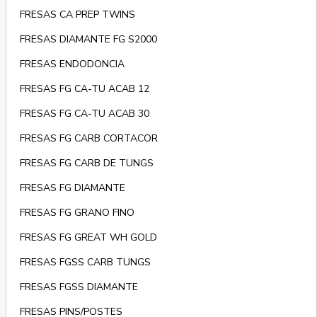
FRESAS CA PREP TWINS
FRESAS DIAMANTE FG S2000
FRESAS ENDODONCIA
FRESAS FG CA-TU ACAB 12
FRESAS FG CA-TU ACAB 30
FRESAS FG CARB CORTACOR
FRESAS FG CARB DE TUNGS
FRESAS FG DIAMANTE
FRESAS FG GRANO FINO
FRESAS FG GREAT WH GOLD
FRESAS FGSS CARB TUNGS
FRESAS FGSS DIAMANTE
FRESAS PINS/POSTES