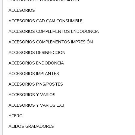
ACCESORIOS
ACCESORIOS CAD CAM CONSUMIBLE
ACCESORIOS COMPLEMENTOS ENDODONCIA
ACCESORIOS COMPLEMENTOS IMPRESIÓN
ACCESORIOS DESINFECCION
ACCESORIOS ENDODONCIA
ACCESORIOS IMPLANTES
ACCESORIOS PINS/POSTES
ACCESORIOS Y VARIOS
ACCESORIOS Y VARIOS EX3
ACERO
ACIDOS GRABADORES