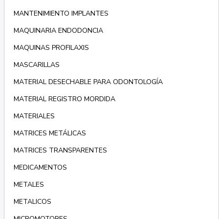
MANTENIMIENTO IMPLANTES
MAQUINARIA ENDODONCIA
MAQUINAS PROFILAXIS
MASCARILLAS
MATERIAL DESECHABLE PARA ODONTOLOGÍA
MATERIAL REGISTRO MORDIDA
MATERIALES
MATRICES METÁLICAS
MATRICES TRANSPARENTES
MEDICAMENTOS
METALES
METALICOS
MICROMOTORES