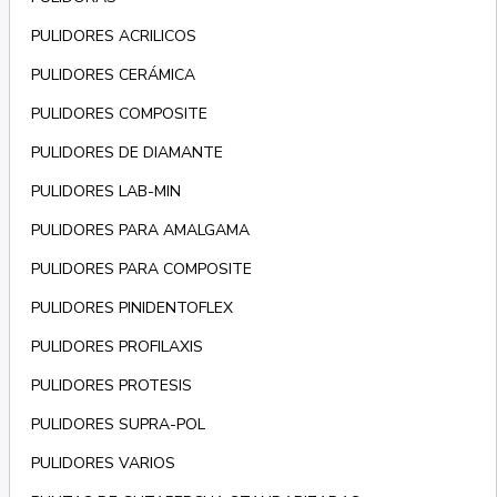
PULIDORES ACRILICOS
PULIDORES CERÁMICA
PULIDORES COMPOSITE
PULIDORES DE DIAMANTE
PULIDORES LAB-MIN
PULIDORES PARA AMALGAMA
PULIDORES PARA COMPOSITE
PULIDORES PINIDENTOFLEX
PULIDORES PROFILAXIS
PULIDORES PROTESIS
PULIDORES SUPRA-POL
PULIDORES VARIOS