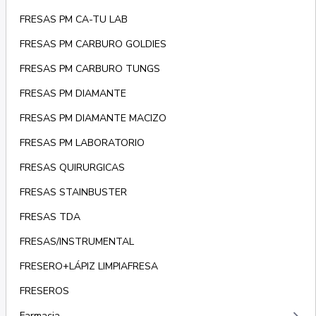
FRESAS PM CA-TU LAB
FRESAS PM CARBURO GOLDIES
FRESAS PM CARBURO TUNGS
FRESAS PM DIAMANTE
FRESAS PM DIAMANTE MACIZO
FRESAS PM LABORATORIO
FRESAS QUIRURGICAS
FRESAS STAINBUSTER
FRESAS TDA
FRESAS/INSTRUMENTAL
FRESERO+LÁPIZ LIMPIAFRESA
FRESEROS
Farmacia