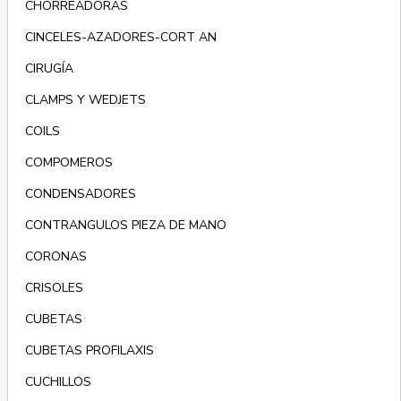
CHORREADORAS
CINCELES-AZADORES-CORT AN
CIRUGÍA
CLAMPS Y WEDJETS
COILS
COMPOMEROS
CONDENSADORES
CONTRANGULOS PIEZA DE MANO
CORONAS
CRISOLES
CUBETAS
CUBETAS PROFILAXIS
CUCHILLOS