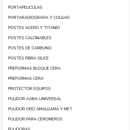
PORTAPELICULAS
PORTARADIOGRAFIA Y COLGAD
POSTES ACERO Y TITANIO
POSTES CALCINABLES
POSTES DE CARBONO
POSTES FIBRA SILICE
PREFORMAS BLOQUE CERA
PREFORMAS CERA
PROTECTOR EQUIPOS
PULIDOR AABA-UNIVERSAL
PULIDOR ORO AMALGAMA Y MET
PULIDOR PARA CEROMEROS
PULIDORAS