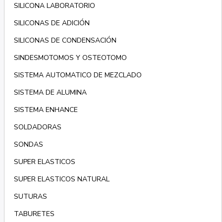
SILICONA LABORATORIO
SILICONAS DE ADICIÓN
SILICONAS DE CONDENSACIÓN
SINDESMOTOMOS Y OSTEOTOMO
SISTEMA AUTOMATICO DE MEZCLADO
SISTEMA DE ALUMINA
SISTEMA ENHANCE
SOLDADORAS
SONDAS
SUPER ELASTICOS
SUPER ELASTICOS NATURAL
SUTURAS
TABURETES