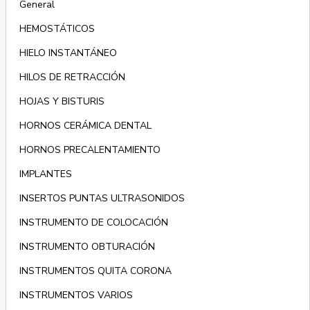
General
HEMOSTÁTICOS
HIELO INSTANTÁNEO
HILOS DE RETRACCIÓN
HOJAS Y BISTURIS
HORNOS CERÁMICA DENTAL
HORNOS PRECALENTAMIENTO
IMPLANTES
INSERTOS PUNTAS ULTRASONIDOS
INSTRUMENTO DE COLOCACIÓN
INSTRUMENTO OBTURACIÓN
INSTRUMENTOS QUITA CORONA
INSTRUMENTOS VARIOS