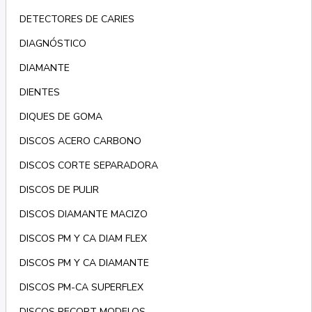
DETECTORES DE CARIES
DIAGNÓSTICO
DIAMANTE
DIENTES
DIQUES DE GOMA
DISCOS ACERO CARBONO
DISCOS CORTE SEPARADORA
DISCOS DE PULIR
DISCOS DIAMANTE MACIZO
DISCOS PM Y CA DIAM FLEX
DISCOS PM Y CA DIAMANTE
DISCOS PM-CA SUPERFLEX
DISCOS RECORT MODELOS