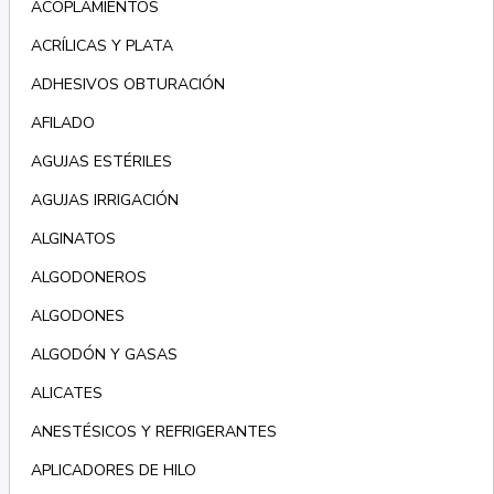
ACOPLAMIENTOS
ACRÍLICAS Y PLATA
ADHESIVOS OBTURACIÓN
AFILADO
AGUJAS ESTÉRILES
AGUJAS IRRIGACIÓN
ALGINATOS
ALGODONEROS
ALGODONES
ALGODÓN Y GASAS
ALICATES
ANESTÉSICOS Y REFRIGERANTES
APLICADORES DE HILO