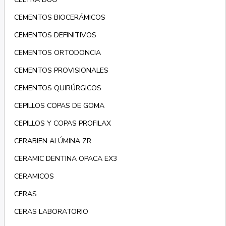
CEMENTOS BIOCERÁMICOS
CEMENTOS DEFINITIVOS
CEMENTOS ORTODONCIA
CEMENTOS PROVISIONALES
CEMENTOS QUIRÚRGICOS
CEPILLOS COPAS DE GOMA
CEPILLOS Y COPAS PROFILAX
CERABIEN ALÚMINA ZR
CERAMIC DENTINA OPACA EX3
CERAMICOS
CERAS
CERAS LABORATORIO