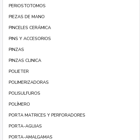
PERIOSTOTOMOS
PIEZAS DE MANO
PINCELES CERÁMICA
PINS Y ACCESORIOS
PINZAS
PINZAS CLINICA
POLIETER
POLIMERIZADORAS
POLISULFUROS
POLÍMERO
PORTA MATRICES Y PERFORADORES
PORTA-AGUJAS
PORTA-AMALGAMAS