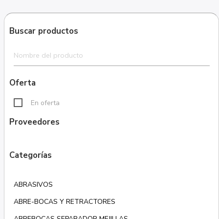
Buscar productos
Oferta
En oferta
Proveedores
Categorías
ABRASIVOS
ABRE-BOCAS Y RETRACTORES
ABREBOCAS SEPARADOR MEJILLAS