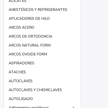
ALICATES
ANESTÉSICOS Y REFRIGERANTES
APLICADORES DE HILO
ARCOS ACERO
ARCOS DE ORTODONCIA
ARCOS NATURAL FORM
ARCOS OVOIDE FORM
ASPIRADORES
ATACHES
AUTOCLAVES
AUTOCLAVES Y CHEMICLAVES
AUTOLIGADO
Aditamentos protésicos