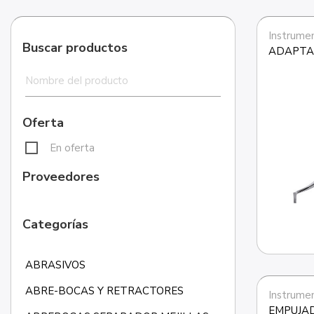
Buscar productos
ADAPTA
Oferta
En oferta
Proveedores
Categorías
ABRASIVOS
ABRE-BOCAS Y RETRACTORES
EMPUJA