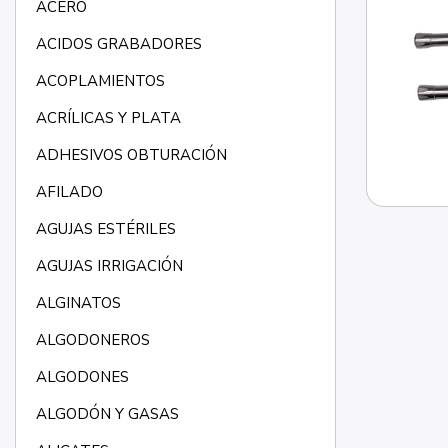
ACERO
ACIDOS GRABADORES
ACOPLAMIENTOS
ACRÍLICAS Y PLATA
ADHESIVOS OBTURACIÓN
AFILADO
AGUJAS ESTÉRILES
AGUJAS IRRIGACIÓN
ALGINATOS
ALGODONEROS
ALGODONES
ALGODÓN Y GASAS