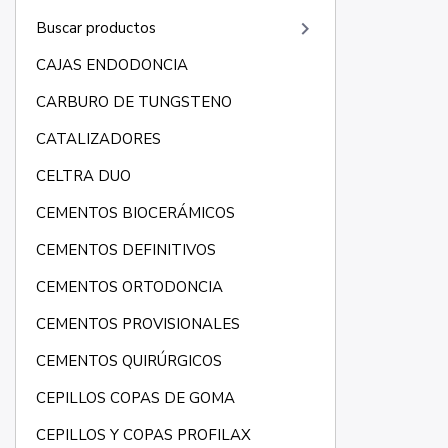
keyboard_arrow_right
Buscar productos
CAJAS ENDODONCIA
CARBURO DE TUNGSTENO
CATALIZADORES
CELTRA DUO
CEMENTOS BIOCERÁMICOS
CEMENTOS DEFINITIVOS
CEMENTOS ORTODONCIA
CEMENTOS PROVISIONALES
CEMENTOS QUIRÚRGICOS
CEPILLOS COPAS DE GOMA
CEPILLOS Y COPAS PROFILAX