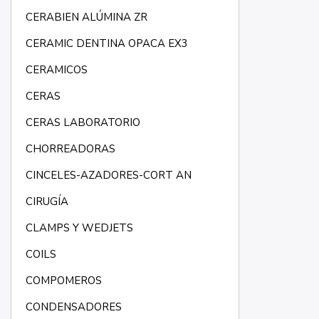
CERABIEN ALÚMINA ZR
CERAMIC DENTINA OPACA EX3
CERAMICOS
CERAS
CERAS LABORATORIO
CHORREADORAS
CINCELES-AZADORES-CORT AN
CIRUGÍA
CLAMPS Y WEDJETS
COILS
COMPOMEROS
CONDENSADORES