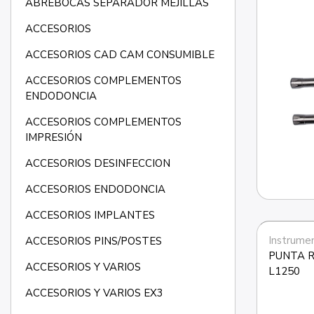
ABREBOCAS SEPARADOR MEJILLAS
ACCESORIOS
ACCESORIOS CAD CAM CONSUMIBLE
ACCESORIOS COMPLEMENTOS
ENDODONCIA
ACCESORIOS COMPLEMENTOS
IMPRESIÓN
ACCESORIOS DESINFECCION
ACCESORIOS ENDODONCIA
ACCESORIOS IMPLANTES
ACCESORIOS PINS/POSTES
PUNTA R
ACCESORIOS Y VARIOS
L1250
ACCESORIOS Y VARIOS EX3