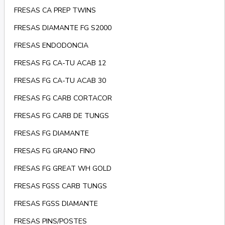
FRESAS CA PREP TWINS
FRESAS DIAMANTE FG S2000
FRESAS ENDODONCIA
FRESAS FG CA-TU ACAB 12
FRESAS FG CA-TU ACAB 30
FRESAS FG CARB CORTACOR
FRESAS FG CARB DE TUNGS
FRESAS FG DIAMANTE
FRESAS FG GRANO FINO
FRESAS FG GREAT WH GOLD
FRESAS FGSS CARB TUNGS
FRESAS FGSS DIAMANTE
FRESAS PINS/POSTES