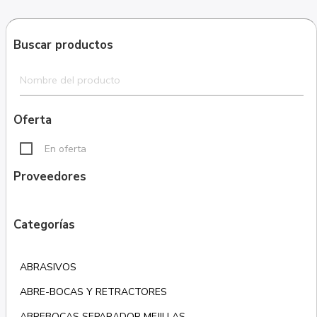
Buscar productos
Oferta
En oferta
Proveedores
Categorías
ABRASIVOS
ABRE-BOCAS Y RETRACTORES
ABREBOCAS SEPARADOR MEJILLAS