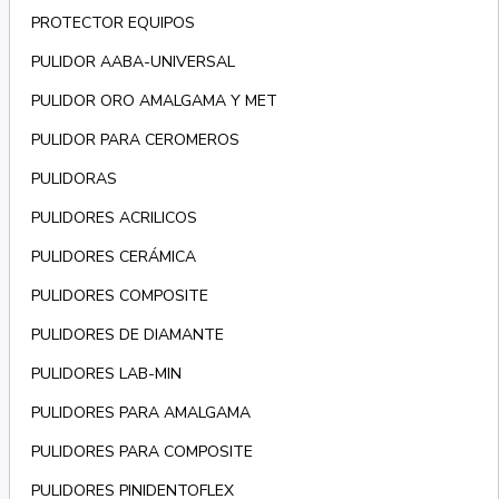
PROTECTOR EQUIPOS
PULIDOR AABA-UNIVERSAL
PULIDOR ORO AMALGAMA Y MET
PULIDOR PARA CEROMEROS
PULIDORAS
PULIDORES ACRILICOS
PULIDORES CERÁMICA
PULIDORES COMPOSITE
PULIDORES DE DIAMANTE
PULIDORES LAB-MIN
PULIDORES PARA AMALGAMA
PULIDORES PARA COMPOSITE
PULIDORES PINIDENTOFLEX