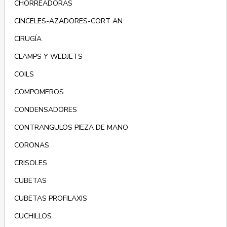
CHORREADORAS
CINCELES-AZADORES-CORT AN
CIRUGÍA
CLAMPS Y WEDJETS
COILS
COMPOMEROS
CONDENSADORES
CONTRANGULOS PIEZA DE MANO
CORONAS
CRISOLES
CUBETAS
CUBETAS PROFILAXIS
CUCHILLOS