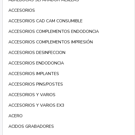
ACCESORIOS
ACCESORIOS CAD CAM CONSUMIBLE
ACCESORIOS COMPLEMENTOS ENDODONCIA
ACCESORIOS COMPLEMENTOS IMPRESIÓN
ACCESORIOS DESINFECCION
ACCESORIOS ENDODONCIA
ACCESORIOS IMPLANTES
ACCESORIOS PINS/POSTES
ACCESORIOS Y VARIOS
ACCESORIOS Y VARIOS EX3
ACERO
ACIDOS GRABADORES