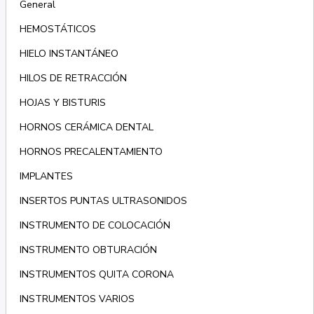
General
HEMOSTÁTICOS
HIELO INSTANTÁNEO
HILOS DE RETRACCIÓN
HOJAS Y BISTURIS
HORNOS CERÁMICA DENTAL
HORNOS PRECALENTAMIENTO
IMPLANTES
INSERTOS PUNTAS ULTRASONIDOS
INSTRUMENTO DE COLOCACIÓN
INSTRUMENTO OBTURACIÓN
INSTRUMENTOS QUITA CORONA
INSTRUMENTOS VARIOS