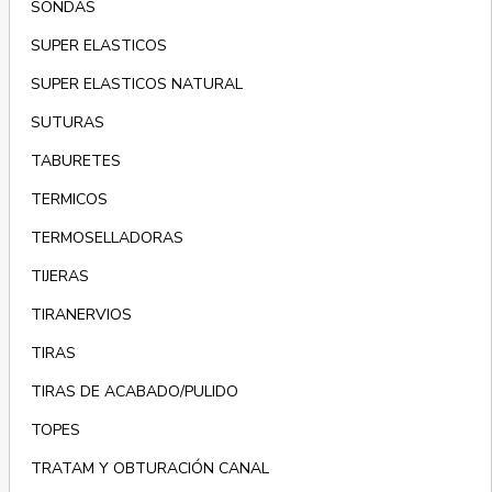
SONDAS
SUPER ELASTICOS
SUPER ELASTICOS NATURAL
SUTURAS
TABURETES
TERMICOS
TERMOSELLADORAS
TIJERAS
TIRANERVIOS
TIRAS
TIRAS DE ACABADO/PULIDO
TOPES
TRATAM Y OBTURACIÓN CANAL