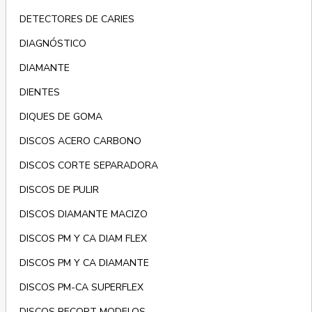
DETECTORES DE CARIES
DIAGNÓSTICO
DIAMANTE
DIENTES
DIQUES DE GOMA
DISCOS ACERO CARBONO
DISCOS CORTE SEPARADORA
DISCOS DE PULIR
DISCOS DIAMANTE MACIZO
DISCOS PM Y CA DIAM FLEX
DISCOS PM Y CA DIAMANTE
DISCOS PM-CA SUPERFLEX
DISCOS RECORT MODELOS