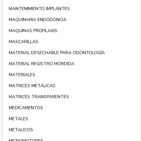
MANTENIMIENTO IMPLANTES
MAQUINARIA ENDODONCIA
MAQUINAS PROFILAXIS
MASCARILLAS
MATERIAL DESECHABLE PARA ODONTOLOGÍA
MATERIAL REGISTRO MORDIDA
MATERIALES
MATRICES METÁLICAS
MATRICES TRANSPARENTES
MEDICAMENTOS
METALES
METALICOS
MICROMOTORES