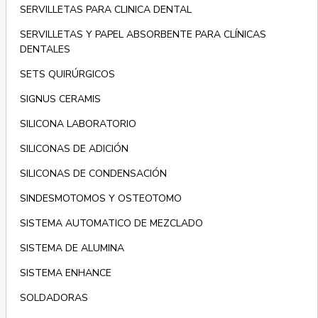
SERVILLETAS PARA CLINICA DENTAL
SERVILLETAS Y PAPEL ABSORBENTE PARA CLÍNICAS
DENTALES
SETS QUIRÚRGICOS
SIGNUS CERAMIS
SILICONA LABORATORIO
SILICONAS DE ADICIÓN
SILICONAS DE CONDENSACIÓN
SINDESMOTOMOS Y OSTEOTOMO
SISTEMA AUTOMATICO DE MEZCLADO
SISTEMA DE ALUMINA
SISTEMA ENHANCE
SOLDADORAS