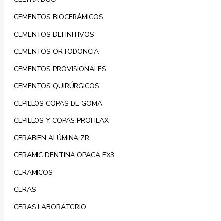
CEMENTOS BIOCERÁMICOS
CEMENTOS DEFINITIVOS
CEMENTOS ORTODONCIA
CEMENTOS PROVISIONALES
CEMENTOS QUIRÚRGICOS
CEPILLOS COPAS DE GOMA
CEPILLOS Y COPAS PROFILAX
CERABIEN ALÚMINA ZR
CERAMIC DENTINA OPACA EX3
CERAMICOS
CERAS
CERAS LABORATORIO