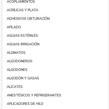
ACOPLAMIENTOS
ACRÍLICAS Y PLATA
ADHESIVOS OBTURACIÓN
AFILADO
AGUJAS ESTÉRILES
AGUJAS IRRIGACIÓN
ALGINATOS
ALGODONEROS
ALGODONES
ALGODÓN Y GASAS
ALICATES
ANESTÉSICOS Y REFRIGERANTES
APLICADORES DE HILO