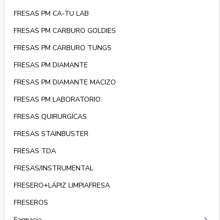
FRESAS PM CA-TU LAB
FRESAS PM CARBURO GOLDIES
FRESAS PM CARBURO TUNGS
FRESAS PM DIAMANTE
FRESAS PM DIAMANTE MACIZO
FRESAS PM LABORATORIO
FRESAS QUIRURGICAS
FRESAS STAINBUSTER
FRESAS TDA
FRESAS/INSTRUMENTAL
FRESERO+LÁPIZ LIMPIAFRESA
FRESEROS
Farmacia