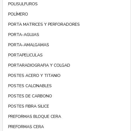
POLISULFUROS
POLÍMERO
PORTA MATRICES Y PERFORADORES
PORTA-AGUJAS
PORTA-AMALGAMAS
PORTAPELICULAS
PORTARADIOGRAFIA Y COLGAD
POSTES ACERO Y TITANIO
POSTES CALCINABLES
POSTES DE CARBONO
POSTES FIBRA SILICE
PREFORMAS BLOQUE CERA
PREFORMAS CERA