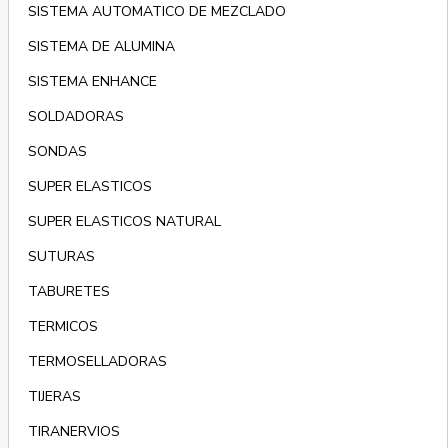
SISTEMA AUTOMATICO DE MEZCLADO
SISTEMA DE ALUMINA
SISTEMA ENHANCE
SOLDADORAS
SONDAS
SUPER ELASTICOS
SUPER ELASTICOS NATURAL
SUTURAS
TABURETES
TERMICOS
TERMOSELLADORAS
TIJERAS
TIRANERVIOS