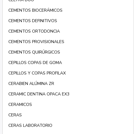
CEMENTOS BIOCERÁMICOS
CEMENTOS DEFINITIVOS
CEMENTOS ORTODONCIA
CEMENTOS PROVISIONALES
CEMENTOS QUIRÚRGICOS
CEPILLOS COPAS DE GOMA
CEPILLOS Y COPAS PROFILAX
CERABIEN ALÚMINA ZR
CERAMIC DENTINA OPACA EX3
CERAMICOS
CERAS
CERAS LABORATORIO