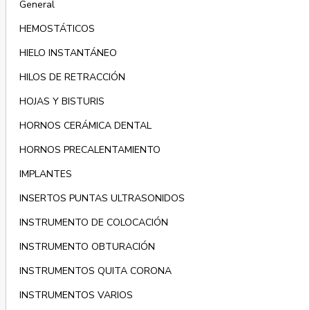
General
HEMOSTÁTICOS
HIELO INSTANTÁNEO
HILOS DE RETRACCIÓN
HOJAS Y BISTURIS
HORNOS CERÁMICA DENTAL
HORNOS PRECALENTAMIENTO
IMPLANTES
INSERTOS PUNTAS ULTRASONIDOS
INSTRUMENTO DE COLOCACIÓN
INSTRUMENTO OBTURACIÓN
INSTRUMENTOS QUITA CORONA
INSTRUMENTOS VARIOS