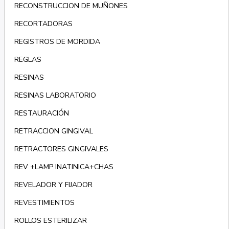
RECONSTRUCCION DE MUÑONES
RECORTADORAS
REGISTROS DE MORDIDA
REGLAS
RESINAS
RESINAS LABORATORIO
RESTAURACIÓN
RETRACCION GINGIVAL
RETRACTORES GINGIVALES
REV +LAMP INATINICA+CHAS
REVELADOR Y FIJADOR
REVESTIMIENTOS
ROLLOS ESTERILIZAR