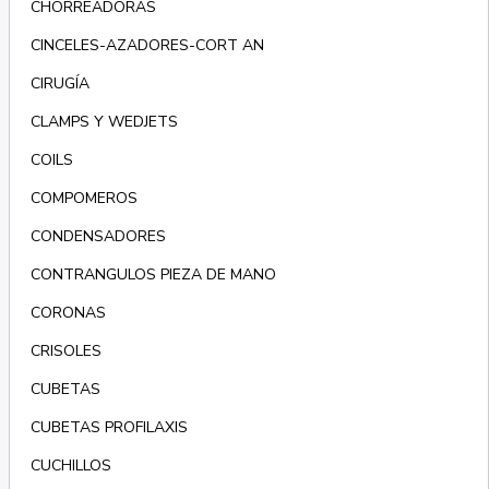
CHORREADORAS
CINCELES-AZADORES-CORT AN
CIRUGÍA
CLAMPS Y WEDJETS
COILS
COMPOMEROS
CONDENSADORES
CONTRANGULOS PIEZA DE MANO
CORONAS
CRISOLES
CUBETAS
CUBETAS PROFILAXIS
CUCHILLOS