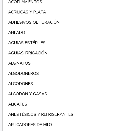
ACOPLAMIENTOS
ACRÍLICAS Y PLATA
ADHESIVOS OBTURACIÓN
AFILADO
AGUJAS ESTÉRILES
AGUJAS IRRIGACIÓN
ALGINATOS
ALGODONEROS
ALGODONES
ALGODÓN Y GASAS
ALICATES
ANESTÉSICOS Y REFRIGERANTES
APLICADORES DE HILO