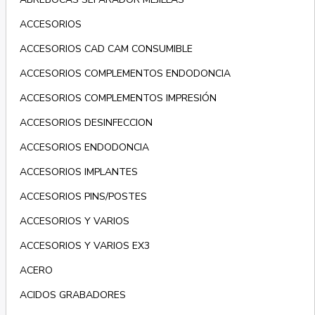
ACCESORIOS
ACCESORIOS CAD CAM CONSUMIBLE
ACCESORIOS COMPLEMENTOS ENDODONCIA
ACCESORIOS COMPLEMENTOS IMPRESIÓN
ACCESORIOS DESINFECCION
ACCESORIOS ENDODONCIA
ACCESORIOS IMPLANTES
ACCESORIOS PINS/POSTES
ACCESORIOS Y VARIOS
ACCESORIOS Y VARIOS EX3
ACERO
ACIDOS GRABADORES