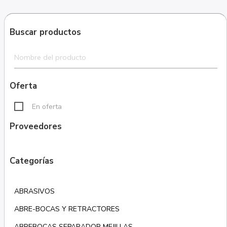
Buscar productos
Oferta
En oferta
Proveedores
Categorías
ABRASIVOS
ABRE-BOCAS Y RETRACTORES
ABREBOCAS SEPARADOR MEJILLAS