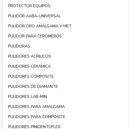
PROTECTOR EQUIPOS
PULIDOR AABA-UNIVERSAL
PULIDOR ORO AMALGAMA Y MET
PULIDOR PARA CEROMEROS
PULIDORAS
PULIDORES ACRILICOS
PULIDORES CERÁMICA
PULIDORES COMPOSITE
PULIDORES DE DIAMANTE
PULIDORES LAB-MIN
PULIDORES PARA AMALGAMA
PULIDORES PARA COMPOSITE
PULIDORES PINIDENTOFLEX