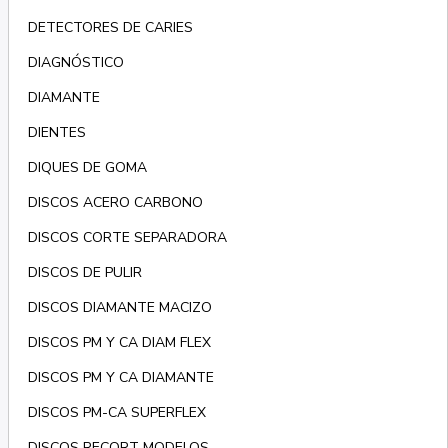
DETECTORES DE CARIES
DIAGNÓSTICO
DIAMANTE
DIENTES
DIQUES DE GOMA
DISCOS ACERO CARBONO
DISCOS CORTE SEPARADORA
DISCOS DE PULIR
DISCOS DIAMANTE MACIZO
DISCOS PM Y CA DIAM FLEX
DISCOS PM Y CA DIAMANTE
DISCOS PM-CA SUPERFLEX
DISCOS RECORT MODELOS