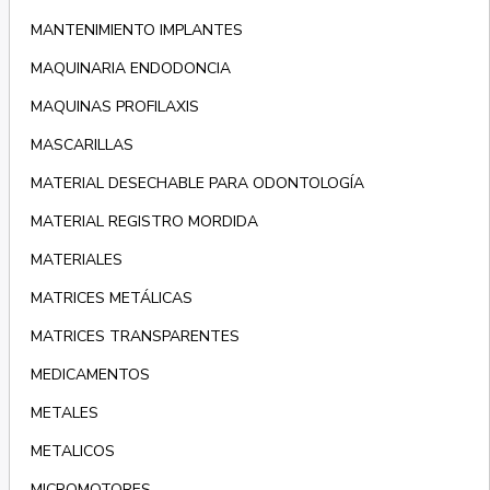
MANTENIMIENTO IMPLANTES
MAQUINARIA ENDODONCIA
MAQUINAS PROFILAXIS
MASCARILLAS
MATERIAL DESECHABLE PARA ODONTOLOGÍA
MATERIAL REGISTRO MORDIDA
MATERIALES
MATRICES METÁLICAS
MATRICES TRANSPARENTES
MEDICAMENTOS
METALES
METALICOS
MICROMOTORES