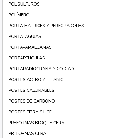
POLISULFUROS
POLÍMERO
PORTA MATRICES Y PERFORADORES
PORTA-AGUJAS
PORTA-AMALGAMAS
PORTAPELICULAS
PORTARADIOGRAFIA Y COLGAD
POSTES ACERO Y TITANIO
POSTES CALCINABLES
POSTES DE CARBONO
POSTES FIBRA SILICE
PREFORMAS BLOQUE CERA
PREFORMAS CERA