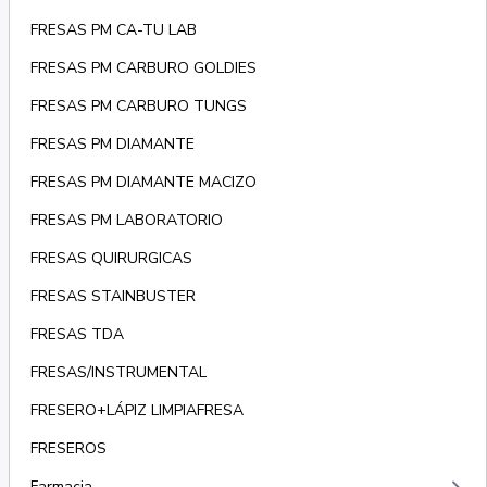
FRESAS PM CA-TU LAB
FRESAS PM CARBURO GOLDIES
FRESAS PM CARBURO TUNGS
FRESAS PM DIAMANTE
FRESAS PM DIAMANTE MACIZO
FRESAS PM LABORATORIO
FRESAS QUIRURGICAS
FRESAS STAINBUSTER
FRESAS TDA
FRESAS/INSTRUMENTAL
FRESERO+LÁPIZ LIMPIAFRESA
FRESEROS
Farmacia