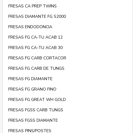
FRESAS CA PREP TWINS
FRESAS DIAMANTE FG S2000
FRESAS ENDODONCIA
FRESAS FG CA-TU ACAB 12
FRESAS FG CA-TU ACAB 30
FRESAS FG CARB CORTACOR
FRESAS FG CARB DE TUNGS
FRESAS FG DIAMANTE
FRESAS FG GRANO FINO
FRESAS FG GREAT WH GOLD
FRESAS FGSS CARB TUNGS
FRESAS FGSS DIAMANTE
FRESAS PINS/POSTES