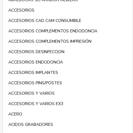
ACCESORIOS
ACCESORIOS CAD CAM CONSUMIBLE
ACCESORIOS COMPLEMENTOS ENDODONCIA
ACCESORIOS COMPLEMENTOS IMPRESIÓN
ACCESORIOS DESINFECCION
ACCESORIOS ENDODONCIA
ACCESORIOS IMPLANTES
ACCESORIOS PINS/POSTES
ACCESORIOS Y VARIOS
ACCESORIOS Y VARIOS EX3
ACERO
ACIDOS GRABADORES