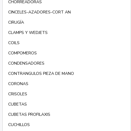
CHORREADORAS
CINCELES-AZADORES-CORT AN
CIRUGÍA
CLAMPS Y WEDJETS
COILS
COMPOMEROS
CONDENSADORES
CONTRANGULOS PIEZA DE MANO
CORONAS
CRISOLES
CUBETAS
CUBETAS PROFILAXIS
CUCHILLOS