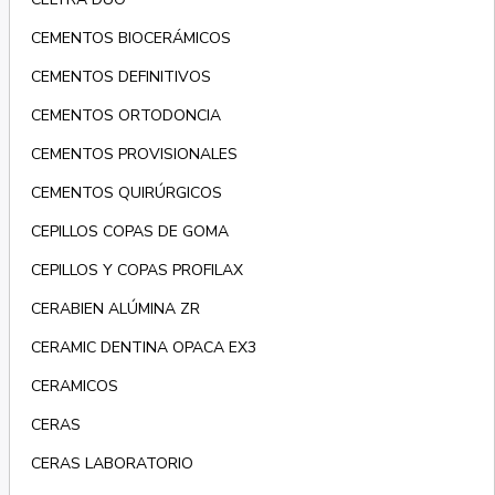
CEMENTOS BIOCERÁMICOS
CEMENTOS DEFINITIVOS
CEMENTOS ORTODONCIA
CEMENTOS PROVISIONALES
CEMENTOS QUIRÚRGICOS
CEPILLOS COPAS DE GOMA
CEPILLOS Y COPAS PROFILAX
CERABIEN ALÚMINA ZR
CERAMIC DENTINA OPACA EX3
CERAMICOS
CERAS
CERAS LABORATORIO