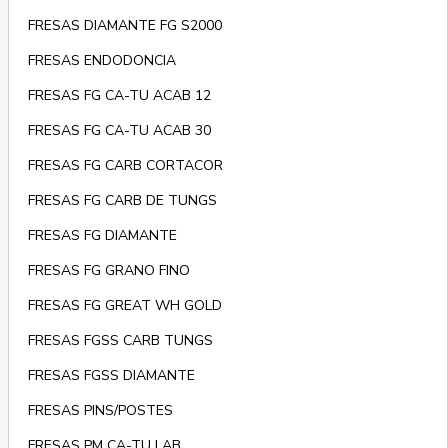
FRESAS DIAMANTE FG S2000
FRESAS ENDODONCIA
FRESAS FG CA-TU ACAB 12
FRESAS FG CA-TU ACAB 30
FRESAS FG CARB CORTACOR
FRESAS FG CARB DE TUNGS
FRESAS FG DIAMANTE
FRESAS FG GRANO FINO
FRESAS FG GREAT WH GOLD
FRESAS FGSS CARB TUNGS
FRESAS FGSS DIAMANTE
FRESAS PINS/POSTES
FRESAS PM CA-TU LAB