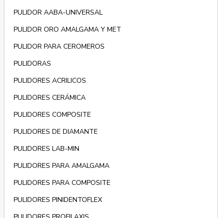
PULIDOR AABA-UNIVERSAL
PULIDOR ORO AMALGAMA Y MET
PULIDOR PARA CEROMEROS
PULIDORAS
PULIDORES ACRILICOS
PULIDORES CERÁMICA
PULIDORES COMPOSITE
PULIDORES DE DIAMANTE
PULIDORES LAB-MIN
PULIDORES PARA AMALGAMA
PULIDORES PARA COMPOSITE
PULIDORES PINIDENTOFLEX
PULIDORES PROFILAXIS