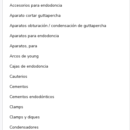
Accesorios para endodoncia
Aparato cortar guttapercha
Aparatos obturación / condensación de guttapercha
Aparatos para endodoncia
Aparatos, para
Arcos de young
Cajas de endodoncia
Cauterios
Cementos
Cementos endodónticos
Clamps
Clamps y diques
Condensadores