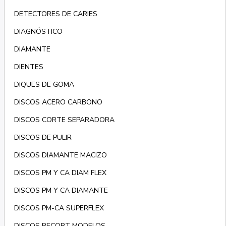
DETECTORES DE CARIES
DIAGNÓSTICO
DIAMANTE
DIENTES
DIQUES DE GOMA
DISCOS ACERO CARBONO
DISCOS CORTE SEPARADORA
DISCOS DE PULIR
DISCOS DIAMANTE MACIZO
DISCOS PM Y CA DIAM FLEX
DISCOS PM Y CA DIAMANTE
DISCOS PM-CA SUPERFLEX
DISCOS RECORT MODELOS