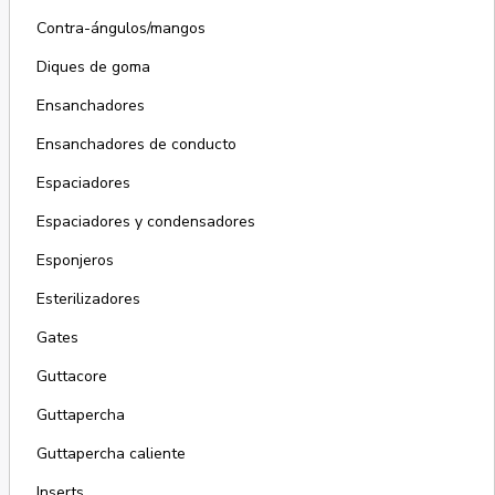
Contra-ángulos/mangos
Diques de goma
Ensanchadores
Ensanchadores de conducto
Espaciadores
Espaciadores y condensadores
Esponjeros
Esterilizadores
Gates
Guttacore
Guttapercha
Guttapercha caliente
Inserts