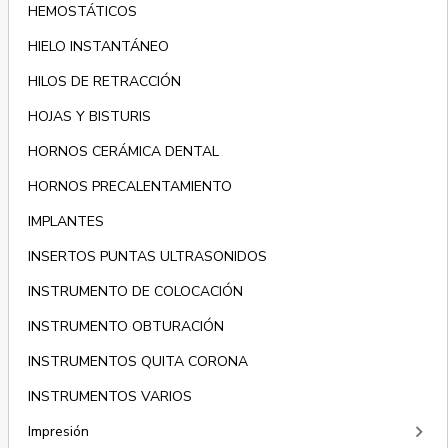
HEMOSTÁTICOS
HIELO INSTANTÁNEO
HILOS DE RETRACCIÓN
HOJAS Y BISTURIS
HORNOS CERÁMICA DENTAL
HORNOS PRECALENTAMIENTO
IMPLANTES
INSERTOS PUNTAS ULTRASONIDOS
INSTRUMENTO DE COLOCACIÓN
INSTRUMENTO OBTURACIÓN
INSTRUMENTOS QUITA CORONA
INSTRUMENTOS VARIOS
keyboard_arrow_right
Impresión