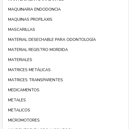
MAQUINARIA ENDODONCIA
MAQUINAS PROFILAXIS
MASCARILLAS
MATERIAL DESECHABLE PARA ODONTOLOGÍA
MATERIAL REGISTRO MORDIDA
MATERIALES
MATRICES METÁLICAS
MATRICES TRANSPARENTES
MEDICAMENTOS
METALES
METALICOS
MICROMOTORES