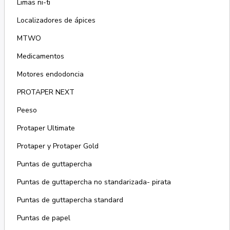
Limas ni-ti
Localizadores de ápices
MTWO
Medicamentos
Motores endodoncia
PROTAPER NEXT
Peeso
Protaper Ultimate
Protaper y Protaper Gold
Puntas de guttapercha
Puntas de guttapercha no standarizada- pirata
Puntas de guttapercha standard
Puntas de papel