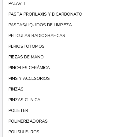
PALAVIT
PASTA PROFILAXIS Y BICARBONATO
PASTAS/LIQUIDOS DE LIMPIEZA
PELICULAS RADIOGRAFICAS
PERIOSTOTOMOS
PIEZAS DE MANO
PINCELES CERÁMICA
PINS Y ACCESORIOS
PINZAS
PINZAS CLINICA
POLIETER
POLIMERIZADORAS
POLISULFUROS