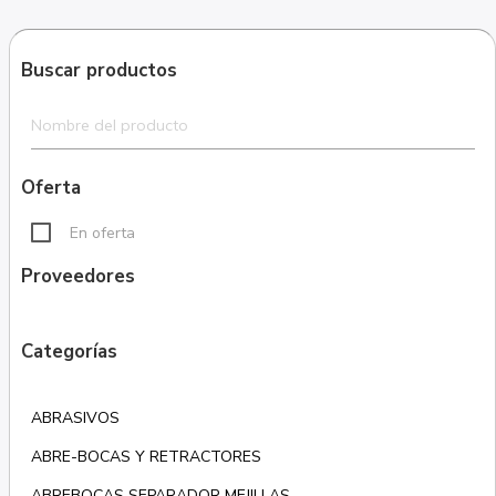
Buscar productos
Oferta
En oferta
Proveedores
Categorías
ABRASIVOS
ABRE-BOCAS Y RETRACTORES
ABREBOCAS SEPARADOR MEJILLAS