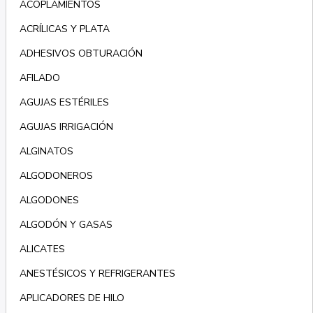
ACOPLAMIENTOS
ACRÍLICAS Y PLATA
ADHESIVOS OBTURACIÓN
AFILADO
AGUJAS ESTÉRILES
AGUJAS IRRIGACIÓN
ALGINATOS
ALGODONEROS
ALGODONES
ALGODÓN Y GASAS
ALICATES
ANESTÉSICOS Y REFRIGERANTES
APLICADORES DE HILO