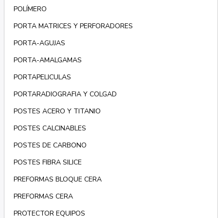
POLÍMERO
PORTA MATRICES Y PERFORADORES
PORTA-AGUJAS
PORTA-AMALGAMAS
PORTAPELICULAS
PORTARADIOGRAFIA Y COLGAD
POSTES ACERO Y TITANIO
POSTES CALCINABLES
POSTES DE CARBONO
POSTES FIBRA SILICE
PREFORMAS BLOQUE CERA
PREFORMAS CERA
PROTECTOR EQUIPOS