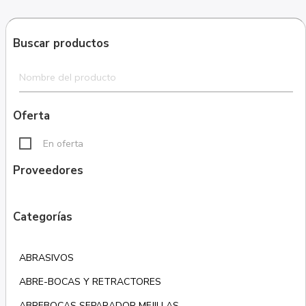
Buscar productos
Oferta
En oferta
Proveedores
Categorías
ABRASIVOS
ABRE-BOCAS Y RETRACTORES
ABREBOCAS SEPARADOR MEJILLAS