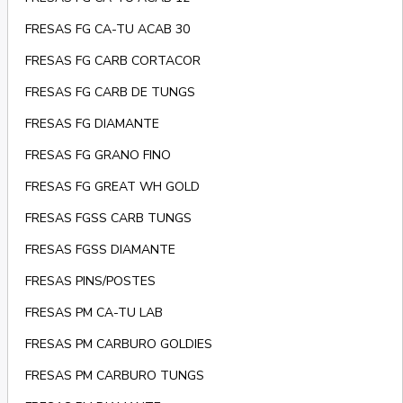
FRESAS FG CA-TU ACAB 30
FRESAS FG CARB CORTACOR
FRESAS FG CARB DE TUNGS
FRESAS FG DIAMANTE
FRESAS FG GRANO FINO
FRESAS FG GREAT WH GOLD
FRESAS FGSS CARB TUNGS
FRESAS FGSS DIAMANTE
FRESAS PINS/POSTES
FRESAS PM CA-TU LAB
FRESAS PM CARBURO GOLDIES
FRESAS PM CARBURO TUNGS