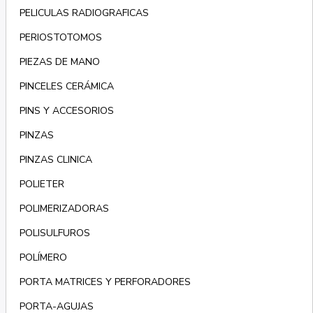
PELICULAS RADIOGRAFICAS
PERIOSTOTOMOS
PIEZAS DE MANO
PINCELES CERÁMICA
PINS Y ACCESORIOS
PINZAS
PINZAS CLINICA
POLIETER
POLIMERIZADORAS
POLISULFUROS
POLÍMERO
PORTA MATRICES Y PERFORADORES
PORTA-AGUJAS