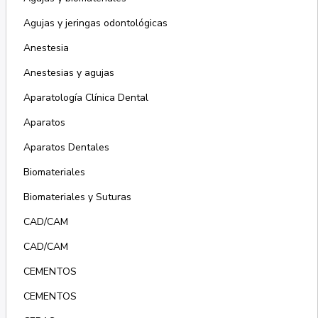
Agujas y jeringas odontológicas
Anestesia
Anestesias y agujas
Aparatología Clínica Dental
Aparatos
Aparatos Dentales
Biomateriales
Biomateriales y Suturas
CAD/CAM
CAD/CAM
CEMENTOS
CEMENTOS