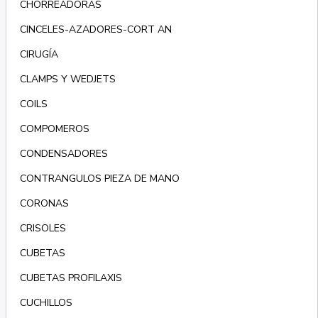
CHORREADORAS
CINCELES-AZADORES-CORT AN
CIRUGÍA
CLAMPS Y WEDJETS
COILS
COMPOMEROS
CONDENSADORES
CONTRANGULOS PIEZA DE MANO
CORONAS
CRISOLES
CUBETAS
CUBETAS PROFILAXIS
CUCHILLOS