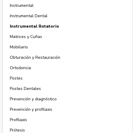
Instrumental
Instrumental Dental
Instrumental Rotatorio
Matrices y Cuñas
Mobiliario
Obturación y Restauración
Ortodoncia
Postes
Postes Dentales
Prevención y diagnóstico
Prevención y profilaxis
Profilaxis
Prótesis