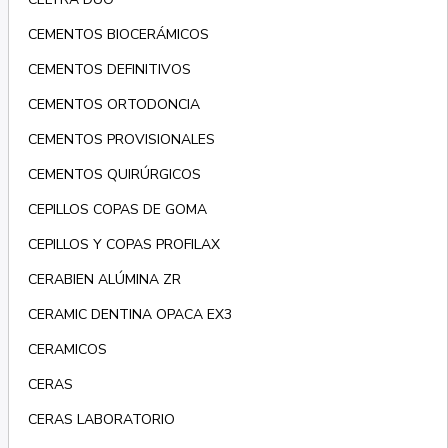
CEMENTOS BIOCERÁMICOS
CEMENTOS DEFINITIVOS
CEMENTOS ORTODONCIA
CEMENTOS PROVISIONALES
CEMENTOS QUIRÚRGICOS
CEPILLOS COPAS DE GOMA
CEPILLOS Y COPAS PROFILAX
CERABIEN ALÚMINA ZR
CERAMIC DENTINA OPACA EX3
CERAMICOS
CERAS
CERAS LABORATORIO