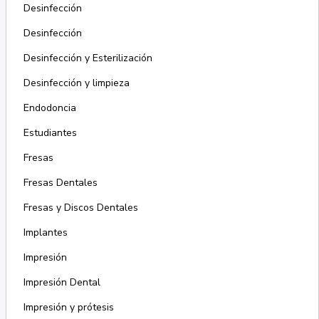
Desinfección
Desinfección
Desinfección y Esterilización
Desinfección y limpieza
Endodoncia
Estudiantes
Fresas
Fresas Dentales
Fresas y Discos Dentales
Implantes
Impresión
Impresión Dental
Impresión y prótesis