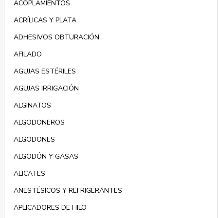
ACOPLAMIENTOS
ACRÍLICAS Y PLATA
ADHESIVOS OBTURACIÓN
AFILADO
AGUJAS ESTÉRILES
AGUJAS IRRIGACIÓN
ALGINATOS
ALGODONEROS
ALGODONES
ALGODÓN Y GASAS
ALICATES
ANESTÉSICOS Y REFRIGERANTES
APLICADORES DE HILO