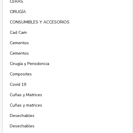
CERAS
CIRUGÍA
CONSUMIBLES Y ACCESORIOS
Cad Cam
Cementos
Cementos
Cirugía y Periodoncia
Composites
Covid 19
Cuñas y Matrices
Cuñas y matrices
Desechables
Desechables