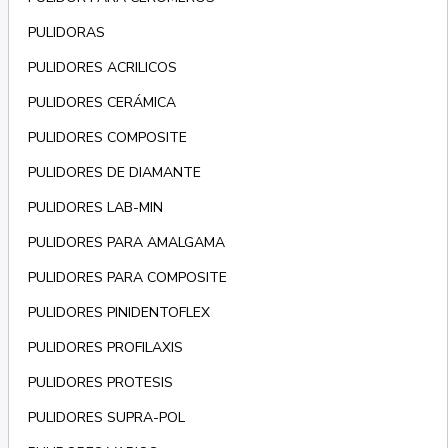
PULIDORAS
PULIDORES ACRILICOS
PULIDORES CERÁMICA
PULIDORES COMPOSITE
PULIDORES DE DIAMANTE
PULIDORES LAB-MIN
PULIDORES PARA AMALGAMA
PULIDORES PARA COMPOSITE
PULIDORES PINIDENTOFLEX
PULIDORES PROFILAXIS
PULIDORES PROTESIS
PULIDORES SUPRA-POL