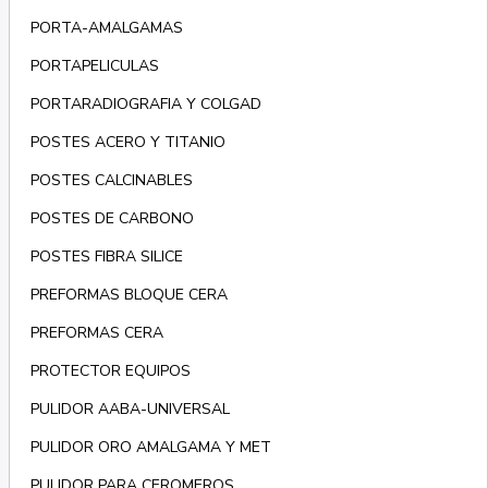
PORTA-AMALGAMAS
PORTAPELICULAS
PORTARADIOGRAFIA Y COLGAD
POSTES ACERO Y TITANIO
POSTES CALCINABLES
POSTES DE CARBONO
POSTES FIBRA SILICE
PREFORMAS BLOQUE CERA
PREFORMAS CERA
PROTECTOR EQUIPOS
PULIDOR AABA-UNIVERSAL
PULIDOR ORO AMALGAMA Y MET
PULIDOR PARA CEROMEROS