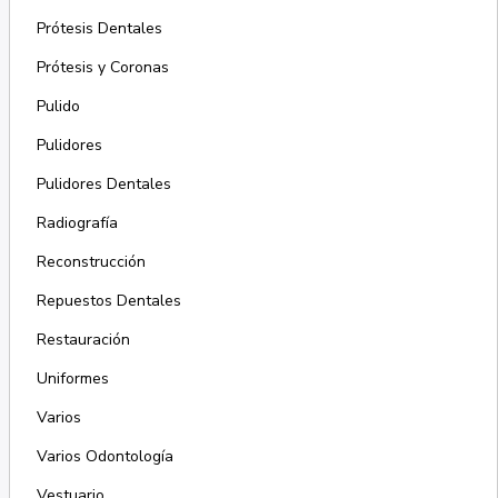
Prótesis Dentales
Prótesis y Coronas
Pulido
Pulidores
Pulidores Dentales
Radiografía
Reconstrucción
Repuestos Dentales
Restauración
Uniformes
Varios
Varios Odontología
Vestuario