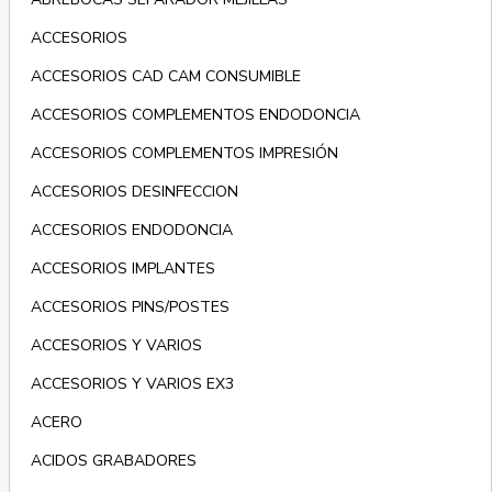
ACCESORIOS
ACCESORIOS CAD CAM CONSUMIBLE
ACCESORIOS COMPLEMENTOS ENDODONCIA
ACCESORIOS COMPLEMENTOS IMPRESIÓN
ACCESORIOS DESINFECCION
ACCESORIOS ENDODONCIA
ACCESORIOS IMPLANTES
ACCESORIOS PINS/POSTES
ACCESORIOS Y VARIOS
ACCESORIOS Y VARIOS EX3
ACERO
ACIDOS GRABADORES