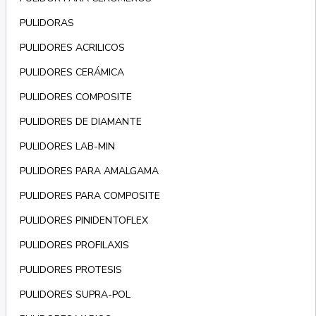
PULIDORAS
PULIDORES ACRILICOS
PULIDORES CERÁMICA
PULIDORES COMPOSITE
PULIDORES DE DIAMANTE
PULIDORES LAB-MIN
PULIDORES PARA AMALGAMA
PULIDORES PARA COMPOSITE
PULIDORES PINIDENTOFLEX
PULIDORES PROFILAXIS
PULIDORES PROTESIS
PULIDORES SUPRA-POL