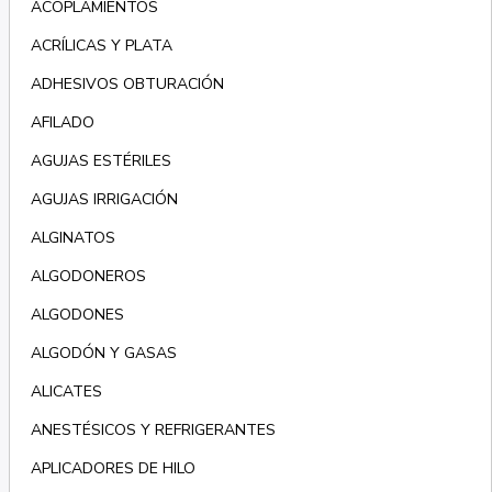
ACOPLAMIENTOS
ACRÍLICAS Y PLATA
ADHESIVOS OBTURACIÓN
AFILADO
AGUJAS ESTÉRILES
AGUJAS IRRIGACIÓN
ALGINATOS
ALGODONEROS
ALGODONES
ALGODÓN Y GASAS
ALICATES
ANESTÉSICOS Y REFRIGERANTES
APLICADORES DE HILO