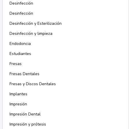
Desinfección
Desinfección
Desinfección y Esterilización
Desinfección y limpieza
Endodoncia
Estudiantes
Fresas
Fresas Dentales
Fresas y Discos Dentales
Implantes
Impresión
Impresión Dental
Impresión y prótesis