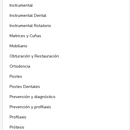
Instrumental
Instrumental Dental
Instrumental Rotatorio
Matrices y Cuñas
Mobiliario
Obturación y Restauración
Ortodoncia
Postes
Postes Dentales
Prevención y diagnóstico
Prevención y profilaxis
Profilaxis
Prótesis