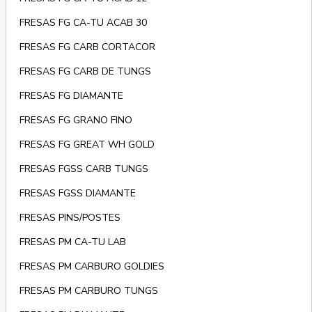
FRESAS FG CA-TU ACAB 30
FRESAS FG CARB CORTACOR
FRESAS FG CARB DE TUNGS
FRESAS FG DIAMANTE
FRESAS FG GRANO FINO
FRESAS FG GREAT WH GOLD
FRESAS FGSS CARB TUNGS
FRESAS FGSS DIAMANTE
FRESAS PINS/POSTES
FRESAS PM CA-TU LAB
FRESAS PM CARBURO GOLDIES
FRESAS PM CARBURO TUNGS