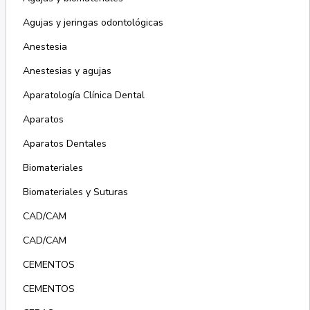
Agujas y jeringas odontológicas
Anestesia
Anestesias y agujas
Aparatología Clínica Dental
Aparatos
Aparatos Dentales
Biomateriales
Biomateriales y Suturas
CAD/CAM
CAD/CAM
CEMENTOS
CEMENTOS