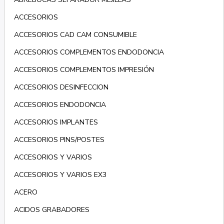
ACCESORIOS
ACCESORIOS CAD CAM CONSUMIBLE
ACCESORIOS COMPLEMENTOS ENDODONCIA
ACCESORIOS COMPLEMENTOS IMPRESIÓN
ACCESORIOS DESINFECCION
ACCESORIOS ENDODONCIA
ACCESORIOS IMPLANTES
ACCESORIOS PINS/POSTES
ACCESORIOS Y VARIOS
ACCESORIOS Y VARIOS EX3
ACERO
ACIDOS GRABADORES