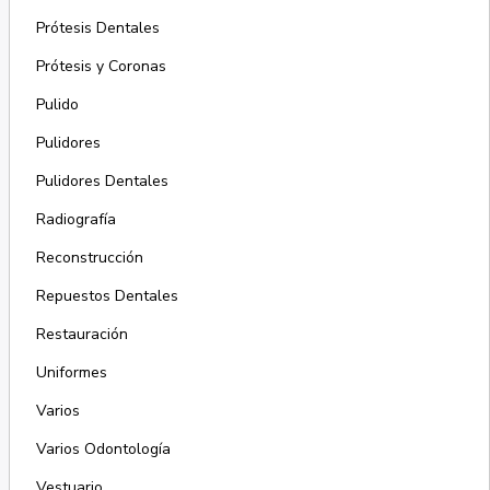
Prótesis Dentales
Prótesis y Coronas
Pulido
Pulidores
Pulidores Dentales
Radiografía
Reconstrucción
Repuestos Dentales
Restauración
Uniformes
Varios
Varios Odontología
Vestuario