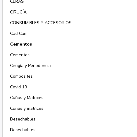
CERAS
CIRUGÍA
CONSUMIBLES Y ACCESORIOS
Cad Cam
Cementos
Cementos
Cirugía y Periodoncia
Composites
Covid 19
Cuñas y Matrices
Cuñas y matrices
Desechables
Desechables