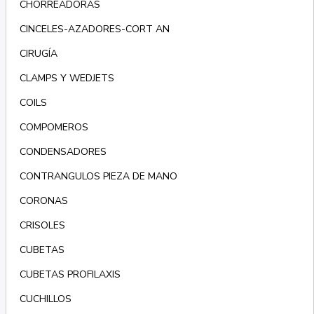
CHORREADORAS
CINCELES-AZADORES-CORT AN
CIRUGÍA
CLAMPS Y WEDJETS
COILS
COMPOMEROS
CONDENSADORES
CONTRANGULOS PIEZA DE MANO
CORONAS
CRISOLES
CUBETAS
CUBETAS PROFILAXIS
CUCHILLOS