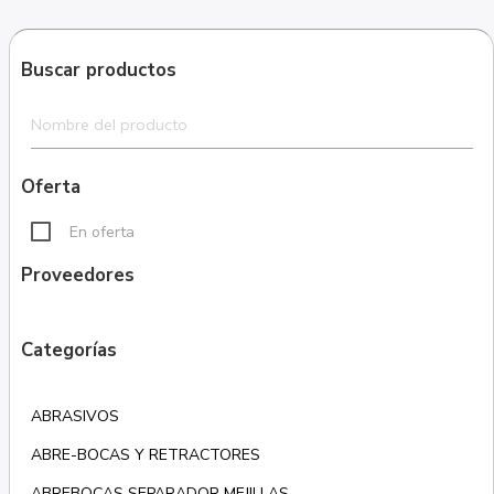
Buscar productos
Oferta
En oferta
Proveedores
Categorías
ABRASIVOS
ABRE-BOCAS Y RETRACTORES
ABREBOCAS SEPARADOR MEJILLAS