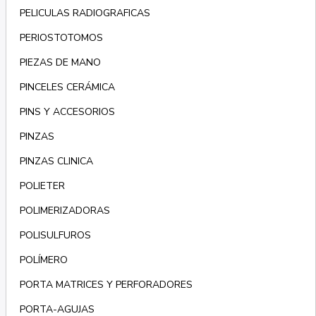
PELICULAS RADIOGRAFICAS
PERIOSTOTOMOS
PIEZAS DE MANO
PINCELES CERÁMICA
PINS Y ACCESORIOS
PINZAS
PINZAS CLINICA
POLIETER
POLIMERIZADORAS
POLISULFUROS
POLÍMERO
PORTA MATRICES Y PERFORADORES
PORTA-AGUJAS