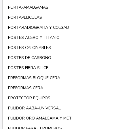
PORTA-AMALGAMAS
PORTAPELICULAS
PORTARADIOGRAFIA Y COLGAD
POSTES ACERO Y TITANIO
POSTES CALCINABLES
POSTES DE CARBONO
POSTES FIBRA SILICE
PREFORMAS BLOQUE CERA
PREFORMAS CERA
PROTECTOR EQUIPOS
PULIDOR AABA-UNIVERSAL
PULIDOR ORO AMALGAMA Y MET
PULIDOR PARA CEROMEROS