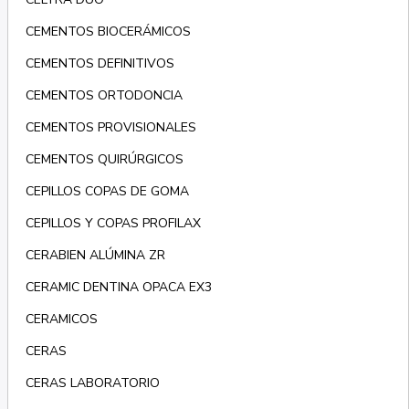
CEMENTOS BIOCERÁMICOS
CEMENTOS DEFINITIVOS
CEMENTOS ORTODONCIA
CEMENTOS PROVISIONALES
CEMENTOS QUIRÚRGICOS
CEPILLOS COPAS DE GOMA
CEPILLOS Y COPAS PROFILAX
CERABIEN ALÚMINA ZR
CERAMIC DENTINA OPACA EX3
CERAMICOS
CERAS
CERAS LABORATORIO