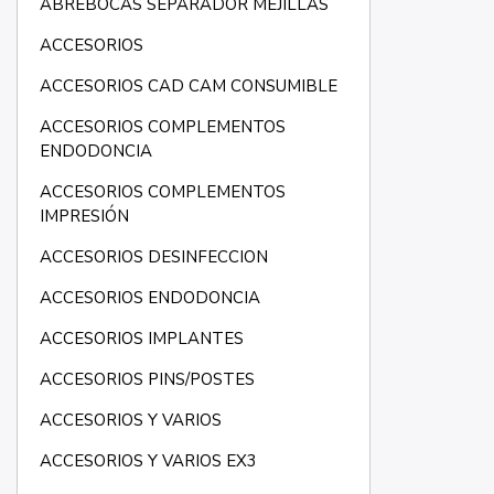
ABREBOCAS SEPARADOR MEJILLAS
ACCESORIOS
ACCESORIOS CAD CAM CONSUMIBLE
ACCESORIOS COMPLEMENTOS
ENDODONCIA
ACCESORIOS COMPLEMENTOS
IMPRESIÓN
ACCESORIOS DESINFECCION
ACCESORIOS ENDODONCIA
ACCESORIOS IMPLANTES
ACCESORIOS PINS/POSTES
ACCESORIOS Y VARIOS
ACCESORIOS Y VARIOS EX3