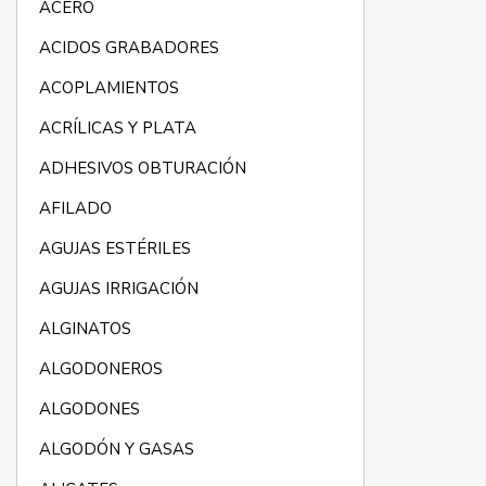
ACERO
ACIDOS GRABADORES
ACOPLAMIENTOS
ACRÍLICAS Y PLATA
ADHESIVOS OBTURACIÓN
AFILADO
AGUJAS ESTÉRILES
AGUJAS IRRIGACIÓN
ALGINATOS
ALGODONEROS
ALGODONES
ALGODÓN Y GASAS