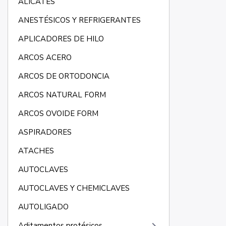
ALICATES
ANESTÉSICOS Y REFRIGERANTES
APLICADORES DE HILO
ARCOS ACERO
ARCOS DE ORTODONCIA
ARCOS NATURAL FORM
ARCOS OVOIDE FORM
ASPIRADORES
ATACHES
AUTOCLAVES
AUTOCLAVES Y CHEMICLAVES
AUTOLIGADO
Aditamentos protésicos