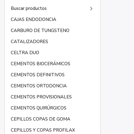
keyboard_arrow_right
Buscar productos
CAJAS ENDODONCIA
CARBURO DE TUNGSTENO
CATALIZADORES
CELTRA DUO
CEMENTOS BIOCERÁMICOS
CEMENTOS DEFINITIVOS
CEMENTOS ORTODONCIA
CEMENTOS PROVISIONALES
CEMENTOS QUIRÚRGICOS
CEPILLOS COPAS DE GOMA
CEPILLOS Y COPAS PROFILAX