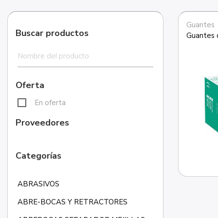
Guantes
Buscar productos
Guantes 
Oferta
En oferta
Proveedores
Categorías
ABRASIVOS
ABRE-BOCAS Y RETRACTORES