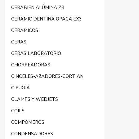
CERABIEN ALÚMINA ZR
CERAMIC DENTINA OPACA EX3
CERAMICOS
CERAS
CERAS LABORATORIO
CHORREADORAS
CINCELES-AZADORES-CORT AN
CIRUGÍA
CLAMPS Y WEDJETS
COILS
COMPOMEROS
CONDENSADORES