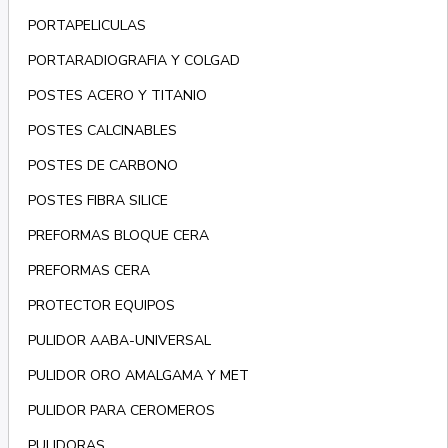
PORTAPELICULAS
PORTARADIOGRAFIA Y COLGAD
POSTES ACERO Y TITANIO
POSTES CALCINABLES
POSTES DE CARBONO
POSTES FIBRA SILICE
PREFORMAS BLOQUE CERA
PREFORMAS CERA
PROTECTOR EQUIPOS
PULIDOR AABA-UNIVERSAL
PULIDOR ORO AMALGAMA Y MET
PULIDOR PARA CEROMEROS
PULIDORAS