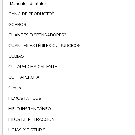
Mandriles dentales
GAMA DE PRODUCTOS
GORROS
GUANTES DISPENSADORES*
GUANTES ESTÉRILES QUIRÚRGICOS
GUBIAS
GUTAPERCHA CALIENTE
GUTTAPERCHA
General
HEMOSTÁTICOS
HIELO INSTANTÁNEO
HILOS DE RETRACCIÓN
HOJAS Y BISTURIS