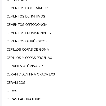
CEMENTOS BIOCERÁMICOS
CEMENTOS DEFINITIVOS
CEMENTOS ORTODONCIA
CEMENTOS PROVISIONALES
CEMENTOS QUIRÚRGICOS
CEPILLOS COPAS DE GOMA
CEPILLOS Y COPAS PROFILAX
CERABIEN ALÚMINA ZR
CERAMIC DENTINA OPACA EX3
CERAMICOS
CERAS
CERAS LABORATORIO