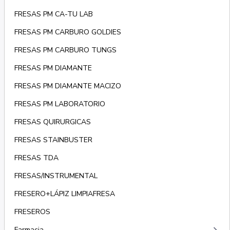
FRESAS PM CA-TU LAB
FRESAS PM CARBURO GOLDIES
FRESAS PM CARBURO TUNGS
FRESAS PM DIAMANTE
FRESAS PM DIAMANTE MACIZO
FRESAS PM LABORATORIO
FRESAS QUIRURGICAS
FRESAS STAINBUSTER
FRESAS TDA
FRESAS/INSTRUMENTAL
FRESERO+LÁPIZ LIMPIAFRESA
FRESEROS
Farmacia