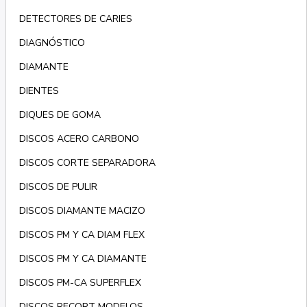
DETECTORES DE CARIES
DIAGNÓSTICO
DIAMANTE
DIENTES
DIQUES DE GOMA
DISCOS ACERO CARBONO
DISCOS CORTE SEPARADORA
DISCOS DE PULIR
DISCOS DIAMANTE MACIZO
DISCOS PM Y CA DIAM FLEX
DISCOS PM Y CA DIAMANTE
DISCOS PM-CA SUPERFLEX
DISCOS RECORT MODELOS