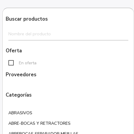
Buscar productos
Oferta
En oferta
Proveedores
Categorías
ABRASIVOS
ABRE-BOCAS Y RETRACTORES
ABREBOCAS SEPARADOR MEJILLAS