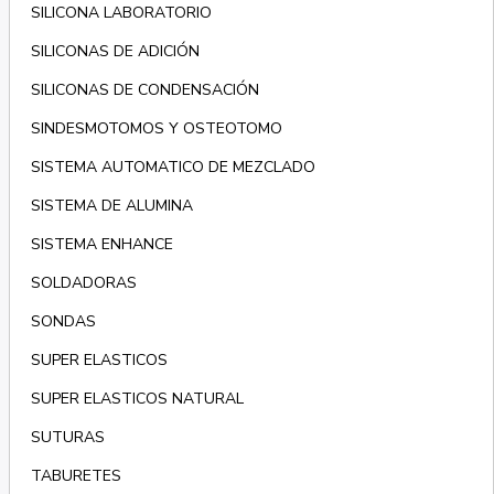
SILICONA LABORATORIO
SILICONAS DE ADICIÓN
SILICONAS DE CONDENSACIÓN
SINDESMOTOMOS Y OSTEOTOMO
SISTEMA AUTOMATICO DE MEZCLADO
SISTEMA DE ALUMINA
SISTEMA ENHANCE
SOLDADORAS
SONDAS
SUPER ELASTICOS
SUPER ELASTICOS NATURAL
SUTURAS
TABURETES