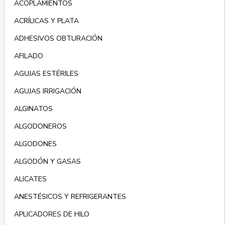
ACOPLAMIENTOS
ACRÍLICAS Y PLATA
ADHESIVOS OBTURACIÓN
AFILADO
AGUJAS ESTÉRILES
AGUJAS IRRIGACIÓN
ALGINATOS
ALGODONEROS
ALGODONES
ALGODÓN Y GASAS
ALICATES
ANESTÉSICOS Y REFRIGERANTES
APLICADORES DE HILO