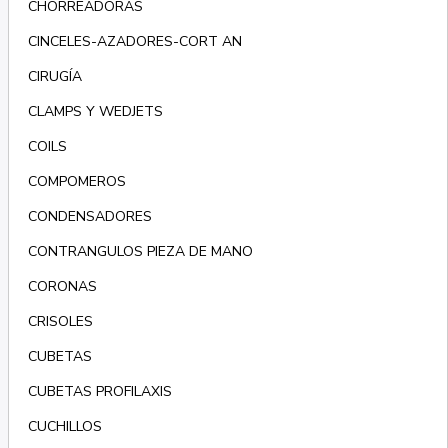
CHORREADORAS
CINCELES-AZADORES-CORT AN
CIRUGÍA
CLAMPS Y WEDJETS
COILS
COMPOMEROS
CONDENSADORES
CONTRANGULOS PIEZA DE MANO
CORONAS
CRISOLES
CUBETAS
CUBETAS PROFILAXIS
CUCHILLOS