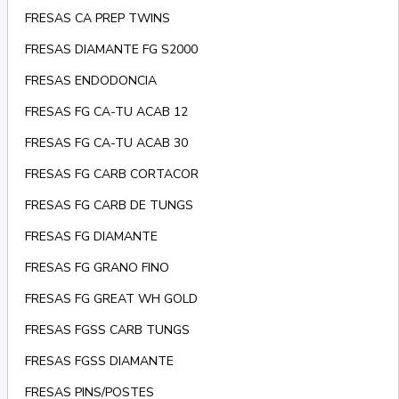
FRESAS CA PREP TWINS
FRESAS DIAMANTE FG S2000
FRESAS ENDODONCIA
FRESAS FG CA-TU ACAB 12
FRESAS FG CA-TU ACAB 30
FRESAS FG CARB CORTACOR
FRESAS FG CARB DE TUNGS
FRESAS FG DIAMANTE
FRESAS FG GRANO FINO
FRESAS FG GREAT WH GOLD
FRESAS FGSS CARB TUNGS
FRESAS FGSS DIAMANTE
FRESAS PINS/POSTES