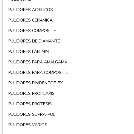
PULIDORES ACRILICOS
PULIDORES CERÁMICA
PULIDORES COMPOSITE
PULIDORES DE DIAMANTE
PULIDORES LAB-MIN
PULIDORES PARA AMALGAMA
PULIDORES PARA COMPOSITE
PULIDORES PINIDENTOFLEX
PULIDORES PROFILAXIS
PULIDORES PROTESIS
PULIDORES SUPRA-POL
PULIDORES VARIOS