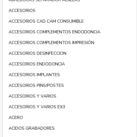
ACCESORIOS
ACCESORIOS CAD CAM CONSUMIBLE
ACCESORIOS COMPLEMENTOS ENDODONCIA
ACCESORIOS COMPLEMENTOS IMPRESIÓN
ACCESORIOS DESINFECCION
ACCESORIOS ENDODONCIA
ACCESORIOS IMPLANTES
ACCESORIOS PINS/POSTES
ACCESORIOS Y VARIOS
ACCESORIOS Y VARIOS EX3
ACERO
ACIDOS GRABADORES