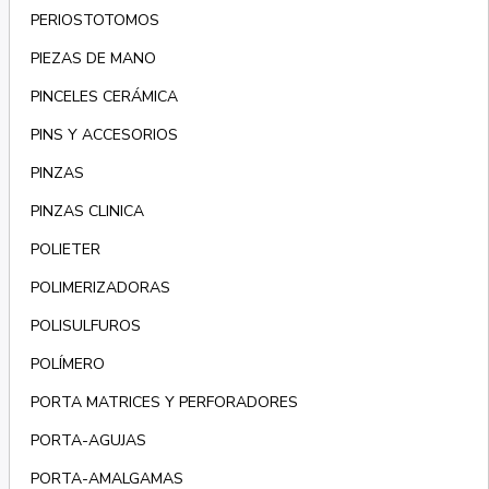
PERIOSTOTOMOS
PIEZAS DE MANO
PINCELES CERÁMICA
PINS Y ACCESORIOS
PINZAS
PINZAS CLINICA
POLIETER
POLIMERIZADORAS
POLISULFUROS
POLÍMERO
PORTA MATRICES Y PERFORADORES
PORTA-AGUJAS
PORTA-AMALGAMAS