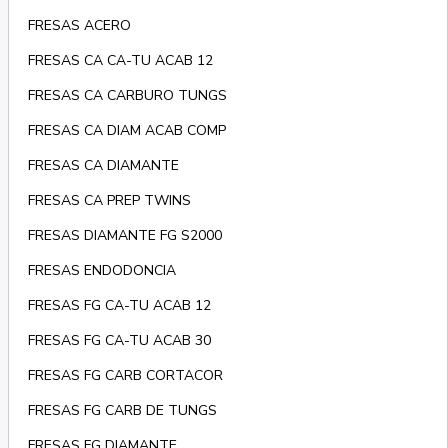
FRESAS ACERO
FRESAS CA CA-TU ACAB 12
FRESAS CA CARBURO TUNGS
FRESAS CA DIAM ACAB COMP
FRESAS CA DIAMANTE
FRESAS CA PREP TWINS
FRESAS DIAMANTE FG S2000
FRESAS ENDODONCIA
FRESAS FG CA-TU ACAB 12
FRESAS FG CA-TU ACAB 30
FRESAS FG CARB CORTACOR
FRESAS FG CARB DE TUNGS
FRESAS FG DIAMANTE