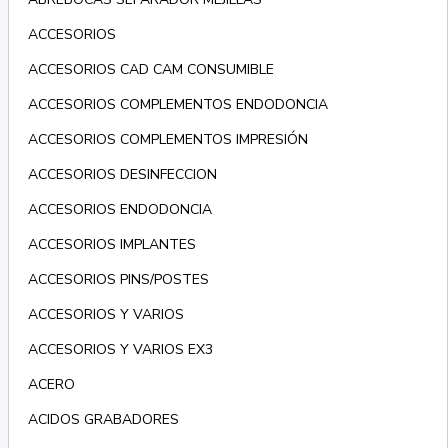
ACCESORIOS
ACCESORIOS CAD CAM CONSUMIBLE
ACCESORIOS COMPLEMENTOS ENDODONCIA
ACCESORIOS COMPLEMENTOS IMPRESIÓN
ACCESORIOS DESINFECCION
ACCESORIOS ENDODONCIA
ACCESORIOS IMPLANTES
ACCESORIOS PINS/POSTES
ACCESORIOS Y VARIOS
ACCESORIOS Y VARIOS EX3
ACERO
ACIDOS GRABADORES