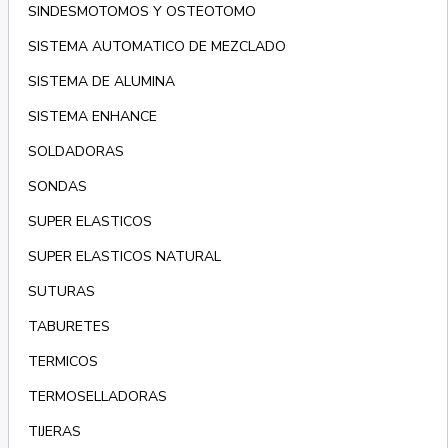
SINDESMOTOMOS Y OSTEOTOMO
SISTEMA AUTOMATICO DE MEZCLADO
SISTEMA DE ALUMINA
SISTEMA ENHANCE
SOLDADORAS
SONDAS
SUPER ELASTICOS
SUPER ELASTICOS NATURAL
SUTURAS
TABURETES
TERMICOS
TERMOSELLADORAS
TIJERAS