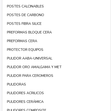
POSTES CALCINABLES
POSTES DE CARBONO
POSTES FIBRA SILICE
PREFORMAS BLOQUE CERA
PREFORMAS CERA
PROTECTOR EQUIPOS
PULIDOR AABA-UNIVERSAL
PULIDOR ORO AMALGAMA Y MET
PULIDOR PARA CEROMEROS
PULIDORAS
PULIDORES ACRILICOS
PULIDORES CERÁMICA
PULIDORES COMPOSITE