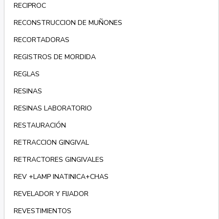
RECIPROC
RECONSTRUCCION DE MUÑONES
RECORTADORAS
REGISTROS DE MORDIDA
REGLAS
RESINAS
RESINAS LABORATORIO
RESTAURACIÓN
RETRACCION GINGIVAL
RETRACTORES GINGIVALES
REV +LAMP INATINICA+CHAS
REVELADOR Y FIJADOR
REVESTIMIENTOS