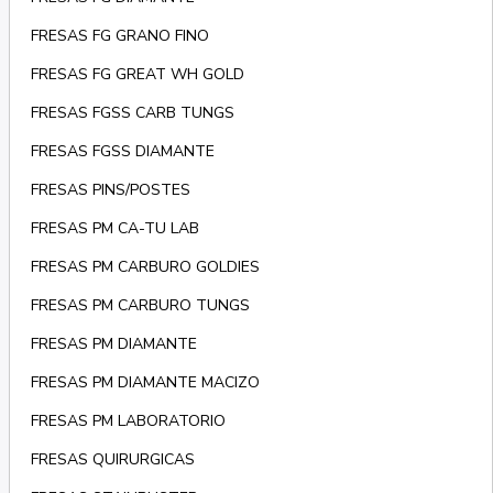
FRESAS FG GRANO FINO
FRESAS FG GREAT WH GOLD
FRESAS FGSS CARB TUNGS
FRESAS FGSS DIAMANTE
FRESAS PINS/POSTES
FRESAS PM CA-TU LAB
FRESAS PM CARBURO GOLDIES
FRESAS PM CARBURO TUNGS
FRESAS PM DIAMANTE
FRESAS PM DIAMANTE MACIZO
FRESAS PM LABORATORIO
FRESAS QUIRURGICAS