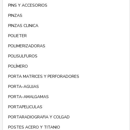
PINS Y ACCESORIOS
PINZAS
PINZAS CLINICA
POLIETER
POLIMERIZADORAS
POLISULFUROS
POLÍMERO
PORTA MATRICES Y PERFORADORES
PORTA-AGUJAS
PORTA-AMALGAMAS
PORTAPELICULAS
PORTARADIOGRAFIA Y COLGAD
POSTES ACERO Y TITANIO