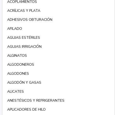
ACOPLAMIENTOS
ACRÍLICAS Y PLATA
ADHESIVOS OBTURACIÓN
AFILADO
AGUJAS ESTÉRILES
AGUJAS IRRIGACIÓN
ALGINATOS
ALGODONEROS
ALGODONES
ALGODÓN Y GASAS
ALICATES
ANESTÉSICOS Y REFRIGERANTES
APLICADORES DE HILO