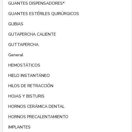
GUANTES DISPENSADORES*
GUANTES ESTÉRILES QUIRÚRGICOS
GUBIAS
GUTAPERCHA CALIENTE
GUTTAPERCHA
General
HEMOSTÁTICOS
HIELO INSTANTÁNEO
HILOS DE RETRACCIÓN
HOJAS Y BISTURIS
HORNOS CERÁMICA DENTAL
HORNOS PRECALENTAMIENTO
IMPLANTES