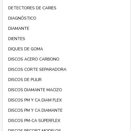
DETECTORES DE CARIES
DIAGNÓSTICO
DIAMANTE
DIENTES
DIQUES DE GOMA
DISCOS ACERO CARBONO
DISCOS CORTE SEPARADORA
DISCOS DE PULIR
DISCOS DIAMANTE MACIZO
DISCOS PM Y CA DIAM FLEX
DISCOS PM Y CA DIAMANTE
DISCOS PM-CA SUPERFLEX
DISCOS RECORT MODELOS