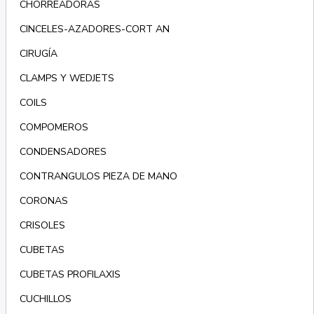
CHORREADORAS
CINCELES-AZADORES-CORT AN
CIRUGÍA
CLAMPS Y WEDJETS
COILS
COMPOMEROS
CONDENSADORES
CONTRANGULOS PIEZA DE MANO
CORONAS
CRISOLES
CUBETAS
CUBETAS PROFILAXIS
CUCHILLOS