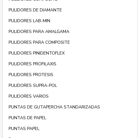
PULIDORES DE DIAMANTE
PULIDORES LAB-MIN
PULIDORES PARA AMALGAMA
PULIDORES PARA COMPOSITE
PULIDORES PINIDENTOFLEX
PULIDORES PROFILAXIS
PULIDORES PROTESIS
PULIDORES SUPRA-POL
PULIDORES VARIOS
PUNTAS DE GUTAPERCHA STANDARIZADAS
PUNTAS DE PAPEL
PUNTAS PAPEL