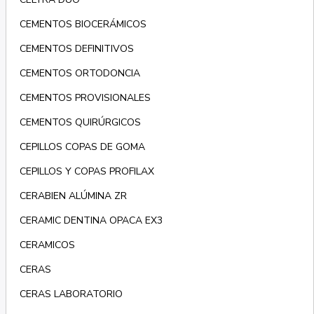
CEMENTOS BIOCERÁMICOS
CEMENTOS DEFINITIVOS
CEMENTOS ORTODONCIA
CEMENTOS PROVISIONALES
CEMENTOS QUIRÚRGICOS
CEPILLOS COPAS DE GOMA
CEPILLOS Y COPAS PROFILAX
CERABIEN ALÚMINA ZR
CERAMIC DENTINA OPACA EX3
CERAMICOS
CERAS
CERAS LABORATORIO