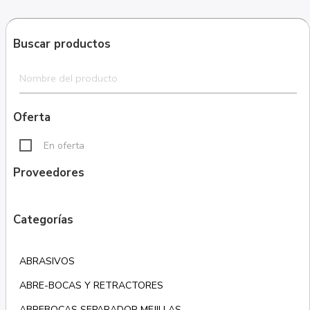
Buscar productos
Oferta
En oferta
Proveedores
Categorías
ABRASIVOS
ABRE-BOCAS Y RETRACTORES
ABREBOCAS SEPARADOR MEJILLAS