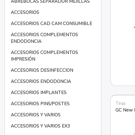
ABREBOCAS SEPARADOR MEJILLAS
ACCESORIOS
ACCESORIOS CAD CAM CONSUMIBLE
ACCESORIOS COMPLEMENTOS
ENDODONCIA
ACCESORIOS COMPLEMENTOS
IMPRESIÓN
ACCESORIOS DESINFECCION
ACCESORIOS ENDODONCIA
ACCESORIOS IMPLANTES
Tiras
ACCESORIOS PINS/POSTES
GC New M
ACCESORIOS Y VARIOS
ACCESORIOS Y VARIOS EX3