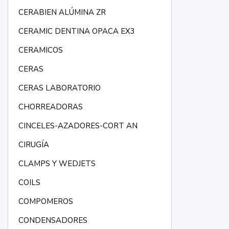
CERABIEN ALÚMINA ZR
CERAMIC DENTINA OPACA EX3
CERAMICOS
CERAS
CERAS LABORATORIO
CHORREADORAS
CINCELES-AZADORES-CORT AN
CIRUGÍA
CLAMPS Y WEDJETS
COILS
COMPOMEROS
CONDENSADORES