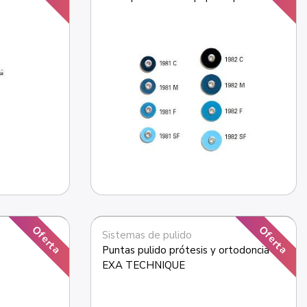
Oferta
Oferta
Sistemas de pulido
Puntas pulido prótesis y ortodoncia 
EXA TECHNIQUE