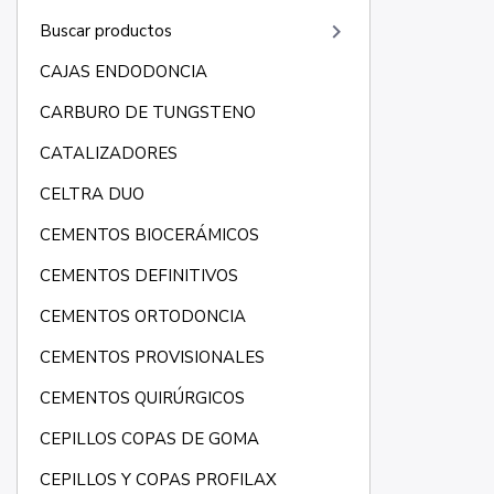
keyboard_arrow_right
Buscar productos
CAJAS ENDODONCIA
CARBURO DE TUNGSTENO
CATALIZADORES
CELTRA DUO
CEMENTOS BIOCERÁMICOS
CEMENTOS DEFINITIVOS
CEMENTOS ORTODONCIA
CEMENTOS PROVISIONALES
CEMENTOS QUIRÚRGICOS
CEPILLOS COPAS DE GOMA
CEPILLOS Y COPAS PROFILAX