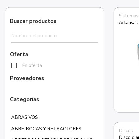
Sistemas
Buscar productos
Arkansas 
Oferta
En oferta
Proveedores
Categorías
ABRASIVOS
ABRE-BOCAS Y RETRACTORES
Discos
Disco di