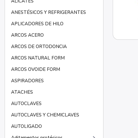
ALICATES
ANESTÉSICOS Y REFRIGERANTES
APLICADORES DE HILO
ARCOS ACERO
ARCOS DE ORTODONCIA
ARCOS NATURAL FORM
ARCOS OVOIDE FORM
ASPIRADORES
ATACHES
AUTOCLAVES
AUTOCLAVES Y CHEMICLAVES
AUTOLIGADO
Aditamentos protésicos