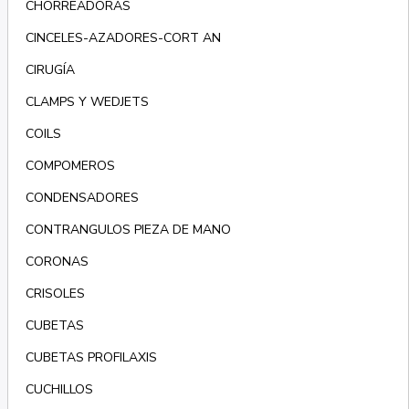
CHORREADORAS
CINCELES-AZADORES-CORT AN
CIRUGÍA
CLAMPS Y WEDJETS
COILS
COMPOMEROS
CONDENSADORES
CONTRANGULOS PIEZA DE MANO
CORONAS
CRISOLES
CUBETAS
CUBETAS PROFILAXIS
CUCHILLOS