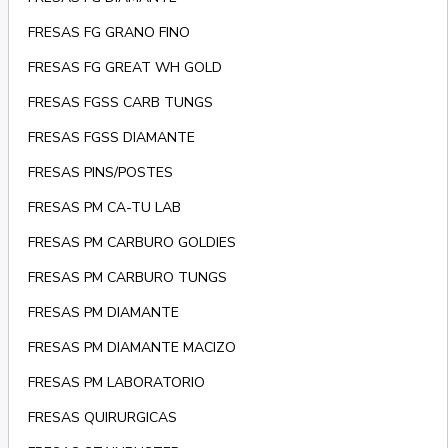
FRESAS FG GRANO FINO
FRESAS FG GREAT WH GOLD
FRESAS FGSS CARB TUNGS
FRESAS FGSS DIAMANTE
FRESAS PINS/POSTES
FRESAS PM CA-TU LAB
FRESAS PM CARBURO GOLDIES
FRESAS PM CARBURO TUNGS
FRESAS PM DIAMANTE
FRESAS PM DIAMANTE MACIZO
FRESAS PM LABORATORIO
FRESAS QUIRURGICAS