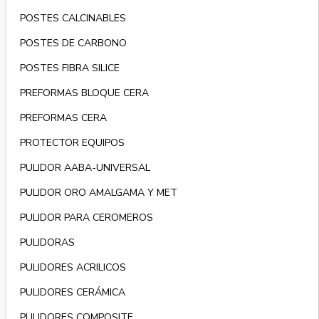
POSTES CALCINABLES
POSTES DE CARBONO
POSTES FIBRA SILICE
PREFORMAS BLOQUE CERA
PREFORMAS CERA
PROTECTOR EQUIPOS
PULIDOR AABA-UNIVERSAL
PULIDOR ORO AMALGAMA Y MET
PULIDOR PARA CEROMEROS
PULIDORAS
PULIDORES ACRILICOS
PULIDORES CERÁMICA
PULIDORES COMPOSITE