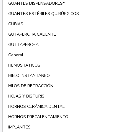
GUANTES DISPENSADORES*
GUANTES ESTÉRILES QUIRÚRGICOS
GUBIAS
GUTAPERCHA CALIENTE
GUTTAPERCHA
General
HEMOSTÁTICOS
HIELO INSTANTÁNEO
HILOS DE RETRACCIÓN
HOJAS Y BISTURIS
HORNOS CERÁMICA DENTAL
HORNOS PRECALENTAMIENTO
IMPLANTES