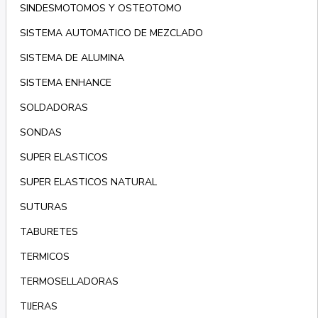
SINDESMOTOMOS Y OSTEOTOMO
SISTEMA AUTOMATICO DE MEZCLADO
SISTEMA DE ALUMINA
SISTEMA ENHANCE
SOLDADORAS
SONDAS
SUPER ELASTICOS
SUPER ELASTICOS NATURAL
SUTURAS
TABURETES
TERMICOS
TERMOSELLADORAS
TIJERAS