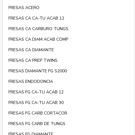
FRESAS ACERO
FRESAS CA CA-TU ACAB 12
FRESAS CA CARBURO TUNGS
FRESAS CA DIAM ACAB COMP
FRESAS CA DIAMANTE
FRESAS CA PREP TWINS
FRESAS DIAMANTE FG S2000
FRESAS ENDODONCIA
FRESAS FG CA-TU ACAB 12
FRESAS FG CA-TU ACAB 30
FRESAS FG CARB CORTACOR
FRESAS FG CARB DE TUNGS
FRESAS FG DIAMANTE