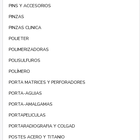
PINS Y ACCESORIOS
PINZAS
PINZAS CLINICA
POLIETER
POLIMERIZADORAS
POLISULFUROS
POLÍMERO
PORTA MATRICES Y PERFORADORES
PORTA-AGUJAS
PORTA-AMALGAMAS
PORTAPELICULAS
PORTARADIOGRAFIA Y COLGAD
POSTES ACERO Y TITANIO