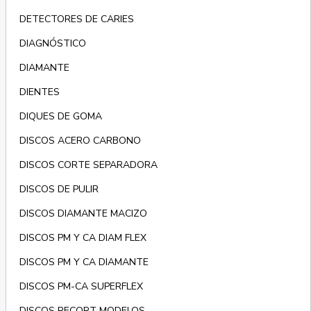
DETECTORES DE CARIES
DIAGNÓSTICO
DIAMANTE
DIENTES
DIQUES DE GOMA
DISCOS ACERO CARBONO
DISCOS CORTE SEPARADORA
DISCOS DE PULIR
DISCOS DIAMANTE MACIZO
DISCOS PM Y CA DIAM FLEX
DISCOS PM Y CA DIAMANTE
DISCOS PM-CA SUPERFLEX
DISCOS RECORT MODELOS