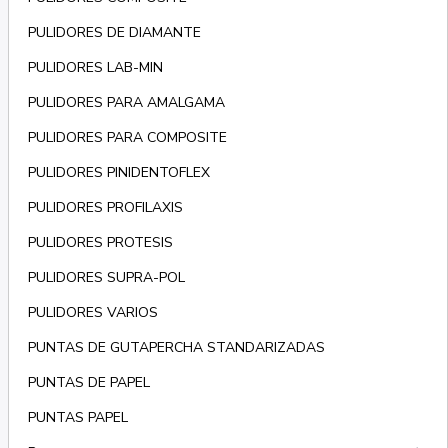
PULIDORES DE DIAMANTE
PULIDORES LAB-MIN
PULIDORES PARA AMALGAMA
PULIDORES PARA COMPOSITE
PULIDORES PINIDENTOFLEX
PULIDORES PROFILAXIS
PULIDORES PROTESIS
PULIDORES SUPRA-POL
PULIDORES VARIOS
PUNTAS DE GUTAPERCHA STANDARIZADAS
PUNTAS DE PAPEL
PUNTAS PAPEL