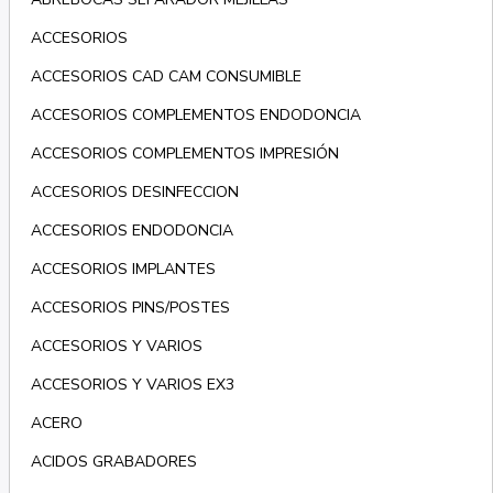
ACCESORIOS
ACCESORIOS CAD CAM CONSUMIBLE
ACCESORIOS COMPLEMENTOS ENDODONCIA
ACCESORIOS COMPLEMENTOS IMPRESIÓN
ACCESORIOS DESINFECCION
ACCESORIOS ENDODONCIA
ACCESORIOS IMPLANTES
ACCESORIOS PINS/POSTES
ACCESORIOS Y VARIOS
ACCESORIOS Y VARIOS EX3
ACERO
ACIDOS GRABADORES