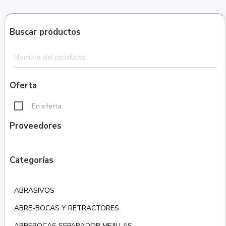
Buscar productos
Oferta
En oferta
Proveedores
Categorías
ABRASIVOS
ABRE-BOCAS Y RETRACTORES
ABREBOCAS SEPARADOR MEJILLAS