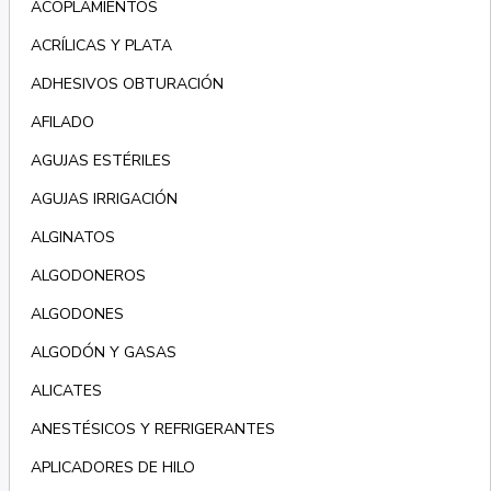
ACOPLAMIENTOS
ACRÍLICAS Y PLATA
ADHESIVOS OBTURACIÓN
AFILADO
AGUJAS ESTÉRILES
AGUJAS IRRIGACIÓN
ALGINATOS
ALGODONEROS
ALGODONES
ALGODÓN Y GASAS
ALICATES
ANESTÉSICOS Y REFRIGERANTES
APLICADORES DE HILO