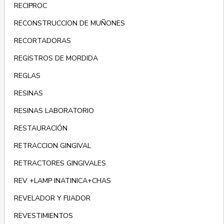
RECIPROC
RECONSTRUCCION DE MUÑONES
RECORTADORAS
REGISTROS DE MORDIDA
REGLAS
RESINAS
RESINAS LABORATORIO
RESTAURACIÓN
RETRACCION GINGIVAL
RETRACTORES GINGIVALES
REV +LAMP INATINICA+CHAS
REVELADOR Y FIJADOR
REVESTIMIENTOS