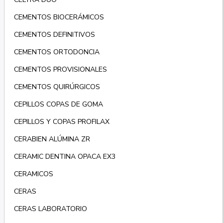
CEMENTOS BIOCERÁMICOS
CEMENTOS DEFINITIVOS
CEMENTOS ORTODONCIA
CEMENTOS PROVISIONALES
CEMENTOS QUIRÚRGICOS
CEPILLOS COPAS DE GOMA
CEPILLOS Y COPAS PROFILAX
CERABIEN ALÚMINA ZR
CERAMIC DENTINA OPACA EX3
CERAMICOS
CERAS
CERAS LABORATORIO