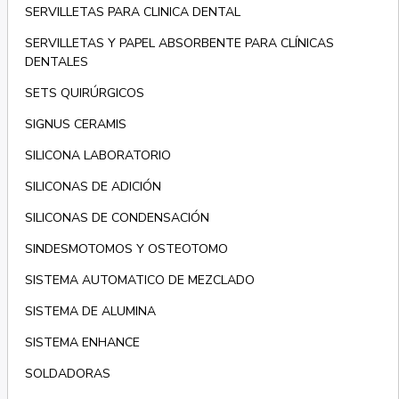
SERVILLETAS PARA CLINICA DENTAL
SERVILLETAS Y PAPEL ABSORBENTE PARA CLÍNICAS
DENTALES
SETS QUIRÚRGICOS
SIGNUS CERAMIS
SILICONA LABORATORIO
SILICONAS DE ADICIÓN
SILICONAS DE CONDENSACIÓN
SINDESMOTOMOS Y OSTEOTOMO
SISTEMA AUTOMATICO DE MEZCLADO
SISTEMA DE ALUMINA
SISTEMA ENHANCE
SOLDADORAS