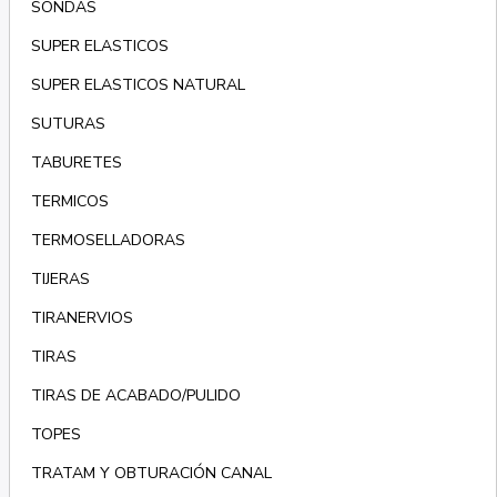
SONDAS
SUPER ELASTICOS
SUPER ELASTICOS NATURAL
SUTURAS
TABURETES
TERMICOS
TERMOSELLADORAS
TIJERAS
TIRANERVIOS
TIRAS
TIRAS DE ACABADO/PULIDO
TOPES
TRATAM Y OBTURACIÓN CANAL