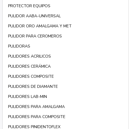
PROTECTOR EQUIPOS
PULIDOR AABA-UNIVERSAL
PULIDOR ORO AMALGAMA Y MET
PULIDOR PARA CEROMEROS
PULIDORAS
PULIDORES ACRILICOS
PULIDORES CERÁMICA
PULIDORES COMPOSITE
PULIDORES DE DIAMANTE
PULIDORES LAB-MIN
PULIDORES PARA AMALGAMA
PULIDORES PARA COMPOSITE
PULIDORES PINIDENTOFLEX