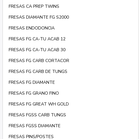
FRESAS CA PREP TWINS
FRESAS DIAMANTE FG S2000
FRESAS ENDODONCIA
FRESAS FG CA-TU ACAB 12
FRESAS FG CA-TU ACAB 30
FRESAS FG CARB CORTACOR
FRESAS FG CARB DE TUNGS
FRESAS FG DIAMANTE
FRESAS FG GRANO FINO
FRESAS FG GREAT WH GOLD
FRESAS FGSS CARB TUNGS
FRESAS FGSS DIAMANTE
FRESAS PINS/POSTES