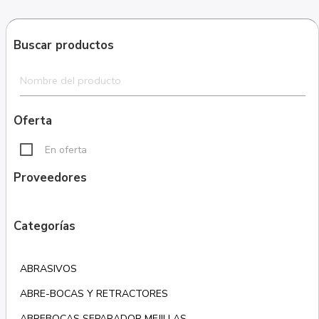
Buscar productos
Oferta
En oferta
Proveedores
Categorías
ABRASIVOS
ABRE-BOCAS Y RETRACTORES
ABREBOCAS SEPARADOR MEJILLAS