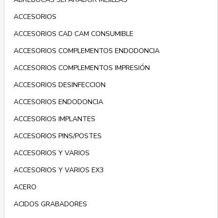
ACCESORIOS
ACCESORIOS CAD CAM CONSUMIBLE
ACCESORIOS COMPLEMENTOS ENDODONCIA
ACCESORIOS COMPLEMENTOS IMPRESIÓN
ACCESORIOS DESINFECCION
ACCESORIOS ENDODONCIA
ACCESORIOS IMPLANTES
ACCESORIOS PINS/POSTES
ACCESORIOS Y VARIOS
ACCESORIOS Y VARIOS EX3
ACERO
ACIDOS GRABADORES