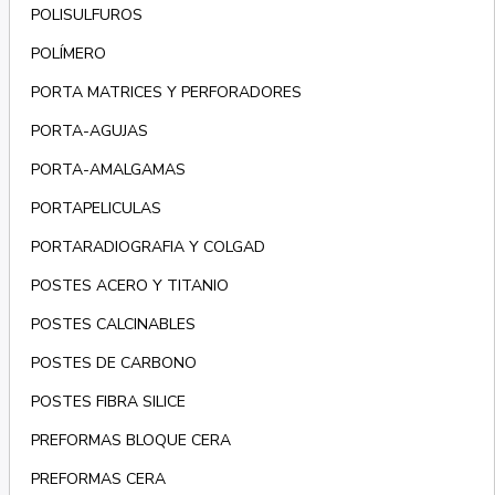
POLISULFUROS
POLÍMERO
PORTA MATRICES Y PERFORADORES
PORTA-AGUJAS
PORTA-AMALGAMAS
PORTAPELICULAS
PORTARADIOGRAFIA Y COLGAD
POSTES ACERO Y TITANIO
POSTES CALCINABLES
POSTES DE CARBONO
POSTES FIBRA SILICE
PREFORMAS BLOQUE CERA
PREFORMAS CERA