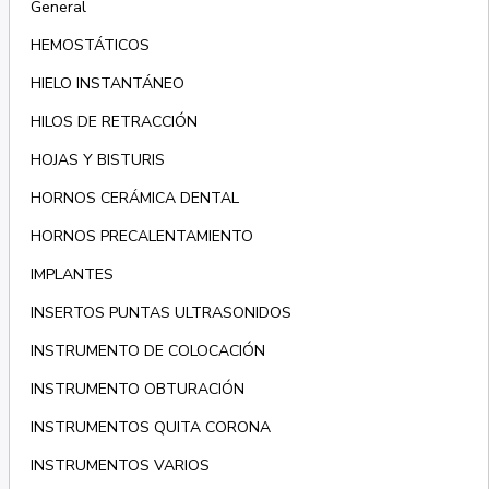
General
HEMOSTÁTICOS
HIELO INSTANTÁNEO
HILOS DE RETRACCIÓN
HOJAS Y BISTURIS
HORNOS CERÁMICA DENTAL
HORNOS PRECALENTAMIENTO
IMPLANTES
INSERTOS PUNTAS ULTRASONIDOS
INSTRUMENTO DE COLOCACIÓN
INSTRUMENTO OBTURACIÓN
INSTRUMENTOS QUITA CORONA
INSTRUMENTOS VARIOS