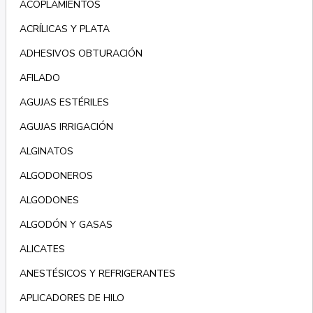
ACOPLAMIENTOS
ACRÍLICAS Y PLATA
ADHESIVOS OBTURACIÓN
AFILADO
AGUJAS ESTÉRILES
AGUJAS IRRIGACIÓN
ALGINATOS
ALGODONEROS
ALGODONES
ALGODÓN Y GASAS
ALICATES
ANESTÉSICOS Y REFRIGERANTES
APLICADORES DE HILO