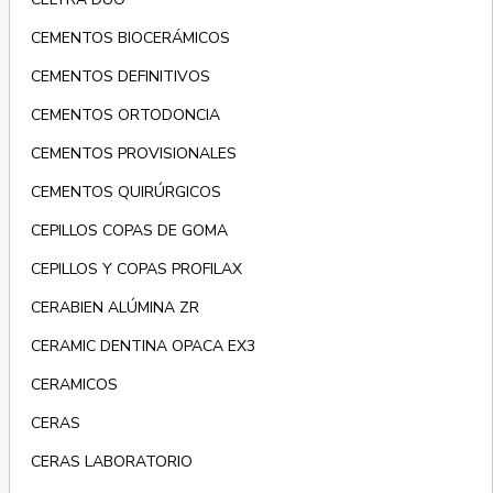
CEMENTOS BIOCERÁMICOS
CEMENTOS DEFINITIVOS
CEMENTOS ORTODONCIA
CEMENTOS PROVISIONALES
CEMENTOS QUIRÚRGICOS
CEPILLOS COPAS DE GOMA
CEPILLOS Y COPAS PROFILAX
CERABIEN ALÚMINA ZR
CERAMIC DENTINA OPACA EX3
CERAMICOS
CERAS
CERAS LABORATORIO