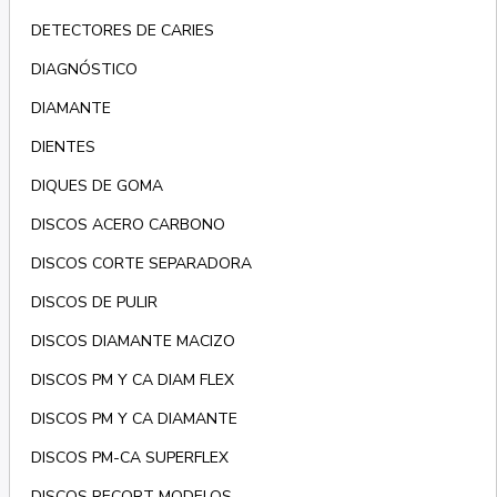
DETECTORES DE CARIES
DIAGNÓSTICO
DIAMANTE
DIENTES
DIQUES DE GOMA
DISCOS ACERO CARBONO
DISCOS CORTE SEPARADORA
DISCOS DE PULIR
DISCOS DIAMANTE MACIZO
DISCOS PM Y CA DIAM FLEX
DISCOS PM Y CA DIAMANTE
DISCOS PM-CA SUPERFLEX
DISCOS RECORT MODELOS