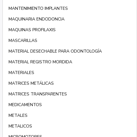
MANTENIMIENTO IMPLANTES
MAQUINARIA ENDODONCIA
MAQUINAS PROFILAXIS
MASCARILLAS
MATERIAL DESECHABLE PARA ODONTOLOGÍA
MATERIAL REGISTRO MORDIDA
MATERIALES
MATRICES METÁLICAS
MATRICES TRANSPARENTES
MEDICAMENTOS
METALES
METALICOS
MICROMOTORES