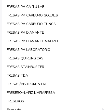
FRESAS PM CA-TU LAB
FRESAS PM CARBURO GOLDIES
FRESAS PM CARBURO TUNGS
FRESAS PM DIAMANTE
FRESAS PM DIAMANTE MACIZO
FRESAS PM LABORATORIO
FRESAS QUIRURGICAS
FRESAS STAINBUSTER
FRESAS TDA
FRESAS/INSTRUMENTAL
FRESERO+LÁPIZ LIMPIAFRESA
FRESEROS
Farmacia