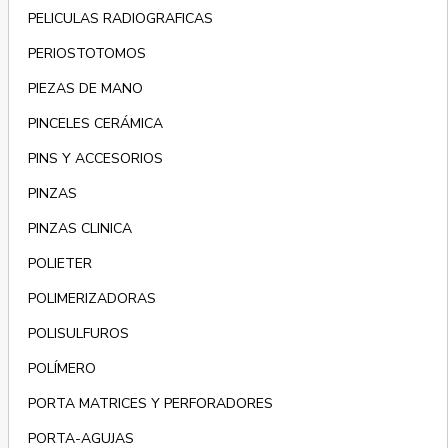
PELICULAS RADIOGRAFICAS
PERIOSTOTOMOS
PIEZAS DE MANO
PINCELES CERÁMICA
PINS Y ACCESORIOS
PINZAS
PINZAS CLINICA
POLIETER
POLIMERIZADORAS
POLISULFUROS
POLÍMERO
PORTA MATRICES Y PERFORADORES
PORTA-AGUJAS