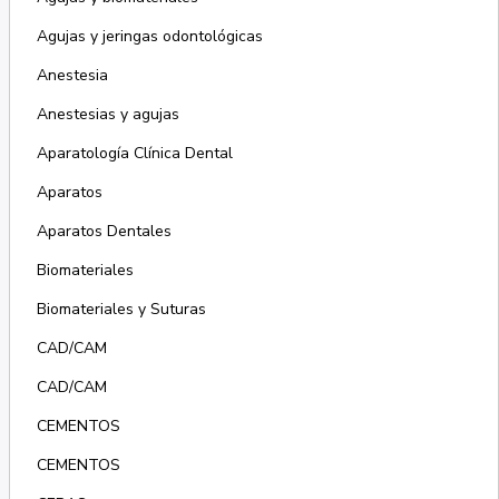
Agujas y jeringas odontológicas
Anestesia
Anestesias y agujas
Aparatología Clínica Dental
Aparatos
Aparatos Dentales
Biomateriales
Biomateriales y Suturas
CAD/CAM
CAD/CAM
CEMENTOS
CEMENTOS