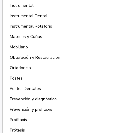
Instrumental
Instrumental Dental
Instrumental Rotatorio
Matrices y Cuñas
Mobiliario
Obturación y Restauración
Ortodoncia
Postes
Postes Dentales
Prevención y diagnóstico
Prevención y profilaxis
Profilaxis
Prótesis