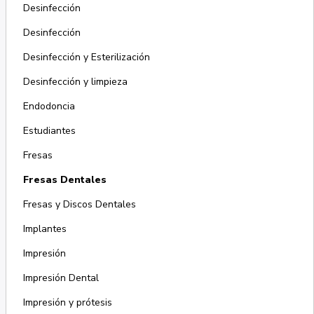
Desinfección
Desinfección
Desinfección y Esterilización
Desinfección y limpieza
Endodoncia
Estudiantes
Fresas
Fresas Dentales
Fresas y Discos Dentales
Implantes
Impresión
Impresión Dental
Impresión y prótesis