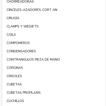
CHORREADORAS
CINCELES-AZADORES-CORT AN
CIRUGÍA
CLAMPS Y WEDJETS
COILS
COMPOMEROS
CONDENSADORES
CONTRANGULOS PIEZA DE MANO
CORONAS
CRISOLES
CUBETAS
CUBETAS PROFILAXIS
CUCHILLOS