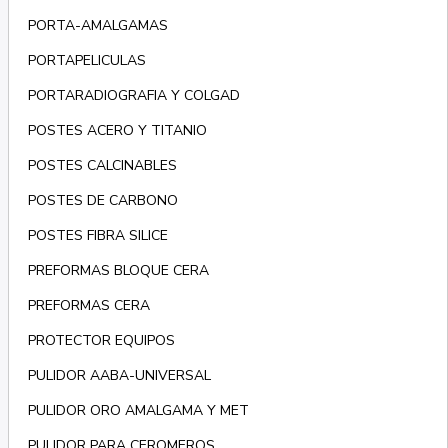
PORTA-AMALGAMAS
PORTAPELICULAS
PORTARADIOGRAFIA Y COLGAD
POSTES ACERO Y TITANIO
POSTES CALCINABLES
POSTES DE CARBONO
POSTES FIBRA SILICE
PREFORMAS BLOQUE CERA
PREFORMAS CERA
PROTECTOR EQUIPOS
PULIDOR AABA-UNIVERSAL
PULIDOR ORO AMALGAMA Y MET
PULIDOR PARA CEROMEROS