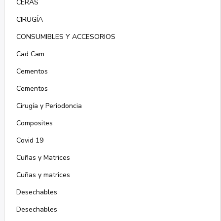
CERAS
CIRUGÍA
CONSUMIBLES Y ACCESORIOS
Cad Cam
Cementos
Cementos
Cirugía y Periodoncia
Composites
Covid 19
Cuñas y Matrices
Cuñas y matrices
Desechables
Desechables