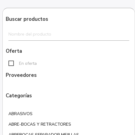
Buscar productos
Oferta
En oferta
Proveedores
Categorías
ABRASIVOS
ABRE-BOCAS Y RETRACTORES
ABREBOCAS SEPARADOR MEJILLAS