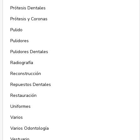
Prótesis Dentales
Prótesis y Coronas
Pulido
Pulidores
Pulidores Dentales
Radiografía
Reconstrucción
Repuestos Dentales
Restauración
Uniformes
Varios
Varios Odontología
Vestuario