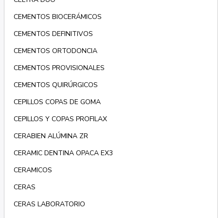
CEMENTOS BIOCERÁMICOS
CEMENTOS DEFINITIVOS
CEMENTOS ORTODONCIA
CEMENTOS PROVISIONALES
CEMENTOS QUIRÚRGICOS
CEPILLOS COPAS DE GOMA
CEPILLOS Y COPAS PROFILAX
CERABIEN ALÚMINA ZR
CERAMIC DENTINA OPACA EX3
CERAMICOS
CERAS
CERAS LABORATORIO