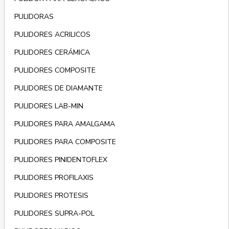
PULIDORAS
PULIDORES ACRILICOS
PULIDORES CERÁMICA
PULIDORES COMPOSITE
PULIDORES DE DIAMANTE
PULIDORES LAB-MIN
PULIDORES PARA AMALGAMA
PULIDORES PARA COMPOSITE
PULIDORES PINIDENTOFLEX
PULIDORES PROFILAXIS
PULIDORES PROTESIS
PULIDORES SUPRA-POL