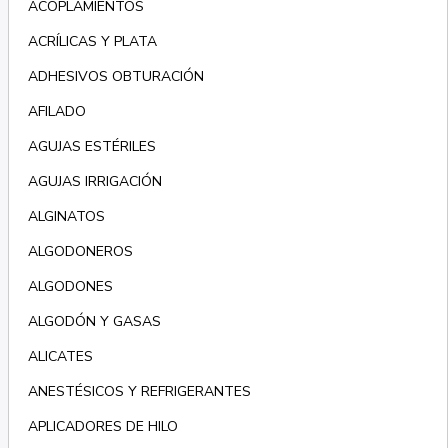
ACOPLAMIENTOS
ACRÍLICAS Y PLATA
ADHESIVOS OBTURACIÓN
AFILADO
AGUJAS ESTÉRILES
AGUJAS IRRIGACIÓN
ALGINATOS
ALGODONEROS
ALGODONES
ALGODÓN Y GASAS
ALICATES
ANESTÉSICOS Y REFRIGERANTES
APLICADORES DE HILO