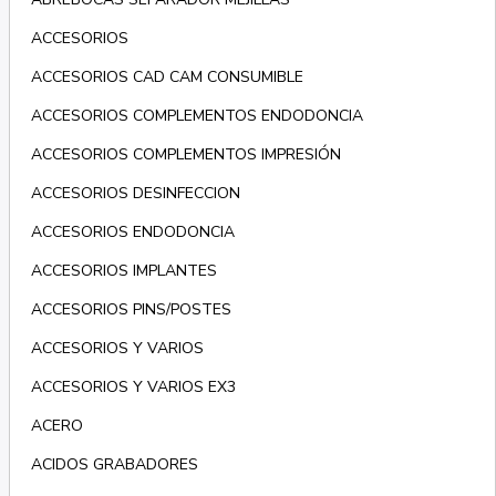
ACCESORIOS
ACCESORIOS CAD CAM CONSUMIBLE
ACCESORIOS COMPLEMENTOS ENDODONCIA
ACCESORIOS COMPLEMENTOS IMPRESIÓN
ACCESORIOS DESINFECCION
ACCESORIOS ENDODONCIA
ACCESORIOS IMPLANTES
ACCESORIOS PINS/POSTES
ACCESORIOS Y VARIOS
ACCESORIOS Y VARIOS EX3
ACERO
ACIDOS GRABADORES