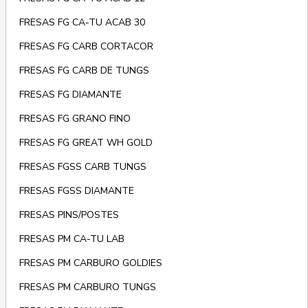
FRESAS FG CA-TU ACAB 30
FRESAS FG CARB CORTACOR
FRESAS FG CARB DE TUNGS
FRESAS FG DIAMANTE
FRESAS FG GRANO FINO
FRESAS FG GREAT WH GOLD
FRESAS FGSS CARB TUNGS
FRESAS FGSS DIAMANTE
FRESAS PINS/POSTES
FRESAS PM CA-TU LAB
FRESAS PM CARBURO GOLDIES
FRESAS PM CARBURO TUNGS