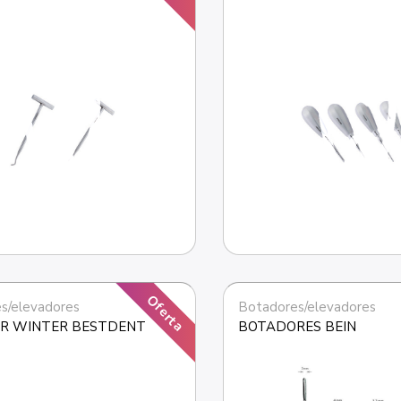
Oferta
s/elevadores
Botadores/elevadores
R WINTER BESTDENT
BOTADORES BEIN