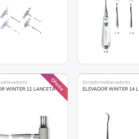
Oferta
s/elevadores
Botadores/elevadores
OR WINTER 11 LANCETA
ELEVADOR WINTER 14 