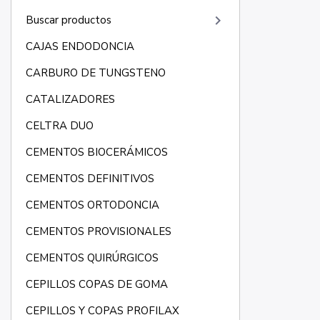
keyboard_arrow_right
Buscar productos
CAJAS ENDODONCIA
CARBURO DE TUNGSTENO
CATALIZADORES
CELTRA DUO
CEMENTOS BIOCERÁMICOS
CEMENTOS DEFINITIVOS
CEMENTOS ORTODONCIA
CEMENTOS PROVISIONALES
CEMENTOS QUIRÚRGICOS
CEPILLOS COPAS DE GOMA
CEPILLOS Y COPAS PROFILAX