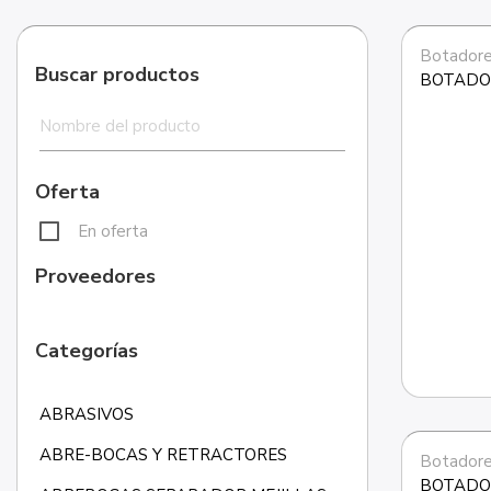
Botadore
Buscar productos
BOTADOR
Oferta
En oferta
Proveedores
Categorías
ABRASIVOS
ABRE-BOCAS Y RETRACTORES
Botadore
BOTADO