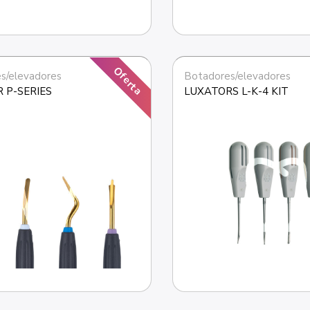
Oferta
s/elevadores
Botadores/elevadores
 P-SERIES
LUXATORS L-K-4 KIT