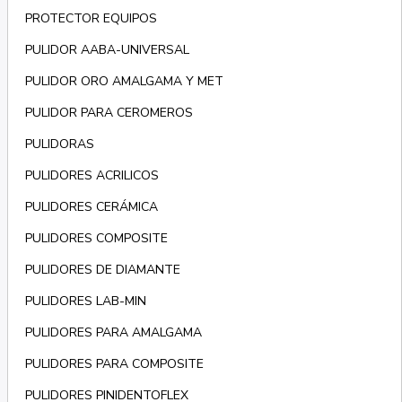
PROTECTOR EQUIPOS
PULIDOR AABA-UNIVERSAL
PULIDOR ORO AMALGAMA Y MET
PULIDOR PARA CEROMEROS
PULIDORAS
PULIDORES ACRILICOS
PULIDORES CERÁMICA
PULIDORES COMPOSITE
PULIDORES DE DIAMANTE
PULIDORES LAB-MIN
PULIDORES PARA AMALGAMA
PULIDORES PARA COMPOSITE
PULIDORES PINIDENTOFLEX