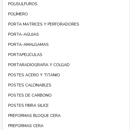
POLISULFUROS
POLÍMERO
PORTA MATRICES Y PERFORADORES
PORTA-AGUJAS
PORTA-AMALGAMAS
PORTAPELICULAS
PORTARADIOGRAFIA Y COLGAD
POSTES ACERO Y TITANIO
POSTES CALCINABLES
POSTES DE CARBONO
POSTES FIBRA SILICE
PREFORMAS BLOQUE CERA
PREFORMAS CERA