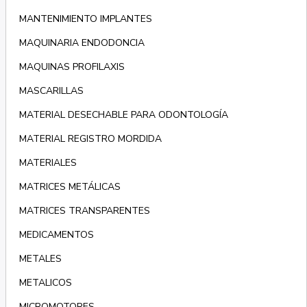
MANTENIMIENTO IMPLANTES
MAQUINARIA ENDODONCIA
MAQUINAS PROFILAXIS
MASCARILLAS
MATERIAL DESECHABLE PARA ODONTOLOGÍA
MATERIAL REGISTRO MORDIDA
MATERIALES
MATRICES METÁLICAS
MATRICES TRANSPARENTES
MEDICAMENTOS
METALES
METALICOS
MICROMOTORES