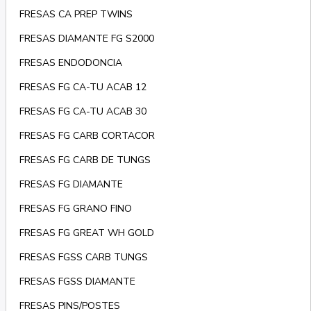
FRESAS CA PREP TWINS
FRESAS DIAMANTE FG S2000
FRESAS ENDODONCIA
FRESAS FG CA-TU ACAB 12
FRESAS FG CA-TU ACAB 30
FRESAS FG CARB CORTACOR
FRESAS FG CARB DE TUNGS
FRESAS FG DIAMANTE
FRESAS FG GRANO FINO
FRESAS FG GREAT WH GOLD
FRESAS FGSS CARB TUNGS
FRESAS FGSS DIAMANTE
FRESAS PINS/POSTES