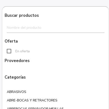
Buscar productos
Oferta
En oferta
Proveedores
Categorías
ABRASIVOS
ABRE-BOCAS Y RETRACTORES
ABREBOCAS SEPARADOR MEJILLAS