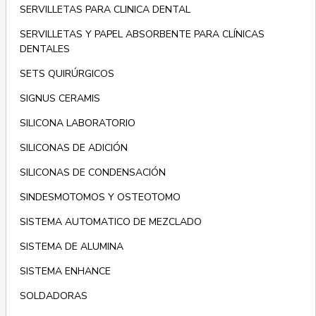
SERVILLETAS PARA CLINICA DENTAL
SERVILLETAS Y PAPEL ABSORBENTE PARA CLÍNICAS
DENTALES
SETS QUIRÚRGICOS
SIGNUS CERAMIS
SILICONA LABORATORIO
SILICONAS DE ADICIÓN
SILICONAS DE CONDENSACIÓN
SINDESMOTOMOS Y OSTEOTOMO
SISTEMA AUTOMATICO DE MEZCLADO
SISTEMA DE ALUMINA
SISTEMA ENHANCE
SOLDADORAS