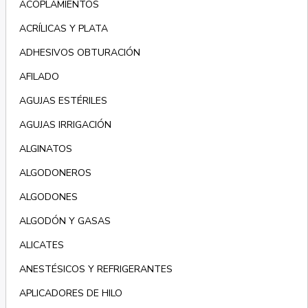
ACOPLAMIENTOS
ACRÍLICAS Y PLATA
ADHESIVOS OBTURACIÓN
AFILADO
AGUJAS ESTÉRILES
AGUJAS IRRIGACIÓN
ALGINATOS
ALGODONEROS
ALGODONES
ALGODÓN Y GASAS
ALICATES
ANESTÉSICOS Y REFRIGERANTES
APLICADORES DE HILO