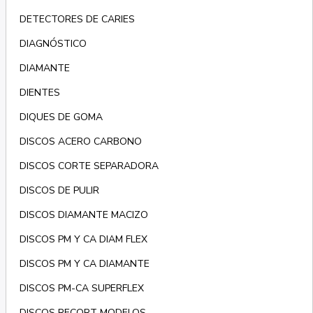
DETECTORES DE CARIES
DIAGNÓSTICO
DIAMANTE
DIENTES
DIQUES DE GOMA
DISCOS ACERO CARBONO
DISCOS CORTE SEPARADORA
DISCOS DE PULIR
DISCOS DIAMANTE MACIZO
DISCOS PM Y CA DIAM FLEX
DISCOS PM Y CA DIAMANTE
DISCOS PM-CA SUPERFLEX
DISCOS RECORT MODELOS