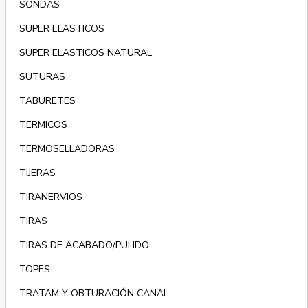
SONDAS
SUPER ELASTICOS
SUPER ELASTICOS NATURAL
SUTURAS
TABURETES
TERMICOS
TERMOSELLADORAS
TIJERAS
TIRANERVIOS
TIRAS
TIRAS DE ACABADO/PULIDO
TOPES
TRATAM Y OBTURACIÓN CANAL