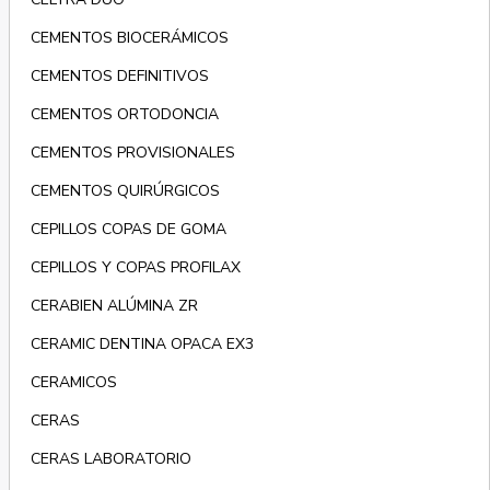
CEMENTOS BIOCERÁMICOS
CEMENTOS DEFINITIVOS
CEMENTOS ORTODONCIA
CEMENTOS PROVISIONALES
CEMENTOS QUIRÚRGICOS
CEPILLOS COPAS DE GOMA
CEPILLOS Y COPAS PROFILAX
CERABIEN ALÚMINA ZR
CERAMIC DENTINA OPACA EX3
CERAMICOS
CERAS
CERAS LABORATORIO