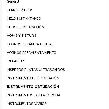
General
HEMOSTÁTICOS
HIELO INSTANTÁNEO
HILOS DE RETRACCIÓN
HOJAS Y BISTURIS
HORNOS CERÁMICA DENTAL
HORNOS PRECALENTAMIENTO
IMPLANTES
INSERTOS PUNTAS ULTRASONIDOS
INSTRUMENTO DE COLOCACIÓN
INSTRUMENTO OBTURACIÓN
INSTRUMENTOS QUITA CORONA
INSTRUMENTOS VARIOS