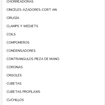
CHORREADORAS
CINCELES-AZADORES-CORT AN
CIRUGÍA
CLAMPS Y WEDJETS
COILS
COMPOMEROS
CONDENSADORES
CONTRANGULOS PIEZA DE MANO
CORONAS
CRISOLES
CUBETAS
CUBETAS PROFILAXIS
CUCHILLOS