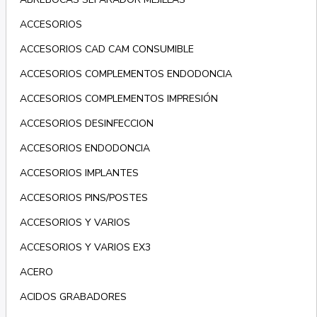
ACCESORIOS
ACCESORIOS CAD CAM CONSUMIBLE
ACCESORIOS COMPLEMENTOS ENDODONCIA
ACCESORIOS COMPLEMENTOS IMPRESIÓN
ACCESORIOS DESINFECCION
ACCESORIOS ENDODONCIA
ACCESORIOS IMPLANTES
ACCESORIOS PINS/POSTES
ACCESORIOS Y VARIOS
ACCESORIOS Y VARIOS EX3
ACERO
ACIDOS GRABADORES