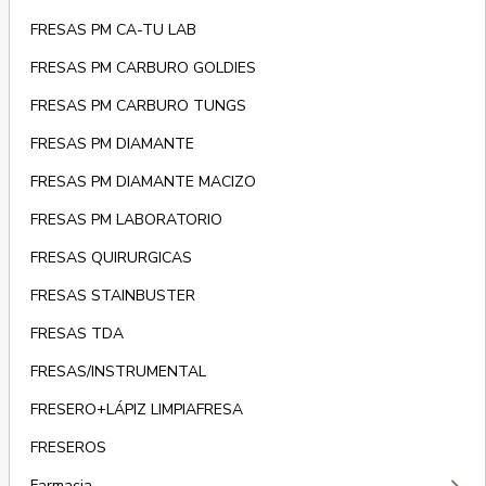
FRESAS PM CA-TU LAB
FRESAS PM CARBURO GOLDIES
FRESAS PM CARBURO TUNGS
FRESAS PM DIAMANTE
FRESAS PM DIAMANTE MACIZO
FRESAS PM LABORATORIO
FRESAS QUIRURGICAS
FRESAS STAINBUSTER
FRESAS TDA
FRESAS/INSTRUMENTAL
FRESERO+LÁPIZ LIMPIAFRESA
FRESEROS
Farmacia