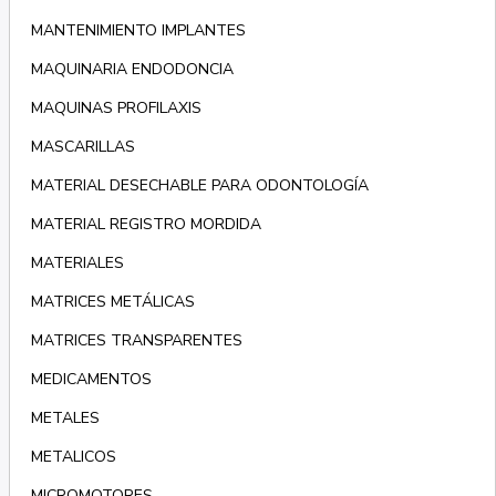
MANTENIMIENTO IMPLANTES
MAQUINARIA ENDODONCIA
MAQUINAS PROFILAXIS
MASCARILLAS
MATERIAL DESECHABLE PARA ODONTOLOGÍA
MATERIAL REGISTRO MORDIDA
MATERIALES
MATRICES METÁLICAS
MATRICES TRANSPARENTES
MEDICAMENTOS
METALES
METALICOS
MICROMOTORES