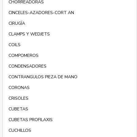
CHORREADORAS
CINCELES-AZADORES-CORT AN
CIRUGÍA
CLAMPS Y WEDJETS
COILS
COMPOMEROS
CONDENSADORES
CONTRANGULOS PIEZA DE MANO
CORONAS
CRISOLES
CUBETAS
CUBETAS PROFILAXIS
CUCHILLOS