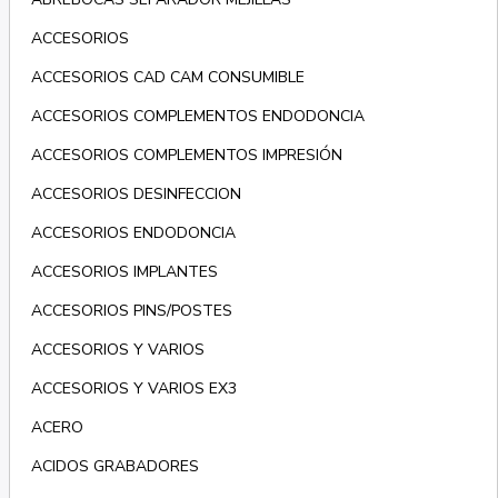
ACCESORIOS
ACCESORIOS CAD CAM CONSUMIBLE
ACCESORIOS COMPLEMENTOS ENDODONCIA
ACCESORIOS COMPLEMENTOS IMPRESIÓN
ACCESORIOS DESINFECCION
ACCESORIOS ENDODONCIA
ACCESORIOS IMPLANTES
ACCESORIOS PINS/POSTES
ACCESORIOS Y VARIOS
ACCESORIOS Y VARIOS EX3
ACERO
ACIDOS GRABADORES