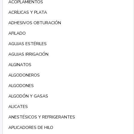
ACOPLAMIENTOS
ACRÍLICAS Y PLATA
ADHESIVOS OBTURACIÓN
AFILADO
AGUJAS ESTÉRILES
AGUJAS IRRIGACIÓN
ALGINATOS
ALGODONEROS
ALGODONES
ALGODÓN Y GASAS
ALICATES
ANESTÉSICOS Y REFRIGERANTES
APLICADORES DE HILO