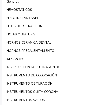
General
HEMOSTÁTICOS
HIELO INSTANTÁNEO
HILOS DE RETRACCIÓN
HOJAS Y BISTURIS
HORNOS CERÁMICA DENTAL
HORNOS PRECALENTAMIENTO
IMPLANTES
INSERTOS PUNTAS ULTRASONIDOS
INSTRUMENTO DE COLOCACIÓN
INSTRUMENTO OBTURACIÓN
INSTRUMENTOS QUITA CORONA
INSTRUMENTOS VARIOS