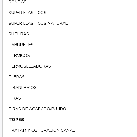
SONDAS
SUPER ELASTICOS
SUPER ELASTICOS NATURAL
SUTURAS
TABURETES
TERMICOS
TERMOSELLADORAS
TIJERAS
TIRANERVIOS
TIRAS
TIRAS DE ACABADO/PULIDO
TOPES
TRATAM Y OBTURACIÓN CANAL