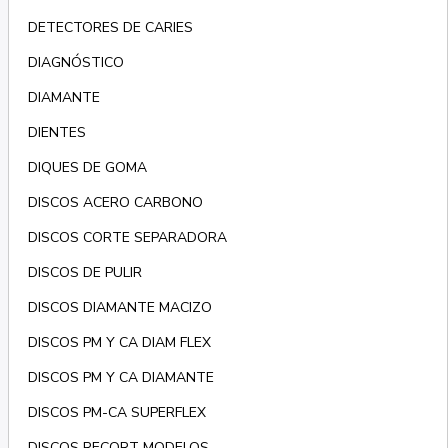
DETECTORES DE CARIES
DIAGNÓSTICO
DIAMANTE
DIENTES
DIQUES DE GOMA
DISCOS ACERO CARBONO
DISCOS CORTE SEPARADORA
DISCOS DE PULIR
DISCOS DIAMANTE MACIZO
DISCOS PM Y CA DIAM FLEX
DISCOS PM Y CA DIAMANTE
DISCOS PM-CA SUPERFLEX
DISCOS RECORT MODELOS