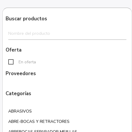
Buscar productos
Oferta
En oferta
Proveedores
Categorías
ABRASIVOS
ABRE-BOCAS Y RETRACTORES
ABREBOCAS SEPARADOR MEJILLAS