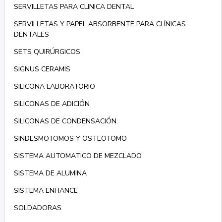
SERVILLETAS PARA CLINICA DENTAL
SERVILLETAS Y PAPEL ABSORBENTE PARA CLÍNICAS
DENTALES
SETS QUIRÚRGICOS
SIGNUS CERAMIS
SILICONA LABORATORIO
SILICONAS DE ADICIÓN
SILICONAS DE CONDENSACIÓN
SINDESMOTOMOS Y OSTEOTOMO
SISTEMA AUTOMATICO DE MEZCLADO
SISTEMA DE ALUMINA
SISTEMA ENHANCE
SOLDADORAS