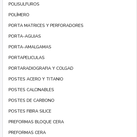
POLISULFUROS
POLÍMERO
PORTA MATRICES Y PERFORADORES
PORTA-AGUJAS
PORTA-AMALGAMAS
PORTAPELICULAS
PORTARADIOGRAFIA Y COLGAD
POSTES ACERO Y TITANIO
POSTES CALCINABLES
POSTES DE CARBONO
POSTES FIBRA SILICE
PREFORMAS BLOQUE CERA
PREFORMAS CERA