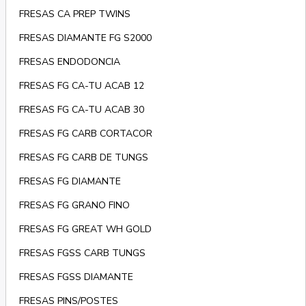
FRESAS CA PREP TWINS
FRESAS DIAMANTE FG S2000
FRESAS ENDODONCIA
FRESAS FG CA-TU ACAB 12
FRESAS FG CA-TU ACAB 30
FRESAS FG CARB CORTACOR
FRESAS FG CARB DE TUNGS
FRESAS FG DIAMANTE
FRESAS FG GRANO FINO
FRESAS FG GREAT WH GOLD
FRESAS FGSS CARB TUNGS
FRESAS FGSS DIAMANTE
FRESAS PINS/POSTES