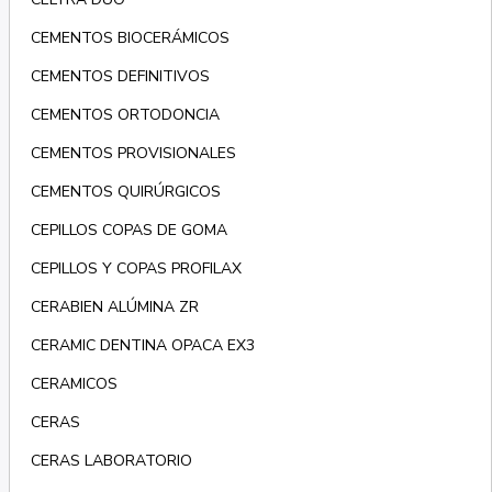
CEMENTOS BIOCERÁMICOS
CEMENTOS DEFINITIVOS
CEMENTOS ORTODONCIA
CEMENTOS PROVISIONALES
CEMENTOS QUIRÚRGICOS
CEPILLOS COPAS DE GOMA
CEPILLOS Y COPAS PROFILAX
CERABIEN ALÚMINA ZR
CERAMIC DENTINA OPACA EX3
CERAMICOS
CERAS
CERAS LABORATORIO