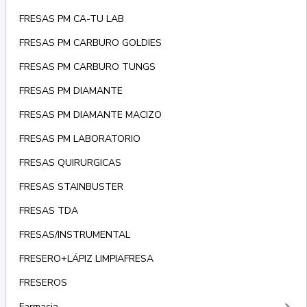
FRESAS PM CA-TU LAB
FRESAS PM CARBURO GOLDIES
FRESAS PM CARBURO TUNGS
FRESAS PM DIAMANTE
FRESAS PM DIAMANTE MACIZO
FRESAS PM LABORATORIO
FRESAS QUIRURGICAS
FRESAS STAINBUSTER
FRESAS TDA
FRESAS/INSTRUMENTAL
FRESERO+LÁPIZ LIMPIAFRESA
FRESEROS
Farmacia