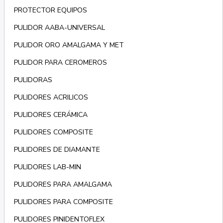
PROTECTOR EQUIPOS
PULIDOR AABA-UNIVERSAL
PULIDOR ORO AMALGAMA Y MET
PULIDOR PARA CEROMEROS
PULIDORAS
PULIDORES ACRILICOS
PULIDORES CERÁMICA
PULIDORES COMPOSITE
PULIDORES DE DIAMANTE
PULIDORES LAB-MIN
PULIDORES PARA AMALGAMA
PULIDORES PARA COMPOSITE
PULIDORES PINIDENTOFLEX