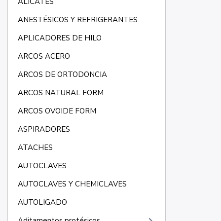
ALICATES
ANESTÉSICOS Y REFRIGERANTES
APLICADORES DE HILO
ARCOS ACERO
ARCOS DE ORTODONCIA
ARCOS NATURAL FORM
ARCOS OVOIDE FORM
ASPIRADORES
ATACHES
AUTOCLAVES
AUTOCLAVES Y CHEMICLAVES
AUTOLIGADO
Aditamentos protésicos