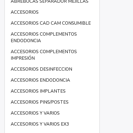
ABREBOCAS SEPARADOR MEJILLAS
ACCESORIOS
ACCESORIOS CAD CAM CONSUMIBLE
ACCESORIOS COMPLEMENTOS
ENDODONCIA
ACCESORIOS COMPLEMENTOS
IMPRESIÓN
ACCESORIOS DESINFECCION
ACCESORIOS ENDODONCIA
ACCESORIOS IMPLANTES
ACCESORIOS PINS/POSTES
ACCESORIOS Y VARIOS
ACCESORIOS Y VARIOS EX3