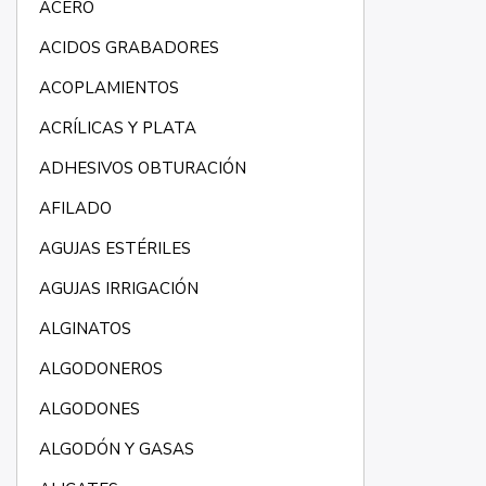
ACERO
ACIDOS GRABADORES
ACOPLAMIENTOS
ACRÍLICAS Y PLATA
ADHESIVOS OBTURACIÓN
AFILADO
AGUJAS ESTÉRILES
AGUJAS IRRIGACIÓN
ALGINATOS
ALGODONEROS
ALGODONES
ALGODÓN Y GASAS