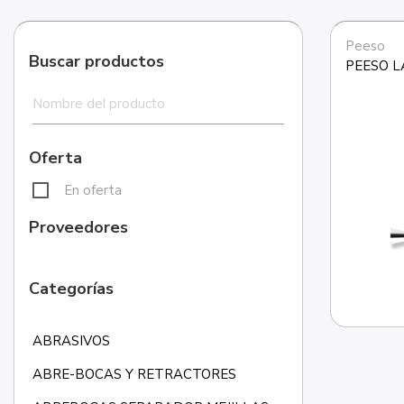
Peeso
Buscar productos
PEESO L
Oferta
En oferta
Proveedores
Categorías
ABRASIVOS
ABRE-BOCAS Y RETRACTORES