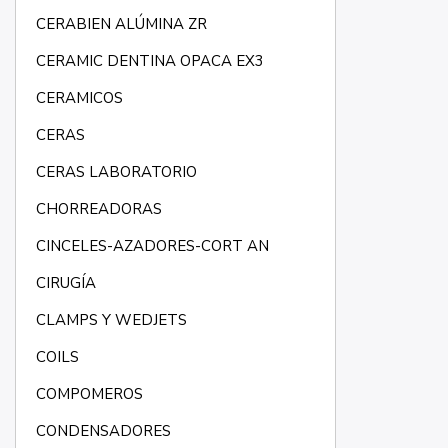
CERABIEN ALÚMINA ZR
CERAMIC DENTINA OPACA EX3
CERAMICOS
CERAS
CERAS LABORATORIO
CHORREADORAS
CINCELES-AZADORES-CORT AN
CIRUGÍA
CLAMPS Y WEDJETS
COILS
COMPOMEROS
CONDENSADORES