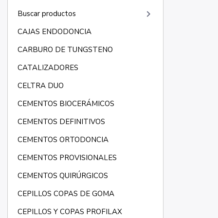
keyboard_arrow_right
Buscar productos
CAJAS ENDODONCIA
CARBURO DE TUNGSTENO
CATALIZADORES
CELTRA DUO
CEMENTOS BIOCERÁMICOS
CEMENTOS DEFINITIVOS
CEMENTOS ORTODONCIA
CEMENTOS PROVISIONALES
CEMENTOS QUIRÚRGICOS
CEPILLOS COPAS DE GOMA
CEPILLOS Y COPAS PROFILAX