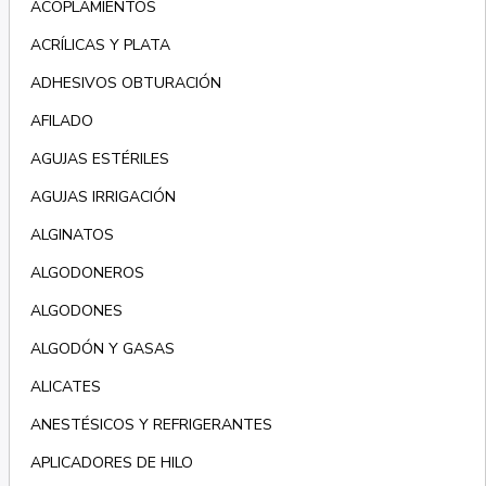
ACOPLAMIENTOS
ACRÍLICAS Y PLATA
ADHESIVOS OBTURACIÓN
AFILADO
AGUJAS ESTÉRILES
AGUJAS IRRIGACIÓN
ALGINATOS
ALGODONEROS
ALGODONES
ALGODÓN Y GASAS
ALICATES
ANESTÉSICOS Y REFRIGERANTES
APLICADORES DE HILO