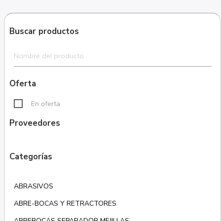
Buscar productos
Oferta
En oferta
Proveedores
Categorías
ABRASIVOS
ABRE-BOCAS Y RETRACTORES
ABREBOCAS SEPARADOR MEJILLAS