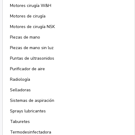
Motores cirugía W&H
Motores de cirugía
Motores de cirugía NSK
Piezas de mano
Piezas de mano sin luz
Puntas de ultrasonidos
Purificador de aire
Radiología
Selladoras
Sistemas de aspiración
Sprays lubricantes
Taburetes
Termodesinfectadora