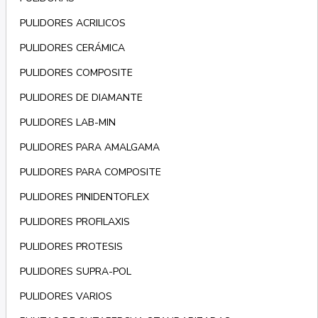
PULIDORES ACRILICOS
PULIDORES CERÁMICA
PULIDORES COMPOSITE
PULIDORES DE DIAMANTE
PULIDORES LAB-MIN
PULIDORES PARA AMALGAMA
PULIDORES PARA COMPOSITE
PULIDORES PINIDENTOFLEX
PULIDORES PROFILAXIS
PULIDORES PROTESIS
PULIDORES SUPRA-POL
PULIDORES VARIOS