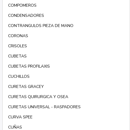
COMPOMEROS
CONDENSADORES
CONTRANGULOS PIEZA DE MANO
CORONAS
CRISOLES
CUBETAS
CUBETAS PROFILAXIS
CUCHILLOS
CURETAS GRACEY
CURETAS QUIRURGICA Y OSEA
CURETAS UNIVERSAL - RASPADORES
CURVA SPEE
CUÑAS