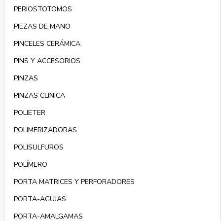
PERIOSTOTOMOS
PIEZAS DE MANO
PINCELES CERÁMICA
PINS Y ACCESORIOS
PINZAS
PINZAS CLINICA
POLIETER
POLIMERIZADORAS
POLISULFUROS
POLÍMERO
PORTA MATRICES Y PERFORADORES
PORTA-AGUJAS
PORTA-AMALGAMAS