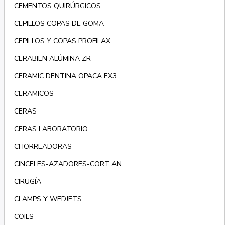
CEMENTOS QUIRÚRGICOS
CEPILLOS COPAS DE GOMA
CEPILLOS Y COPAS PROFILAX
CERABIEN ALÚMINA ZR
CERAMIC DENTINA OPACA EX3
CERAMICOS
CERAS
CERAS LABORATORIO
CHORREADORAS
CINCELES-AZADORES-CORT AN
CIRUGÍA
CLAMPS Y WEDJETS
COILS