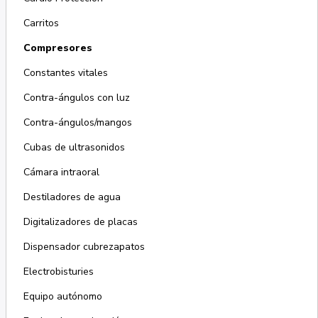
Carritos
Compresores
Constantes vitales
Contra-ángulos con luz
Contra-ángulos/mangos
Cubas de ultrasonidos
Cámara intraoral
Destiladores de agua
Digitalizadores de placas
Dispensador cubrezapatos
Electrobisturies
Equipo autónomo