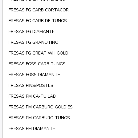
FRESAS FG CARB CORTACOR
FRESAS FG CARB DE TUNGS
FRESAS FG DIAMANTE
FRESAS FG GRANO FINO
FRESAS FG GREAT WH GOLD
FRESAS FGSS CARB TUNGS
FRESAS FGSS DIAMANTE
FRESAS PINS/POSTES
FRESAS PM CA-TU LAB
FRESAS PM CARBURO GOLDIES
FRESAS PM CARBURO TUNGS
FRESAS PM DIAMANTE