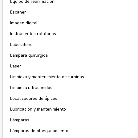
Equipo de reanimación
Escaner
Imagen digital
Instrumentos rotatorios
Laboratorio
Lampara quirurgica
Laser
Limpieza y mantenimiento de turbinas
Limpieza:ultrasonidos
Localizadores de ápices
Lubricación y mantenimiento
Lámparas
Lámparas de blanqueamiento