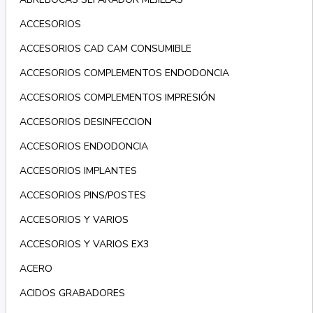
ACCESORIOS
ACCESORIOS CAD CAM CONSUMIBLE
ACCESORIOS COMPLEMENTOS ENDODONCIA
ACCESORIOS COMPLEMENTOS IMPRESIÓN
ACCESORIOS DESINFECCION
ACCESORIOS ENDODONCIA
ACCESORIOS IMPLANTES
ACCESORIOS PINS/POSTES
ACCESORIOS Y VARIOS
ACCESORIOS Y VARIOS EX3
ACERO
ACIDOS GRABADORES