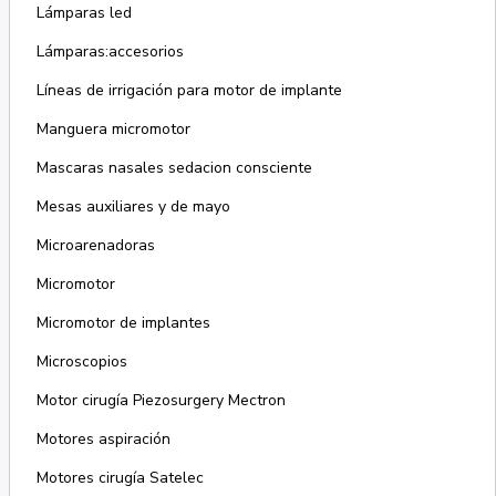
Lámparas led
Lámparas:accesorios
Líneas de irrigación para motor de implante
Manguera micromotor
Mascaras nasales sedacion consciente
Mesas auxiliares y de mayo
Microarenadoras
Micromotor
Micromotor de implantes
Microscopios
Motor cirugía Piezosurgery Mectron
Motores aspiración
Motores cirugía Satelec