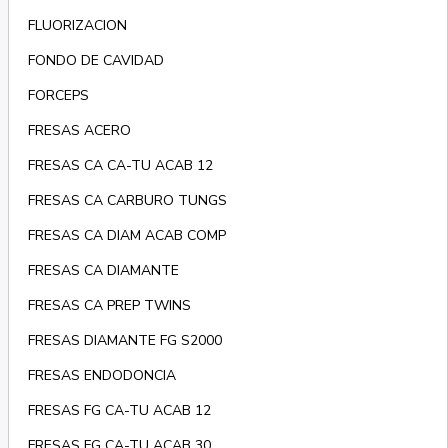
FLUORIZACION
FONDO DE CAVIDAD
FORCEPS
FRESAS ACERO
FRESAS CA CA-TU ACAB 12
FRESAS CA CARBURO TUNGS
FRESAS CA DIAM ACAB COMP
FRESAS CA DIAMANTE
FRESAS CA PREP TWINS
FRESAS DIAMANTE FG S2000
FRESAS ENDODONCIA
FRESAS FG CA-TU ACAB 12
FRESAS FG CA-TU ACAB 30