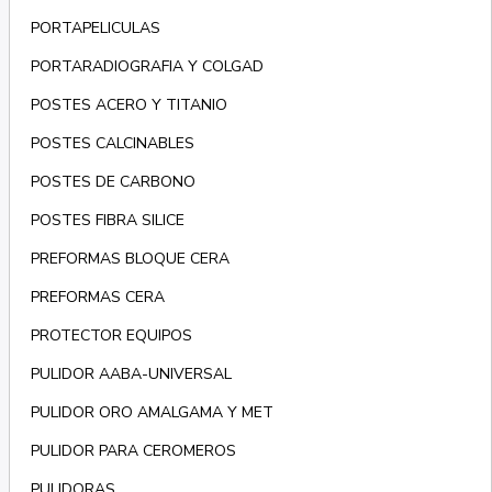
PORTAPELICULAS
PORTARADIOGRAFIA Y COLGAD
POSTES ACERO Y TITANIO
POSTES CALCINABLES
POSTES DE CARBONO
POSTES FIBRA SILICE
PREFORMAS BLOQUE CERA
PREFORMAS CERA
PROTECTOR EQUIPOS
PULIDOR AABA-UNIVERSAL
PULIDOR ORO AMALGAMA Y MET
PULIDOR PARA CEROMEROS
PULIDORAS