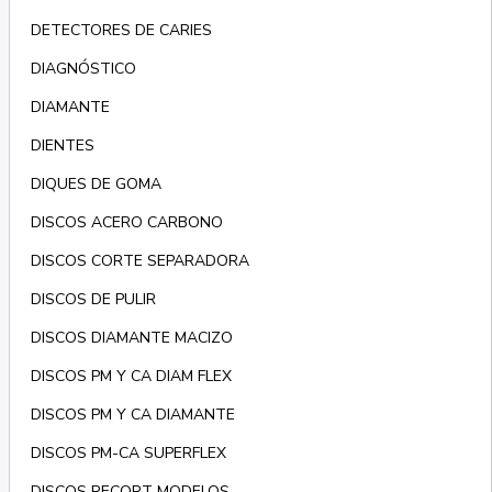
DETECTORES DE CARIES
DIAGNÓSTICO
DIAMANTE
DIENTES
DIQUES DE GOMA
DISCOS ACERO CARBONO
DISCOS CORTE SEPARADORA
DISCOS DE PULIR
DISCOS DIAMANTE MACIZO
DISCOS PM Y CA DIAM FLEX
DISCOS PM Y CA DIAMANTE
DISCOS PM-CA SUPERFLEX
DISCOS RECORT MODELOS