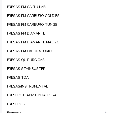
FRESAS PM CA-TU LAB
FRESAS PM CARBURO GOLDIES
FRESAS PM CARBURO TUNGS
FRESAS PM DIAMANTE
FRESAS PM DIAMANTE MACIZO
FRESAS PM LABORATORIO
FRESAS QUIRURGICAS
FRESAS STAINBUSTER
FRESAS TDA
FRESAS/INSTRUMENTAL
FRESERO+LÁPIZ LIMPIAFRESA
FRESEROS
Farmacia