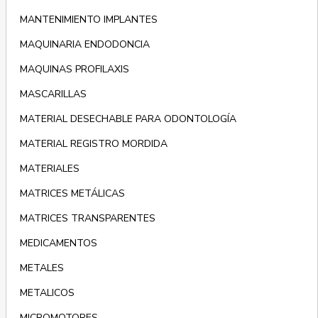
MANTENIMIENTO IMPLANTES
MAQUINARIA ENDODONCIA
MAQUINAS PROFILAXIS
MASCARILLAS
MATERIAL DESECHABLE PARA ODONTOLOGÍA
MATERIAL REGISTRO MORDIDA
MATERIALES
MATRICES METÁLICAS
MATRICES TRANSPARENTES
MEDICAMENTOS
METALES
METALICOS
MICROMOTORES