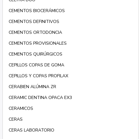
CEMENTOS BIOCERÁMICOS
CEMENTOS DEFINITIVOS
CEMENTOS ORTODONCIA
CEMENTOS PROVISIONALES
CEMENTOS QUIRÚRGICOS
CEPILLOS COPAS DE GOMA
CEPILLOS Y COPAS PROFILAX
CERABIEN ALÚMINA ZR
CERAMIC DENTINA OPACA EX3
CERAMICOS
CERAS
CERAS LABORATORIO