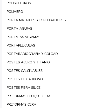
POLISULFUROS
POLÍMERO
PORTA MATRICES Y PERFORADORES
PORTA-AGUJAS
PORTA-AMALGAMAS
PORTAPELICULAS
PORTARADIOGRAFIA Y COLGAD
POSTES ACERO Y TITANIO
POSTES CALCINABLES
POSTES DE CARBONO
POSTES FIBRA SILICE
PREFORMAS BLOQUE CERA
PREFORMAS CERA