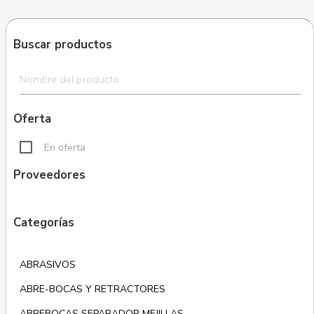
Buscar productos
Oferta
En oferta
Proveedores
Categorías
ABRASIVOS
ABRE-BOCAS Y RETRACTORES
ABREBOCAS SEPARADOR MEJILLAS