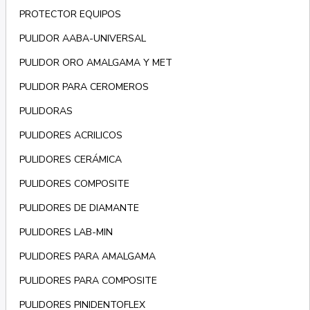
PROTECTOR EQUIPOS
PULIDOR AABA-UNIVERSAL
PULIDOR ORO AMALGAMA Y MET
PULIDOR PARA CEROMEROS
PULIDORAS
PULIDORES ACRILICOS
PULIDORES CERÁMICA
PULIDORES COMPOSITE
PULIDORES DE DIAMANTE
PULIDORES LAB-MIN
PULIDORES PARA AMALGAMA
PULIDORES PARA COMPOSITE
PULIDORES PINIDENTOFLEX