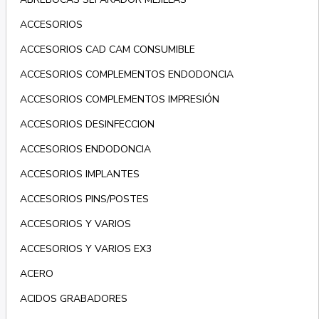
ACCESORIOS
ACCESORIOS CAD CAM CONSUMIBLE
ACCESORIOS COMPLEMENTOS ENDODONCIA
ACCESORIOS COMPLEMENTOS IMPRESIÓN
ACCESORIOS DESINFECCION
ACCESORIOS ENDODONCIA
ACCESORIOS IMPLANTES
ACCESORIOS PINS/POSTES
ACCESORIOS Y VARIOS
ACCESORIOS Y VARIOS EX3
ACERO
ACIDOS GRABADORES