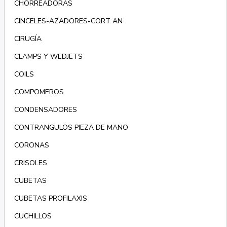
CHORREADORAS
CINCELES-AZADORES-CORT AN
CIRUGÍA
CLAMPS Y WEDJETS
COILS
COMPOMEROS
CONDENSADORES
CONTRANGULOS PIEZA DE MANO
CORONAS
CRISOLES
CUBETAS
CUBETAS PROFILAXIS
CUCHILLOS