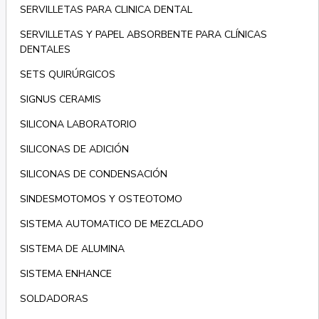
SERVILLETAS PARA CLINICA DENTAL
SERVILLETAS Y PAPEL ABSORBENTE PARA CLÍNICAS
DENTALES
SETS QUIRÚRGICOS
SIGNUS CERAMIS
SILICONA LABORATORIO
SILICONAS DE ADICIÓN
SILICONAS DE CONDENSACIÓN
SINDESMOTOMOS Y OSTEOTOMO
SISTEMA AUTOMATICO DE MEZCLADO
SISTEMA DE ALUMINA
SISTEMA ENHANCE
SOLDADORAS