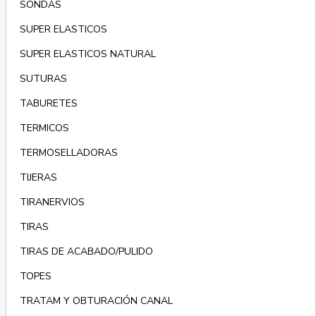
SONDAS
SUPER ELASTICOS
SUPER ELASTICOS NATURAL
SUTURAS
TABURETES
TERMICOS
TERMOSELLADORAS
TIJERAS
TIRANERVIOS
TIRAS
TIRAS DE ACABADO/PULIDO
TOPES
TRATAM Y OBTURACIÓN CANAL