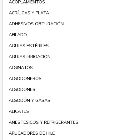
ACOPLAMIENTOS
ACRÍLICAS Y PLATA
ADHESIVOS OBTURACIÓN
AFILADO
AGUJAS ESTÉRILES
AGUJAS IRRIGACIÓN
ALGINATOS
ALGODONEROS
ALGODONES
ALGODÓN Y GASAS
ALICATES
ANESTÉSICOS Y REFRIGERANTES
APLICADORES DE HILO