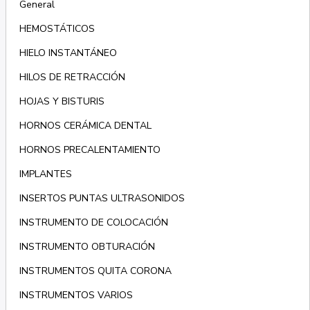
General
HEMOSTÁTICOS
HIELO INSTANTÁNEO
HILOS DE RETRACCIÓN
HOJAS Y BISTURIS
HORNOS CERÁMICA DENTAL
HORNOS PRECALENTAMIENTO
IMPLANTES
INSERTOS PUNTAS ULTRASONIDOS
INSTRUMENTO DE COLOCACIÓN
INSTRUMENTO OBTURACIÓN
INSTRUMENTOS QUITA CORONA
INSTRUMENTOS VARIOS