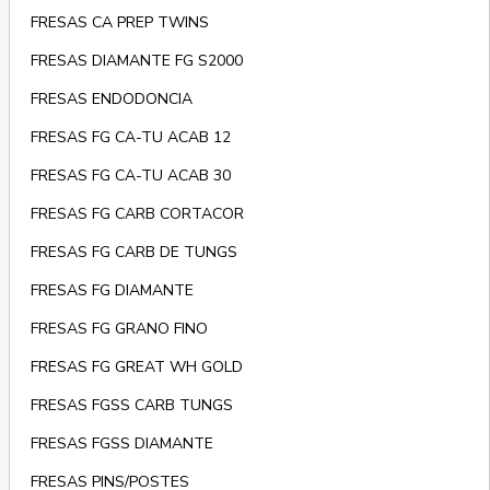
FRESAS CA PREP TWINS
FRESAS DIAMANTE FG S2000
FRESAS ENDODONCIA
FRESAS FG CA-TU ACAB 12
FRESAS FG CA-TU ACAB 30
FRESAS FG CARB CORTACOR
FRESAS FG CARB DE TUNGS
FRESAS FG DIAMANTE
FRESAS FG GRANO FINO
FRESAS FG GREAT WH GOLD
FRESAS FGSS CARB TUNGS
FRESAS FGSS DIAMANTE
FRESAS PINS/POSTES