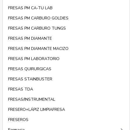
FRESAS PM CA-TU LAB
FRESAS PM CARBURO GOLDIES
FRESAS PM CARBURO TUNGS
FRESAS PM DIAMANTE
FRESAS PM DIAMANTE MACIZO
FRESAS PM LABORATORIO
FRESAS QUIRURGICAS
FRESAS STAINBUSTER
FRESAS TDA
FRESAS/INSTRUMENTAL
FRESERO+LÁPIZ LIMPIAFRESA
FRESEROS
Farmacia