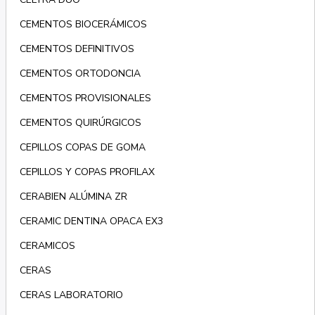
CEMENTOS BIOCERÁMICOS
CEMENTOS DEFINITIVOS
CEMENTOS ORTODONCIA
CEMENTOS PROVISIONALES
CEMENTOS QUIRÚRGICOS
CEPILLOS COPAS DE GOMA
CEPILLOS Y COPAS PROFILAX
CERABIEN ALÚMINA ZR
CERAMIC DENTINA OPACA EX3
CERAMICOS
CERAS
CERAS LABORATORIO