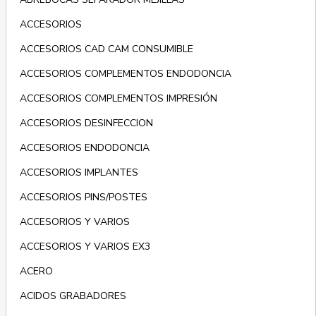
ACCESORIOS
ACCESORIOS CAD CAM CONSUMIBLE
ACCESORIOS COMPLEMENTOS ENDODONCIA
ACCESORIOS COMPLEMENTOS IMPRESIÓN
ACCESORIOS DESINFECCION
ACCESORIOS ENDODONCIA
ACCESORIOS IMPLANTES
ACCESORIOS PINS/POSTES
ACCESORIOS Y VARIOS
ACCESORIOS Y VARIOS EX3
ACERO
ACIDOS GRABADORES