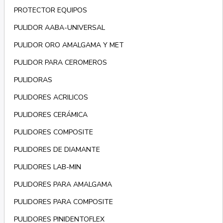
PROTECTOR EQUIPOS
PULIDOR AABA-UNIVERSAL
PULIDOR ORO AMALGAMA Y MET
PULIDOR PARA CEROMEROS
PULIDORAS
PULIDORES ACRILICOS
PULIDORES CERÁMICA
PULIDORES COMPOSITE
PULIDORES DE DIAMANTE
PULIDORES LAB-MIN
PULIDORES PARA AMALGAMA
PULIDORES PARA COMPOSITE
PULIDORES PINIDENTOFLEX