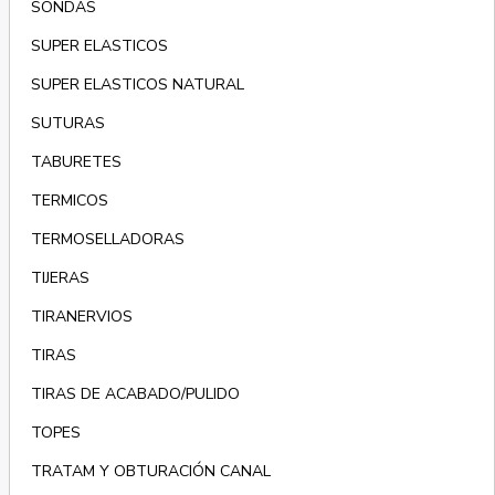
SONDAS
SUPER ELASTICOS
SUPER ELASTICOS NATURAL
SUTURAS
TABURETES
TERMICOS
TERMOSELLADORAS
TIJERAS
TIRANERVIOS
TIRAS
TIRAS DE ACABADO/PULIDO
TOPES
TRATAM Y OBTURACIÓN CANAL