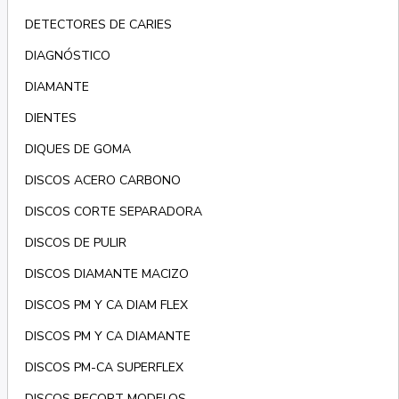
DETECTORES DE CARIES
DIAGNÓSTICO
DIAMANTE
DIENTES
DIQUES DE GOMA
DISCOS ACERO CARBONO
DISCOS CORTE SEPARADORA
DISCOS DE PULIR
DISCOS DIAMANTE MACIZO
DISCOS PM Y CA DIAM FLEX
DISCOS PM Y CA DIAMANTE
DISCOS PM-CA SUPERFLEX
DISCOS RECORT MODELOS