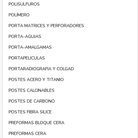
POLISULFUROS
POLÍMERO
PORTA MATRICES Y PERFORADORES
PORTA-AGUJAS
PORTA-AMALGAMAS
PORTAPELICULAS
PORTARADIOGRAFIA Y COLGAD
POSTES ACERO Y TITANIO
POSTES CALCINABLES
POSTES DE CARBONO
POSTES FIBRA SILICE
PREFORMAS BLOQUE CERA
PREFORMAS CERA