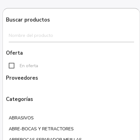
Buscar productos
Oferta
En oferta
Proveedores
Categorías
ABRASIVOS
ABRE-BOCAS Y RETRACTORES
ABREBOCAS SEPARADOR MEJILLAS