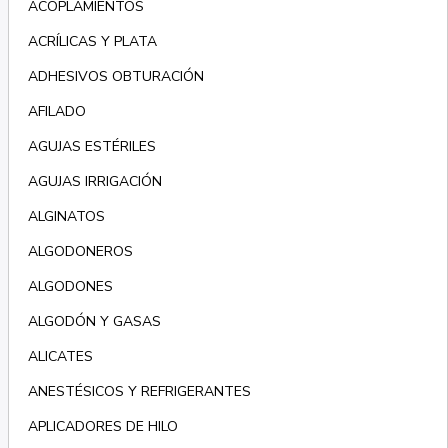
ACOPLAMIENTOS
ACRÍLICAS Y PLATA
ADHESIVOS OBTURACIÓN
AFILADO
AGUJAS ESTÉRILES
AGUJAS IRRIGACIÓN
ALGINATOS
ALGODONEROS
ALGODONES
ALGODÓN Y GASAS
ALICATES
ANESTÉSICOS Y REFRIGERANTES
APLICADORES DE HILO