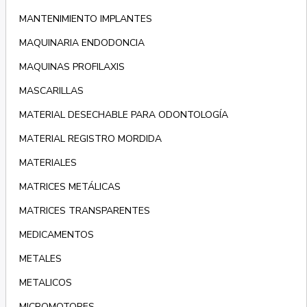
MANTENIMIENTO IMPLANTES
MAQUINARIA ENDODONCIA
MAQUINAS PROFILAXIS
MASCARILLAS
MATERIAL DESECHABLE PARA ODONTOLOGÍA
MATERIAL REGISTRO MORDIDA
MATERIALES
MATRICES METÁLICAS
MATRICES TRANSPARENTES
MEDICAMENTOS
METALES
METALICOS
MICROMOTORES