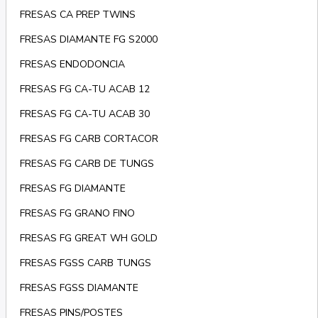
FRESAS CA PREP TWINS
FRESAS DIAMANTE FG S2000
FRESAS ENDODONCIA
FRESAS FG CA-TU ACAB 12
FRESAS FG CA-TU ACAB 30
FRESAS FG CARB CORTACOR
FRESAS FG CARB DE TUNGS
FRESAS FG DIAMANTE
FRESAS FG GRANO FINO
FRESAS FG GREAT WH GOLD
FRESAS FGSS CARB TUNGS
FRESAS FGSS DIAMANTE
FRESAS PINS/POSTES