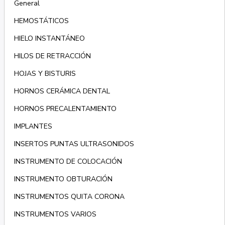
General
HEMOSTÁTICOS
HIELO INSTANTÁNEO
HILOS DE RETRACCIÓN
HOJAS Y BISTURIS
HORNOS CERÁMICA DENTAL
HORNOS PRECALENTAMIENTO
IMPLANTES
INSERTOS PUNTAS ULTRASONIDOS
INSTRUMENTO DE COLOCACIÓN
INSTRUMENTO OBTURACIÓN
INSTRUMENTOS QUITA CORONA
INSTRUMENTOS VARIOS