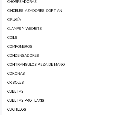
CHORREADORAS
CINCELES-AZADORES-CORT AN
CIRUGÍA
CLAMPS Y WEDJETS
COILS
COMPOMEROS
CONDENSADORES
CONTRANGULOS PIEZA DE MANO
CORONAS
CRISOLES
CUBETAS
CUBETAS PROFILAXIS
CUCHILLOS