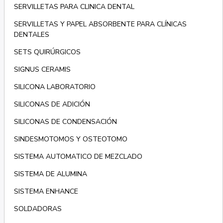
SERVILLETAS PARA CLINICA DENTAL
SERVILLETAS Y PAPEL ABSORBENTE PARA CLÍNICAS
DENTALES
SETS QUIRÚRGICOS
SIGNUS CERAMIS
SILICONA LABORATORIO
SILICONAS DE ADICIÓN
SILICONAS DE CONDENSACIÓN
SINDESMOTOMOS Y OSTEOTOMO
SISTEMA AUTOMATICO DE MEZCLADO
SISTEMA DE ALUMINA
SISTEMA ENHANCE
SOLDADORAS