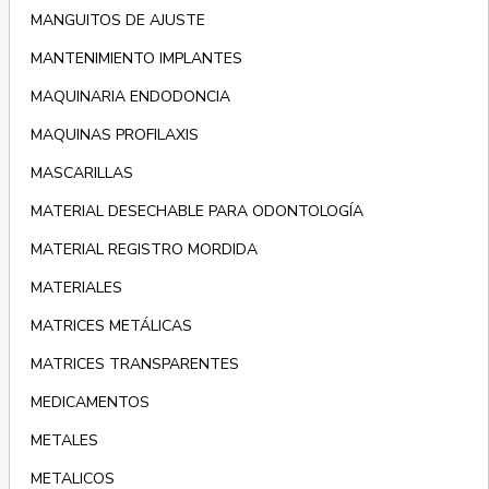
MANGUITOS DE AJUSTE
MANTENIMIENTO IMPLANTES
MAQUINARIA ENDODONCIA
MAQUINAS PROFILAXIS
MASCARILLAS
MATERIAL DESECHABLE PARA ODONTOLOGÍA
MATERIAL REGISTRO MORDIDA
MATERIALES
MATRICES METÁLICAS
MATRICES TRANSPARENTES
MEDICAMENTOS
METALES
METALICOS