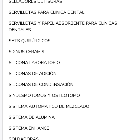
SELLADORES DE FISURAS
SERVILLETAS PARA CLINICA DENTAL
SERVILLETAS Y PAPEL ABSORBENTE PARA CLÍNICAS
DENTALES
SETS QUIRÚRGICOS
SIGNUS CERAMIS
SILICONA LABORATORIO
SILICONAS DE ADICIÓN
SILICONAS DE CONDENSACIÓN
SINDESMOTOMOS Y OSTEOTOMO
SISTEMA AUTOMATICO DE MEZCLADO
SISTEMA DE ALUMINA
SISTEMA ENHANCE
SOLDADORAS