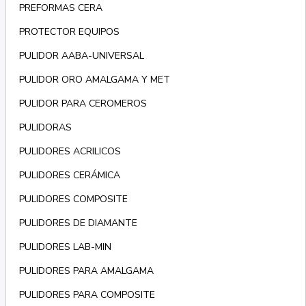
PREFORMAS CERA
PROTECTOR EQUIPOS
PULIDOR AABA-UNIVERSAL
PULIDOR ORO AMALGAMA Y MET
PULIDOR PARA CEROMEROS
PULIDORAS
PULIDORES ACRILICOS
PULIDORES CERÁMICA
PULIDORES COMPOSITE
PULIDORES DE DIAMANTE
PULIDORES LAB-MIN
PULIDORES PARA AMALGAMA
PULIDORES PARA COMPOSITE