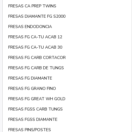
FRESAS CA PREP TWINS
FRESAS DIAMANTE FG S2000
FRESAS ENDODONCIA
FRESAS FG CA-TU ACAB 12
FRESAS FG CA-TU ACAB 30
FRESAS FG CARB CORTACOR
FRESAS FG CARB DE TUNGS
FRESAS FG DIAMANTE
FRESAS FG GRANO FINO
FRESAS FG GREAT WH GOLD
FRESAS FGSS CARB TUNGS
FRESAS FGSS DIAMANTE
FRESAS PINS/POSTES