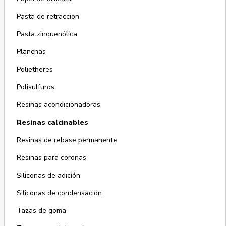
Pasta de retraccion
Pasta zinquenólica
Planchas
Polietheres
Polisulfuros
Resinas acondicionadoras
Resinas calcinables
Resinas de rebase permanente
Resinas para coronas
Siliconas de adición
Siliconas de condensación
Tazas de goma