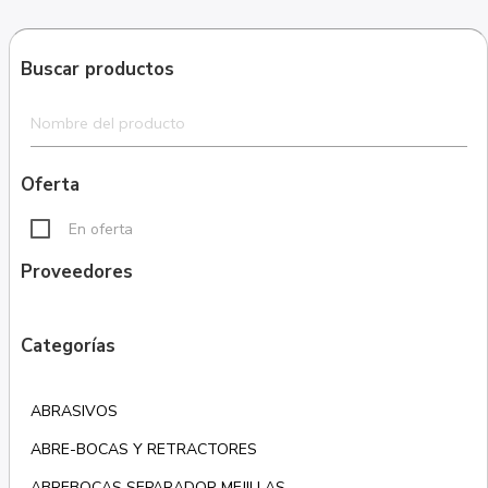
Buscar productos
Oferta
En oferta
Proveedores
Categorías
ABRASIVOS
ABRE-BOCAS Y RETRACTORES
ABREBOCAS SEPARADOR MEJILLAS