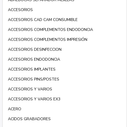
ACCESORIOS
ACCESORIOS CAD CAM CONSUMIBLE
ACCESORIOS COMPLEMENTOS ENDODONCIA
ACCESORIOS COMPLEMENTOS IMPRESIÓN
ACCESORIOS DESINFECCION
ACCESORIOS ENDODONCIA
ACCESORIOS IMPLANTES
ACCESORIOS PINS/POSTES
ACCESORIOS Y VARIOS
ACCESORIOS Y VARIOS EX3
ACERO
ACIDOS GRABADORES