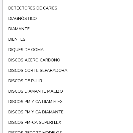
DETECTORES DE CARIES
DIAGNÓSTICO
DIAMANTE
DIENTES
DIQUES DE GOMA
DISCOS ACERO CARBONO
DISCOS CORTE SEPARADORA
DISCOS DE PULIR
DISCOS DIAMANTE MACIZO
DISCOS PM Y CA DIAM FLEX
DISCOS PM Y CA DIAMANTE
DISCOS PM-CA SUPERFLEX
DISCOS RECORT MODELOS