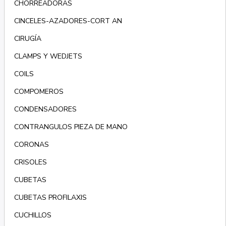
CHORREADORAS
CINCELES-AZADORES-CORT AN
CIRUGÍA
CLAMPS Y WEDJETS
COILS
COMPOMEROS
CONDENSADORES
CONTRANGULOS PIEZA DE MANO
CORONAS
CRISOLES
CUBETAS
CUBETAS PROFILAXIS
CUCHILLOS