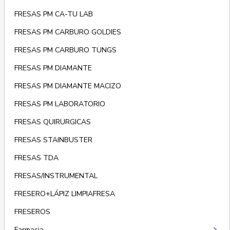
FRESAS PM CA-TU LAB
FRESAS PM CARBURO GOLDIES
FRESAS PM CARBURO TUNGS
FRESAS PM DIAMANTE
FRESAS PM DIAMANTE MACIZO
FRESAS PM LABORATORIO
FRESAS QUIRURGICAS
FRESAS STAINBUSTER
FRESAS TDA
FRESAS/INSTRUMENTAL
FRESERO+LÁPIZ LIMPIAFRESA
FRESEROS
Farmacia