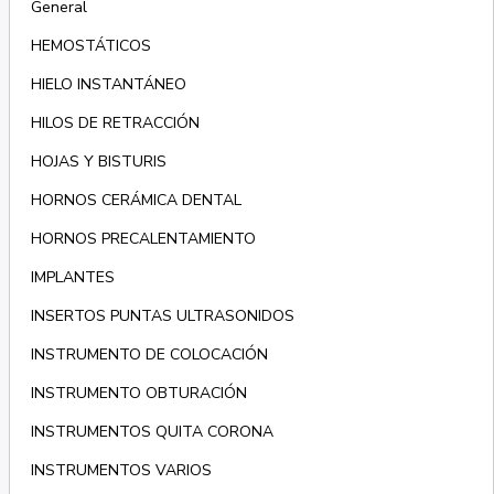
General
HEMOSTÁTICOS
HIELO INSTANTÁNEO
HILOS DE RETRACCIÓN
HOJAS Y BISTURIS
HORNOS CERÁMICA DENTAL
HORNOS PRECALENTAMIENTO
IMPLANTES
INSERTOS PUNTAS ULTRASONIDOS
INSTRUMENTO DE COLOCACIÓN
INSTRUMENTO OBTURACIÓN
INSTRUMENTOS QUITA CORONA
INSTRUMENTOS VARIOS