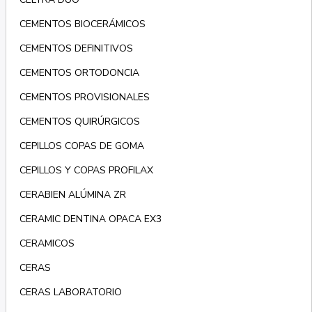
CEMENTOS BIOCERÁMICOS
CEMENTOS DEFINITIVOS
CEMENTOS ORTODONCIA
CEMENTOS PROVISIONALES
CEMENTOS QUIRÚRGICOS
CEPILLOS COPAS DE GOMA
CEPILLOS Y COPAS PROFILAX
CERABIEN ALÚMINA ZR
CERAMIC DENTINA OPACA EX3
CERAMICOS
CERAS
CERAS LABORATORIO