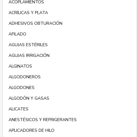
ACOPLAMIENTOS
ACRÍLICAS Y PLATA
ADHESIVOS OBTURACIÓN
AFILADO
AGUJAS ESTÉRILES
AGUJAS IRRIGACIÓN
ALGINATOS
ALGODONEROS
ALGODONES
ALGODÓN Y GASAS
ALICATES
ANESTÉSICOS Y REFRIGERANTES
APLICADORES DE HILO