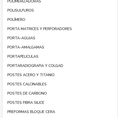
POLIMERIZADORAS
POLISULFUROS
POLÍMERO
PORTA MATRICES Y PERFORADORES
PORTA-AGUJAS
PORTA-AMALGAMAS
PORTAPELICULAS
PORTARADIOGRAFIA Y COLGAD
POSTES ACERO Y TITANIO
POSTES CALCINABLES
POSTES DE CARBONO
POSTES FIBRA SILICE
PREFORMAS BLOQUE CERA