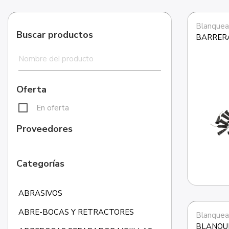
Blanquea
Buscar productos
BARRERA
Oferta
En oferta
Proveedores
Categorías
ABRASIVOS
ABRE-BOCAS Y RETRACTORES
Blanquea
BLANQUE