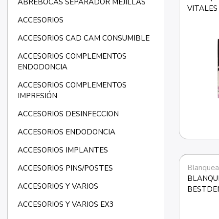
ABREBOCAS SEPARADOR MEJILLAS
VITALES 
ACCESORIOS
ACCESORIOS CAD CAM CONSUMIBLE
ACCESORIOS COMPLEMENTOS
ENDODONCIA
ACCESORIOS COMPLEMENTOS
IMPRESIÓN
ACCESORIOS DESINFECCION
ACCESORIOS ENDODONCIA
ACCESORIOS IMPLANTES
Blanquea
ACCESORIOS PINS/POSTES
BLANQU
ACCESORIOS Y VARIOS
BESTDE
ACCESORIOS Y VARIOS EX3