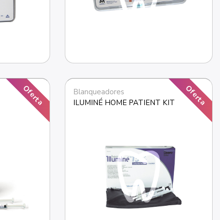
Oferta
Oferta
Blanqueadores
ILUMINÉ HOME PATIENT KIT