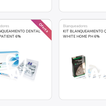
Oferta
dores
Blanqueadores
NQUEAMIENTO DENTAL 
KIT BLANQUEAMIENTO Q
PATIENT 6%
WHITE HOME PH 6%