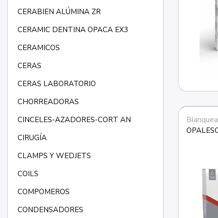
CERABIEN ALÚMINA ZR
CERAMIC DENTINA OPACA EX3
CERAMICOS
CERAS
CERAS LABORATORIO
CHORREADORAS
CINCELES-AZADORES-CORT AN
Blanquea
OPALESC
CIRUGÍA
CLAMPS Y WEDJETS
COILS
COMPOMEROS
CONDENSADORES