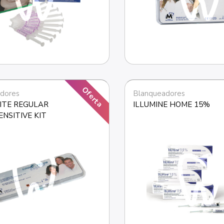
Oferta
dores
Blanqueadores
TE REGULAR 
ILLUMINE HOME 15%
NSITIVE KIT