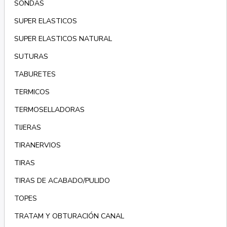
SONDAS
SUPER ELASTICOS
SUPER ELASTICOS NATURAL
SUTURAS
TABURETES
TERMICOS
TERMOSELLADORAS
TIJERAS
TIRANERVIOS
TIRAS
TIRAS DE ACABADO/PULIDO
TOPES
TRATAM Y OBTURACIÓN CANAL