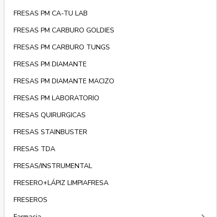
FRESAS PM CA-TU LAB
FRESAS PM CARBURO GOLDIES
FRESAS PM CARBURO TUNGS
FRESAS PM DIAMANTE
FRESAS PM DIAMANTE MACIZO
FRESAS PM LABORATORIO
FRESAS QUIRURGICAS
FRESAS STAINBUSTER
FRESAS TDA
FRESAS/INSTRUMENTAL
FRESERO+LÁPIZ LIMPIAFRESA
FRESEROS
Farmacia