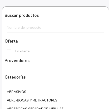
Buscar productos
Oferta
En oferta
Proveedores
Categorías
ABRASIVOS
ABRE-BOCAS Y RETRACTORES
ABREBOCAS SEPARADOR MEJILLAS