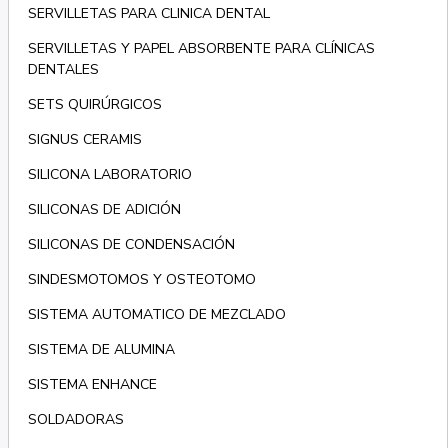
SERVILLETAS PARA CLINICA DENTAL
SERVILLETAS Y PAPEL ABSORBENTE PARA CLÍNICAS
DENTALES
SETS QUIRÚRGICOS
SIGNUS CERAMIS
SILICONA LABORATORIO
SILICONAS DE ADICIÓN
SILICONAS DE CONDENSACIÓN
SINDESMOTOMOS Y OSTEOTOMO
SISTEMA AUTOMATICO DE MEZCLADO
SISTEMA DE ALUMINA
SISTEMA ENHANCE
SOLDADORAS