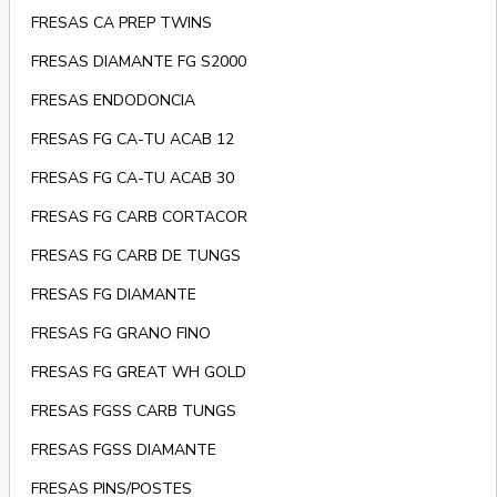
FRESAS CA PREP TWINS
FRESAS DIAMANTE FG S2000
FRESAS ENDODONCIA
FRESAS FG CA-TU ACAB 12
FRESAS FG CA-TU ACAB 30
FRESAS FG CARB CORTACOR
FRESAS FG CARB DE TUNGS
FRESAS FG DIAMANTE
FRESAS FG GRANO FINO
FRESAS FG GREAT WH GOLD
FRESAS FGSS CARB TUNGS
FRESAS FGSS DIAMANTE
FRESAS PINS/POSTES