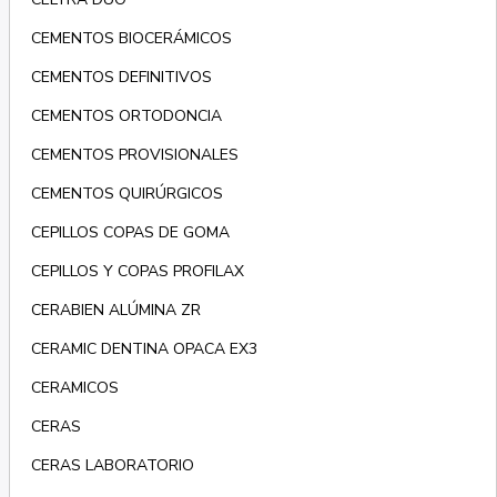
CEMENTOS BIOCERÁMICOS
CEMENTOS DEFINITIVOS
CEMENTOS ORTODONCIA
CEMENTOS PROVISIONALES
CEMENTOS QUIRÚRGICOS
CEPILLOS COPAS DE GOMA
CEPILLOS Y COPAS PROFILAX
CERABIEN ALÚMINA ZR
CERAMIC DENTINA OPACA EX3
CERAMICOS
CERAS
CERAS LABORATORIO