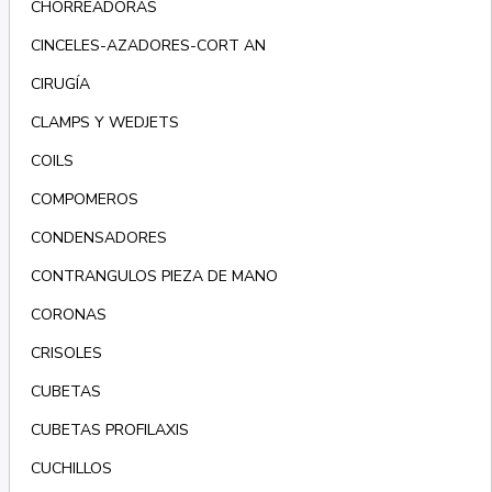
CHORREADORAS
CINCELES-AZADORES-CORT AN
CIRUGÍA
CLAMPS Y WEDJETS
COILS
COMPOMEROS
CONDENSADORES
CONTRANGULOS PIEZA DE MANO
CORONAS
CRISOLES
CUBETAS
CUBETAS PROFILAXIS
CUCHILLOS