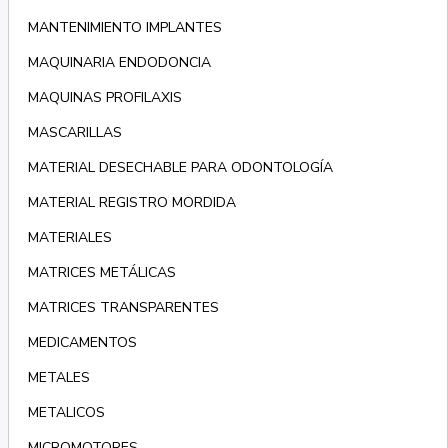
MANTENIMIENTO IMPLANTES
MAQUINARIA ENDODONCIA
MAQUINAS PROFILAXIS
MASCARILLAS
MATERIAL DESECHABLE PARA ODONTOLOGÍA
MATERIAL REGISTRO MORDIDA
MATERIALES
MATRICES METÁLICAS
MATRICES TRANSPARENTES
MEDICAMENTOS
METALES
METALICOS
MICROMOTORES