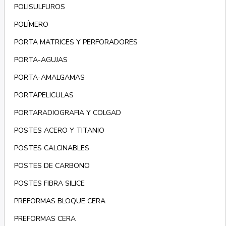
POLISULFUROS
POLÍMERO
PORTA MATRICES Y PERFORADORES
PORTA-AGUJAS
PORTA-AMALGAMAS
PORTAPELICULAS
PORTARADIOGRAFIA Y COLGAD
POSTES ACERO Y TITANIO
POSTES CALCINABLES
POSTES DE CARBONO
POSTES FIBRA SILICE
PREFORMAS BLOQUE CERA
PREFORMAS CERA