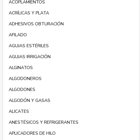
ACOPLAMIENTOS
ACRÍLICAS Y PLATA
ADHESIVOS OBTURACIÓN
AFILADO
AGUJAS ESTÉRILES
AGUJAS IRRIGACIÓN
ALGINATOS
ALGODONEROS
ALGODONES
ALGODÓN Y GASAS
ALICATES
ANESTÉSICOS Y REFRIGERANTES
APLICADORES DE HILO