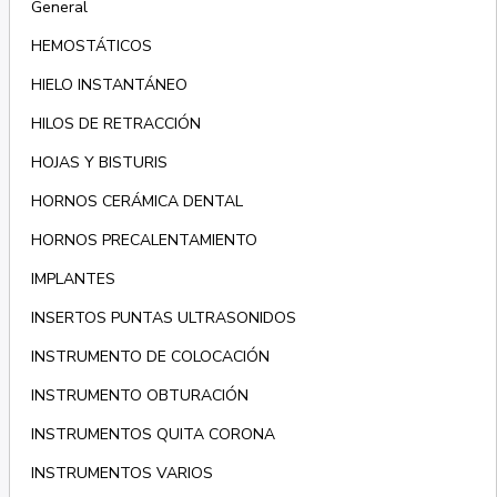
General
HEMOSTÁTICOS
HIELO INSTANTÁNEO
HILOS DE RETRACCIÓN
HOJAS Y BISTURIS
HORNOS CERÁMICA DENTAL
HORNOS PRECALENTAMIENTO
IMPLANTES
INSERTOS PUNTAS ULTRASONIDOS
INSTRUMENTO DE COLOCACIÓN
INSTRUMENTO OBTURACIÓN
INSTRUMENTOS QUITA CORONA
INSTRUMENTOS VARIOS