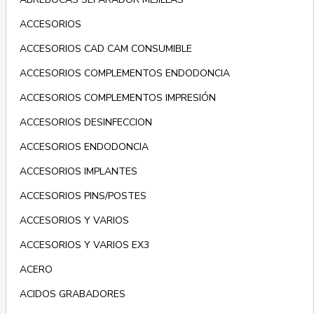
ACCESORIOS
ACCESORIOS CAD CAM CONSUMIBLE
ACCESORIOS COMPLEMENTOS ENDODONCIA
ACCESORIOS COMPLEMENTOS IMPRESIÓN
ACCESORIOS DESINFECCION
ACCESORIOS ENDODONCIA
ACCESORIOS IMPLANTES
ACCESORIOS PINS/POSTES
ACCESORIOS Y VARIOS
ACCESORIOS Y VARIOS EX3
ACERO
ACIDOS GRABADORES