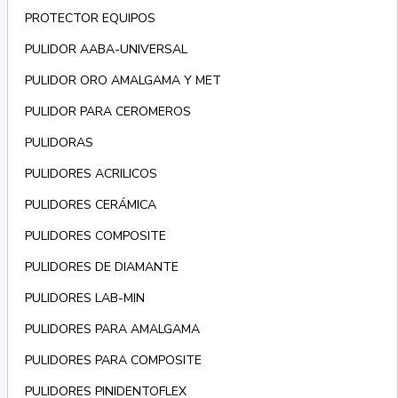
PROTECTOR EQUIPOS
PULIDOR AABA-UNIVERSAL
PULIDOR ORO AMALGAMA Y MET
PULIDOR PARA CEROMEROS
PULIDORAS
PULIDORES ACRILICOS
PULIDORES CERÁMICA
PULIDORES COMPOSITE
PULIDORES DE DIAMANTE
PULIDORES LAB-MIN
PULIDORES PARA AMALGAMA
PULIDORES PARA COMPOSITE
PULIDORES PINIDENTOFLEX