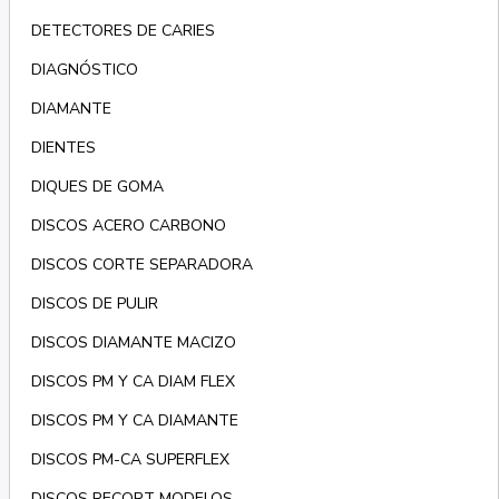
DETECTORES DE CARIES
DIAGNÓSTICO
DIAMANTE
DIENTES
DIQUES DE GOMA
DISCOS ACERO CARBONO
DISCOS CORTE SEPARADORA
DISCOS DE PULIR
DISCOS DIAMANTE MACIZO
DISCOS PM Y CA DIAM FLEX
DISCOS PM Y CA DIAMANTE
DISCOS PM-CA SUPERFLEX
DISCOS RECORT MODELOS