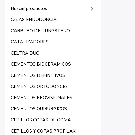
keyboard_arrow_right
Buscar productos
CAJAS ENDODONCIA
CARBURO DE TUNGSTENO
CATALIZADORES
CELTRA DUO
CEMENTOS BIOCERÁMICOS
CEMENTOS DEFINITIVOS
CEMENTOS ORTODONCIA
CEMENTOS PROVISIONALES
CEMENTOS QUIRÚRGICOS
CEPILLOS COPAS DE GOMA
CEPILLOS Y COPAS PROFILAX