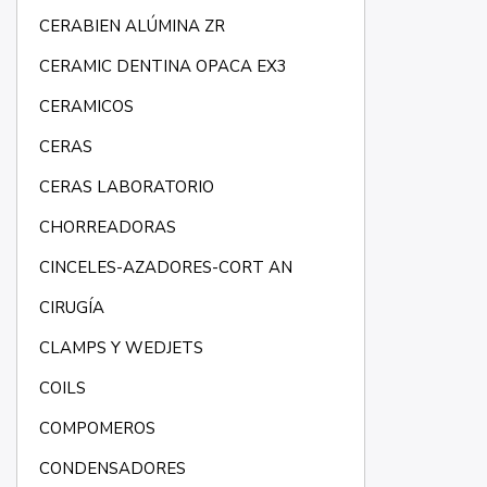
CERABIEN ALÚMINA ZR
CERAMIC DENTINA OPACA EX3
CERAMICOS
CERAS
CERAS LABORATORIO
CHORREADORAS
CINCELES-AZADORES-CORT AN
CIRUGÍA
CLAMPS Y WEDJETS
COILS
COMPOMEROS
CONDENSADORES