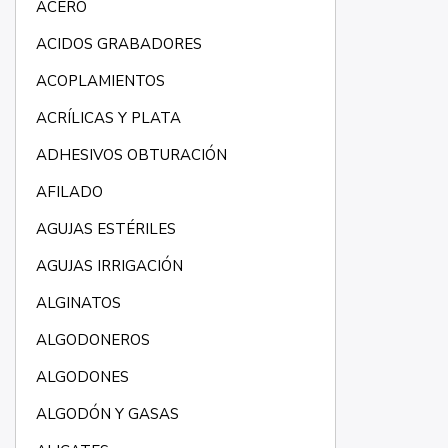
ACERO
ACIDOS GRABADORES
ACOPLAMIENTOS
ACRÍLICAS Y PLATA
ADHESIVOS OBTURACIÓN
AFILADO
AGUJAS ESTÉRILES
AGUJAS IRRIGACIÓN
ALGINATOS
ALGODONEROS
ALGODONES
ALGODÓN Y GASAS