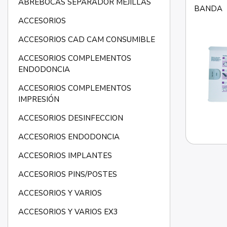
ABREBOCAS SEPARADOR MEJILLAS
BANDA
ACCESORIOS
ACCESORIOS CAD CAM CONSUMIBLE
ACCESORIOS COMPLEMENTOS
ENDODONCIA
ACCESORIOS COMPLEMENTOS
IMPRESIÓN
ACCESORIOS DESINFECCION
ACCESORIOS ENDODONCIA
ACCESORIOS IMPLANTES
ACCESORIOS PINS/POSTES
ACCESORIOS Y VARIOS
ACCESORIOS Y VARIOS EX3