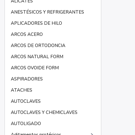
ALICATES
ANESTÉSICOS Y REFRIGERANTES
APLICADORES DE HILO
ARCOS ACERO
ARCOS DE ORTODONCIA
ARCOS NATURAL FORM
ARCOS OVOIDE FORM
ASPIRADORES
ATACHES
AUTOCLAVES
AUTOCLAVES Y CHEMICLAVES
AUTOLIGADO
Aditamentos protésicos