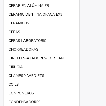
CERABIEN ALÚMINA ZR
CERAMIC DENTINA OPACA EX3
CERAMICOS
CERAS
CERAS LABORATORIO
CHORREADORAS
CINCELES-AZADORES-CORT AN
CIRUGÍA
CLAMPS Y WEDJETS
COILS
COMPOMEROS
CONDENSADORES