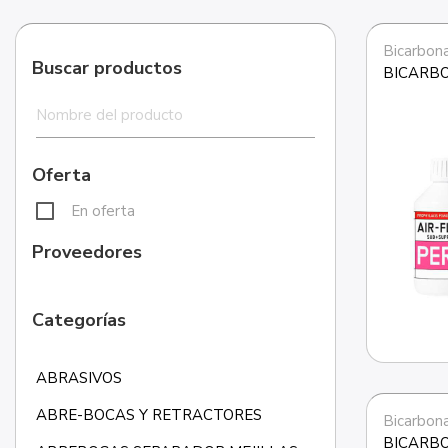
Bicarbon
Buscar productos
BICARBO
Oferta
En oferta
Proveedores
Categorías
ABRASIVOS
ABRE-BOCAS Y RETRACTORES
Bicarbon
BICARBO