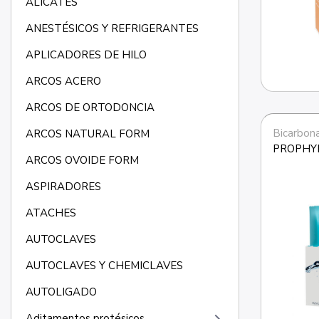
ALICATES
ANESTÉSICOS Y REFRIGERANTES
APLICADORES DE HILO
ARCOS ACERO
ARCOS DE ORTODONCIA
Bicarbon
ARCOS NATURAL FORM
PROPHY
ARCOS OVOIDE FORM
ASPIRADORES
ATACHES
AUTOCLAVES
AUTOCLAVES Y CHEMICLAVES
AUTOLIGADO
Aditamentos protésicos