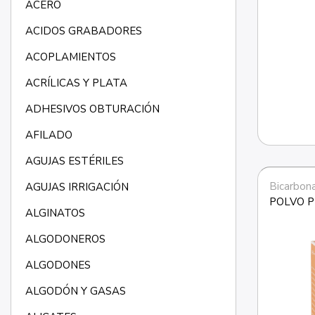
ACERO
ACIDOS GRABADORES
ACOPLAMIENTOS
ACRÍLICAS Y PLATA
ADHESIVOS OBTURACIÓN
AFILADO
AGUJAS ESTÉRILES
Bicarbon
AGUJAS IRRIGACIÓN
POLVO P
ALGINATOS
ALGODONEROS
ALGODONES
ALGODÓN Y GASAS