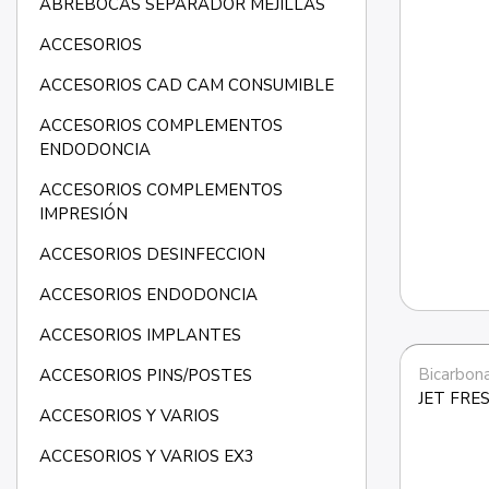
ABREBOCAS SEPARADOR MEJILLAS
ACCESORIOS
ACCESORIOS CAD CAM CONSUMIBLE
ACCESORIOS COMPLEMENTOS
ENDODONCIA
ACCESORIOS COMPLEMENTOS
IMPRESIÓN
ACCESORIOS DESINFECCION
ACCESORIOS ENDODONCIA
ACCESORIOS IMPLANTES
Bicarbon
ACCESORIOS PINS/POSTES
JET FR
ACCESORIOS Y VARIOS
ACCESORIOS Y VARIOS EX3