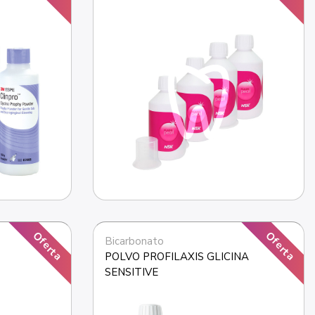
Oferta
Oferta
Bicarbonato
POLVO PROFILAXIS GLICINA 
SENSITIVE