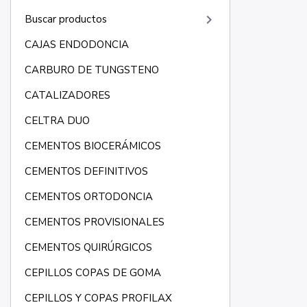
keyboard_arrow_right
Buscar productos
CAJAS ENDODONCIA
CARBURO DE TUNGSTENO
CATALIZADORES
CELTRA DUO
CEMENTOS BIOCERÁMICOS
CEMENTOS DEFINITIVOS
CEMENTOS ORTODONCIA
CEMENTOS PROVISIONALES
CEMENTOS QUIRÚRGICOS
CEPILLOS COPAS DE GOMA
CEPILLOS Y COPAS PROFILAX