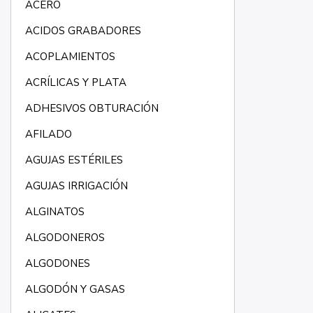
ACERO
ACIDOS GRABADORES
ACOPLAMIENTOS
ACRÍLICAS Y PLATA
ADHESIVOS OBTURACIÓN
AFILADO
AGUJAS ESTÉRILES
AGUJAS IRRIGACIÓN
ALGINATOS
ALGODONEROS
ALGODONES
ALGODÓN Y GASAS