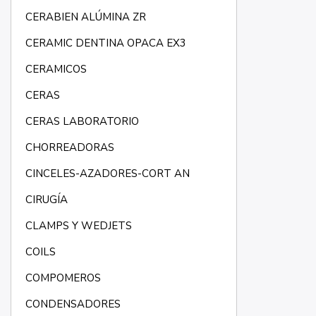
CERABIEN ALÚMINA ZR
CERAMIC DENTINA OPACA EX3
CERAMICOS
CERAS
CERAS LABORATORIO
CHORREADORAS
CINCELES-AZADORES-CORT AN
CIRUGÍA
CLAMPS Y WEDJETS
COILS
COMPOMEROS
CONDENSADORES