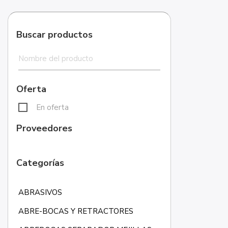
Buscar productos
Oferta
En oferta
Proveedores
Categorías
ABRASIVOS
ABRE-BOCAS Y RETRACTORES