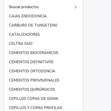
keyboard_arrow_right
Buscar productos
CAJAS ENDODONCIA
CARBURO DE TUNGSTENO
CATALIZADORES
CELTRA DUO
CEMENTOS BIOCERÁMICOS
CEMENTOS DEFINITIVOS
CEMENTOS ORTODONCIA
CEMENTOS PROVISIONALES
CEMENTOS QUIRÚRGICOS
CEPILLOS COPAS DE GOMA
CEPILLOS Y COPAS PROFILAX