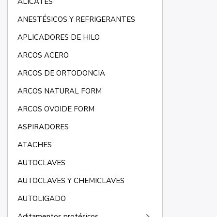
ALICATES
ANESTÉSICOS Y REFRIGERANTES
APLICADORES DE HILO
ARCOS ACERO
ARCOS DE ORTODONCIA
ARCOS NATURAL FORM
ARCOS OVOIDE FORM
ASPIRADORES
ATACHES
AUTOCLAVES
AUTOCLAVES Y CHEMICLAVES
AUTOLIGADO
Aditamentos protésicos