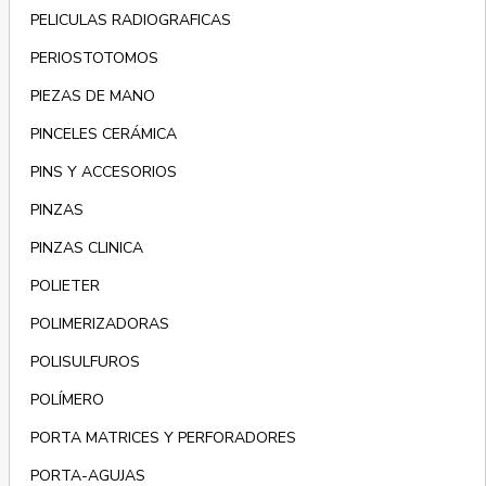
PELICULAS RADIOGRAFICAS
PERIOSTOTOMOS
PIEZAS DE MANO
PINCELES CERÁMICA
PINS Y ACCESORIOS
PINZAS
PINZAS CLINICA
POLIETER
POLIMERIZADORAS
POLISULFUROS
POLÍMERO
PORTA MATRICES Y PERFORADORES
PORTA-AGUJAS