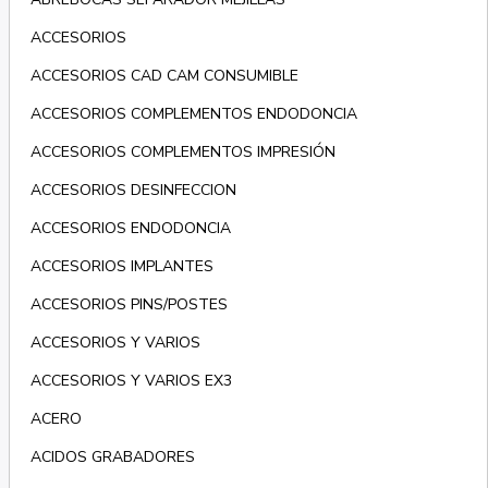
ACCESORIOS
ACCESORIOS CAD CAM CONSUMIBLE
ACCESORIOS COMPLEMENTOS ENDODONCIA
ACCESORIOS COMPLEMENTOS IMPRESIÓN
ACCESORIOS DESINFECCION
ACCESORIOS ENDODONCIA
ACCESORIOS IMPLANTES
ACCESORIOS PINS/POSTES
ACCESORIOS Y VARIOS
ACCESORIOS Y VARIOS EX3
ACERO
ACIDOS GRABADORES