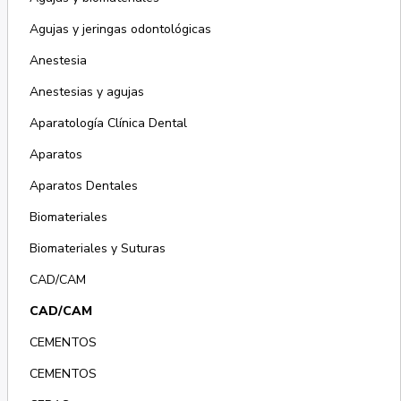
Agujas y jeringas odontológicas
Anestesia
Anestesias y agujas
Aparatología Clínica Dental
Aparatos
Aparatos Dentales
Biomateriales
Biomateriales y Suturas
CAD/CAM
CAD/CAM
CEMENTOS
CEMENTOS