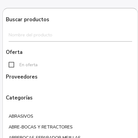
Buscar productos
Oferta
En oferta
Proveedores
Categorías
ABRASIVOS
ABRE-BOCAS Y RETRACTORES
ABREBOCAS SEPARADOR MEJILLAS