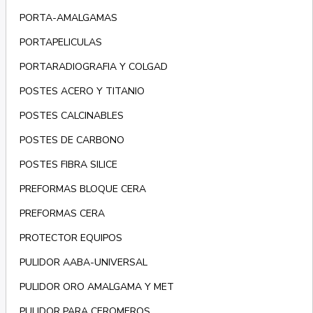
PORTA-AMALGAMAS
PORTAPELICULAS
PORTARADIOGRAFIA Y COLGAD
POSTES ACERO Y TITANIO
POSTES CALCINABLES
POSTES DE CARBONO
POSTES FIBRA SILICE
PREFORMAS BLOQUE CERA
PREFORMAS CERA
PROTECTOR EQUIPOS
PULIDOR AABA-UNIVERSAL
PULIDOR ORO AMALGAMA Y MET
PULIDOR PARA CEROMEROS