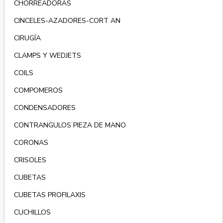
CHORREADORAS
CINCELES-AZADORES-CORT AN
CIRUGÍA
CLAMPS Y WEDJETS
COILS
COMPOMEROS
CONDENSADORES
CONTRANGULOS PIEZA DE MANO
CORONAS
CRISOLES
CUBETAS
CUBETAS PROFILAXIS
CUCHILLOS