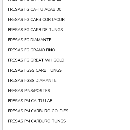
FRESAS FG CA-TU ACAB 30
FRESAS FG CARB CORTACOR
FRESAS FG CARB DE TUNGS
FRESAS FG DIAMANTE
FRESAS FG GRANO FINO
FRESAS FG GREAT WH GOLD
FRESAS FGSS CARB TUNGS
FRESAS FGSS DIAMANTE
FRESAS PINS/POSTES
FRESAS PM CA-TU LAB
FRESAS PM CARBURO GOLDIES
FRESAS PM CARBURO TUNGS