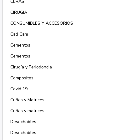
CERAS
CIRUGÍA
CONSUMIBLES Y ACCESORIOS
Cad Cam
Cementos
Cementos
Cirugía y Periodoncia
Composites
Covid 19
Cuñas y Matrices
Cuñas y matrices
Desechables
Desechables