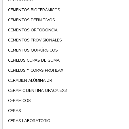
CEMENTOS BIOCERÁMICOS
CEMENTOS DEFINITIVOS
CEMENTOS ORTODONCIA
CEMENTOS PROVISIONALES
CEMENTOS QUIRÚRGICOS
CEPILLOS COPAS DE GOMA
CEPILLOS Y COPAS PROFILAX
CERABIEN ALÚMINA ZR
CERAMIC DENTINA OPACA EX3
CERAMICOS
CERAS
CERAS LABORATORIO