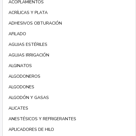
ACOPLAMIENTOS
ACRÍLICAS Y PLATA
ADHESIVOS OBTURACIÓN
AFILADO
AGUJAS ESTÉRILES
AGUJAS IRRIGACIÓN
ALGINATOS
ALGODONEROS
ALGODONES
ALGODÓN Y GASAS
ALICATES
ANESTÉSICOS Y REFRIGERANTES
APLICADORES DE HILO