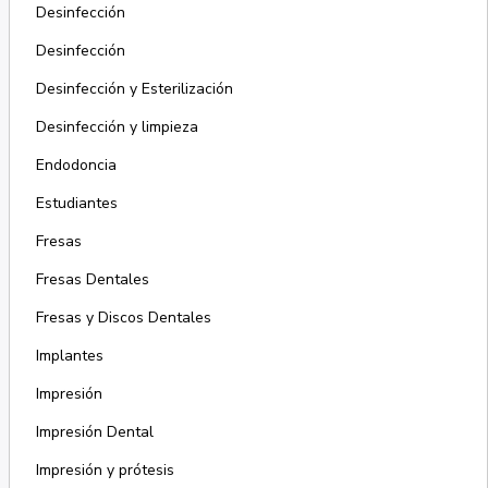
Desinfección
Desinfección
Desinfección y Esterilización
Desinfección y limpieza
Endodoncia
Estudiantes
Fresas
Fresas Dentales
Fresas y Discos Dentales
Implantes
Impresión
Impresión Dental
Impresión y prótesis