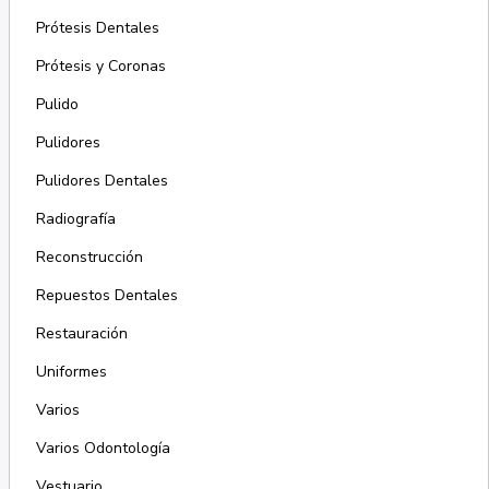
Prótesis Dentales
Prótesis y Coronas
Pulido
Pulidores
Pulidores Dentales
Radiografía
Reconstrucción
Repuestos Dentales
Restauración
Uniformes
Varios
Varios Odontología
Vestuario