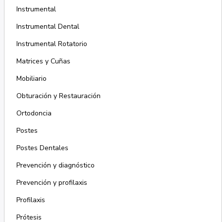
Instrumental
Instrumental Dental
Instrumental Rotatorio
Matrices y Cuñas
Mobiliario
Obturación y Restauración
Ortodoncia
Postes
Postes Dentales
Prevención y diagnóstico
Prevención y profilaxis
Profilaxis
Prótesis