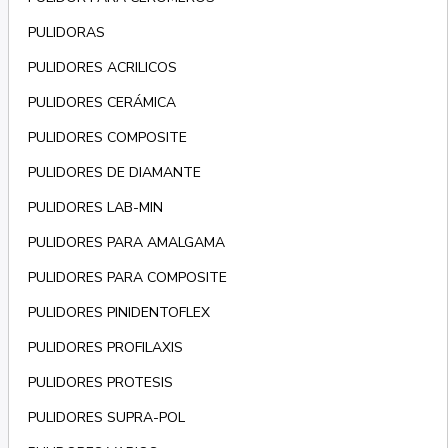
PULIDORAS
PULIDORES ACRILICOS
PULIDORES CERÁMICA
PULIDORES COMPOSITE
PULIDORES DE DIAMANTE
PULIDORES LAB-MIN
PULIDORES PARA AMALGAMA
PULIDORES PARA COMPOSITE
PULIDORES PINIDENTOFLEX
PULIDORES PROFILAXIS
PULIDORES PROTESIS
PULIDORES SUPRA-POL