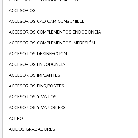
ACCESORIOS
ACCESORIOS CAD CAM CONSUMIBLE
ACCESORIOS COMPLEMENTOS ENDODONCIA
ACCESORIOS COMPLEMENTOS IMPRESIÓN
ACCESORIOS DESINFECCION
ACCESORIOS ENDODONCIA
ACCESORIOS IMPLANTES
ACCESORIOS PINS/POSTES
ACCESORIOS Y VARIOS
ACCESORIOS Y VARIOS EX3
ACERO
ACIDOS GRABADORES