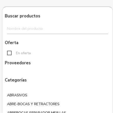
Buscar productos
Oferta
En oferta
Proveedores
Categorías
ABRASIVOS
ABRE-BOCAS Y RETRACTORES
ABREBOCAS SEPARADOR MEJILLAS