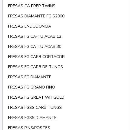
FRESAS CA PREP TWINS
FRESAS DIAMANTE FG S2000
FRESAS ENDODONCIA
FRESAS FG CA-TU ACAB 12
FRESAS FG CA-TU ACAB 30
FRESAS FG CARB CORTACOR
FRESAS FG CARB DE TUNGS
FRESAS FG DIAMANTE
FRESAS FG GRANO FINO
FRESAS FG GREAT WH GOLD
FRESAS FGSS CARB TUNGS
FRESAS FGSS DIAMANTE
FRESAS PINS/POSTES