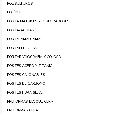
POLISULFUROS
POLÍMERO
PORTA MATRICES Y PERFORADORES
PORTA-AGUJAS
PORTA-AMALGAMAS
PORTAPELICULAS
PORTARADIOGRAFIA Y COLGAD
POSTES ACERO Y TITANIO
POSTES CALCINABLES
POSTES DE CARBONO
POSTES FIBRA SILICE
PREFORMAS BLOQUE CERA
PREFORMAS CERA