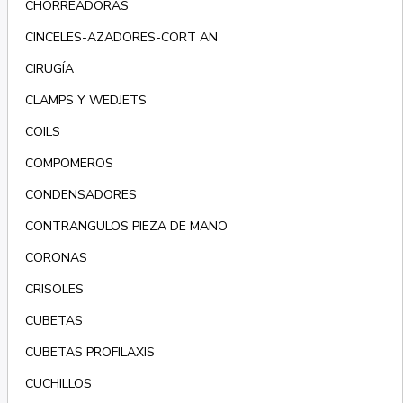
CHORREADORAS
CINCELES-AZADORES-CORT AN
CIRUGÍA
CLAMPS Y WEDJETS
COILS
COMPOMEROS
CONDENSADORES
CONTRANGULOS PIEZA DE MANO
CORONAS
CRISOLES
CUBETAS
CUBETAS PROFILAXIS
CUCHILLOS