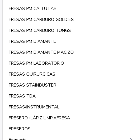
FRESAS PM CA-TU LAB
FRESAS PM CARBURO GOLDIES
FRESAS PM CARBURO TUNGS
FRESAS PM DIAMANTE
FRESAS PM DIAMANTE MACIZO
FRESAS PM LABORATORIO
FRESAS QUIRURGICAS
FRESAS STAINBUSTER
FRESAS TDA
FRESAS/INSTRUMENTAL
FRESERO+LÁPIZ LIMPIAFRESA
FRESEROS
Farmacia