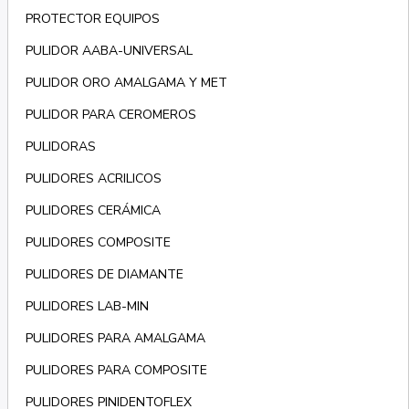
PROTECTOR EQUIPOS
PULIDOR AABA-UNIVERSAL
PULIDOR ORO AMALGAMA Y MET
PULIDOR PARA CEROMEROS
PULIDORAS
PULIDORES ACRILICOS
PULIDORES CERÁMICA
PULIDORES COMPOSITE
PULIDORES DE DIAMANTE
PULIDORES LAB-MIN
PULIDORES PARA AMALGAMA
PULIDORES PARA COMPOSITE
PULIDORES PINIDENTOFLEX