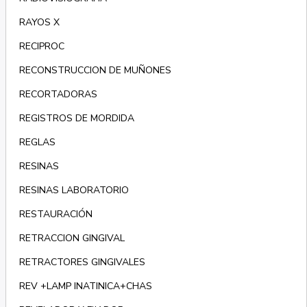
RAYOS X
RECIPROC
RECONSTRUCCION DE MUÑONES
RECORTADORAS
REGISTROS DE MORDIDA
REGLAS
RESINAS
RESINAS LABORATORIO
RESTAURACIÓN
RETRACCION GINGIVAL
RETRACTORES GINGIVALES
REV +LAMP INATINICA+CHAS