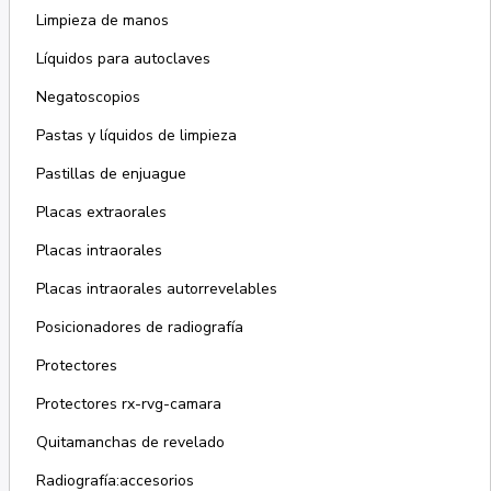
Limpieza de manos
Líquidos para autoclaves
Negatoscopios
Pastas y líquidos de limpieza
Pastillas de enjuague
Placas extraorales
Placas intraorales
Placas intraorales autorrevelables
Posicionadores de radiografía
Protectores
Protectores rx-rvg-camara
Quitamanchas de revelado
Radiografía:accesorios