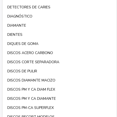
DETECTORES DE CARIES
DIAGNÓSTICO
DIAMANTE
DIENTES
DIQUES DE GOMA
DISCOS ACERO CARBONO
DISCOS CORTE SEPARADORA
DISCOS DE PULIR
DISCOS DIAMANTE MACIZO
DISCOS PM Y CA DIAM FLEX
DISCOS PM Y CA DIAMANTE
DISCOS PM-CA SUPERFLEX
DISCOS RECORT MODELOS