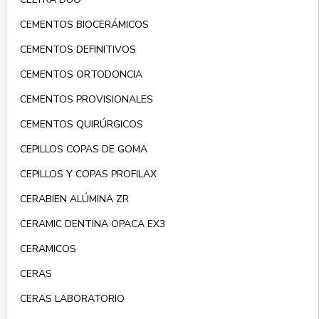
CEMENTOS BIOCERÁMICOS
CEMENTOS DEFINITIVOS
CEMENTOS ORTODONCIA
CEMENTOS PROVISIONALES
CEMENTOS QUIRÚRGICOS
CEPILLOS COPAS DE GOMA
CEPILLOS Y COPAS PROFILAX
CERABIEN ALÚMINA ZR
CERAMIC DENTINA OPACA EX3
CERAMICOS
CERAS
CERAS LABORATORIO