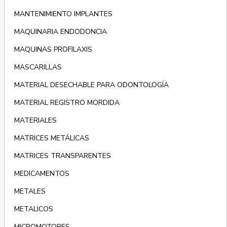
MANTENIMIENTO IMPLANTES
MAQUINARIA ENDODONCIA
MAQUINAS PROFILAXIS
MASCARILLAS
MATERIAL DESECHABLE PARA ODONTOLOGÍA
MATERIAL REGISTRO MORDIDA
MATERIALES
MATRICES METÁLICAS
MATRICES TRANSPARENTES
MEDICAMENTOS
METALES
METALICOS
MICROMOTORES