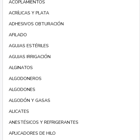
ACOPLAMIENTOS
ACRÍLICAS Y PLATA
ADHESIVOS OBTURACIÓN
AFILADO
AGUJAS ESTÉRILES
AGUJAS IRRIGACIÓN
ALGINATOS
ALGODONEROS
ALGODONES
ALGODÓN Y GASAS
ALICATES
ANESTÉSICOS Y REFRIGERANTES
APLICADORES DE HILO