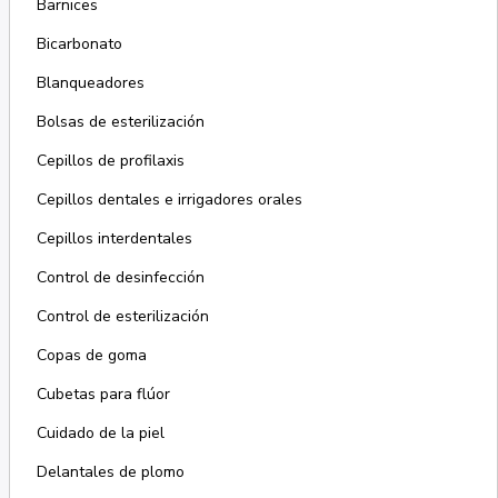
Barnices
Bicarbonato
Blanqueadores
Bolsas de esterilización
Cepillos de profilaxis
Cepillos dentales e irrigadores orales
Cepillos interdentales
Control de desinfección
Control de esterilización
Copas de goma
Cubetas para flúor
Cuidado de la piel
Delantales de plomo