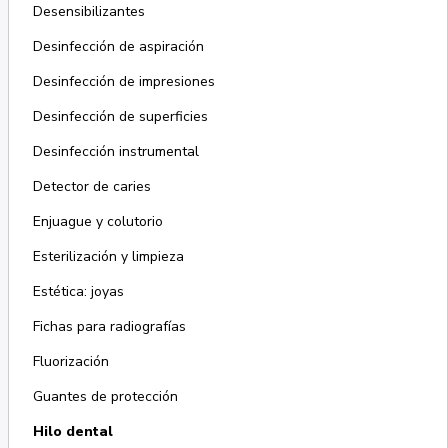
Desensibilizantes
Desinfección de aspiración
Desinfección de impresiones
Desinfección de superficies
Desinfección instrumental
Detector de caries
Enjuague y colutorio
Esterilización y limpieza
Estética: joyas
Fichas para radiografías
Fluorización
Guantes de protección
Hilo dental