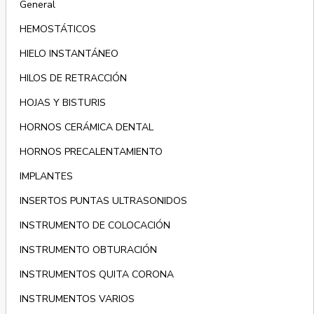
General
HEMOSTÁTICOS
HIELO INSTANTÁNEO
HILOS DE RETRACCIÓN
HOJAS Y BISTURIS
HORNOS CERÁMICA DENTAL
HORNOS PRECALENTAMIENTO
IMPLANTES
INSERTOS PUNTAS ULTRASONIDOS
INSTRUMENTO DE COLOCACIÓN
INSTRUMENTO OBTURACIÓN
INSTRUMENTOS QUITA CORONA
INSTRUMENTOS VARIOS