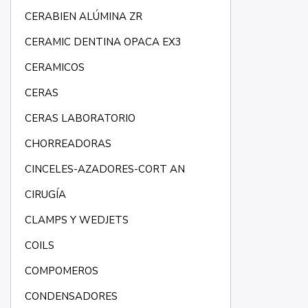
CERABIEN ALÚMINA ZR
CERAMIC DENTINA OPACA EX3
CERAMICOS
CERAS
CERAS LABORATORIO
CHORREADORAS
CINCELES-AZADORES-CORT AN
CIRUGÍA
CLAMPS Y WEDJETS
COILS
COMPOMEROS
CONDENSADORES