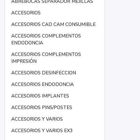
ABREBOCAS SEPARADOR MEJILLAS
ACCESORIOS
ACCESORIOS CAD CAM CONSUMIBLE
ACCESORIOS COMPLEMENTOS
ENDODONCIA
ACCESORIOS COMPLEMENTOS
IMPRESIÓN
ACCESORIOS DESINFECCION
ACCESORIOS ENDODONCIA
ACCESORIOS IMPLANTES
ACCESORIOS PINS/POSTES
ACCESORIOS Y VARIOS
ACCESORIOS Y VARIOS EX3