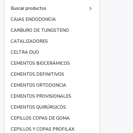
keyboard_arrow_right
Buscar productos
CAJAS ENDODONCIA
CARBURO DE TUNGSTENO
CATALIZADORES
CELTRA DUO
CEMENTOS BIOCERÁMICOS
CEMENTOS DEFINITIVOS
CEMENTOS ORTODONCIA
CEMENTOS PROVISIONALES
CEMENTOS QUIRÚRGICOS
CEPILLOS COPAS DE GOMA
CEPILLOS Y COPAS PROFILAX