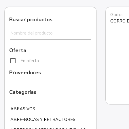
Gorros
Buscar productos
GORRO 
Oferta
En oferta
Proveedores
Categorías
ABRASIVOS
ABRE-BOCAS Y RETRACTORES