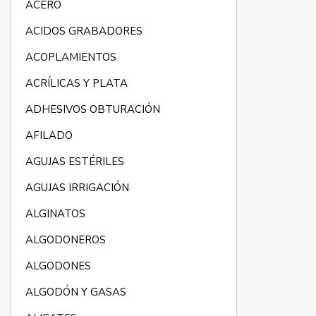
ACERO
ACIDOS GRABADORES
ACOPLAMIENTOS
ACRÍLICAS Y PLATA
ADHESIVOS OBTURACIÓN
AFILADO
AGUJAS ESTÉRILES
AGUJAS IRRIGACIÓN
ALGINATOS
ALGODONEROS
ALGODONES
ALGODÓN Y GASAS