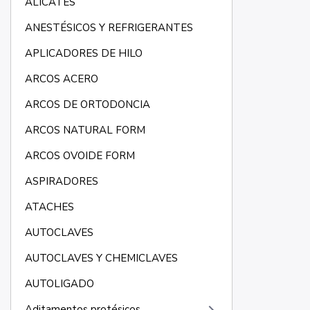
ALICATES
ANESTÉSICOS Y REFRIGERANTES
APLICADORES DE HILO
ARCOS ACERO
ARCOS DE ORTODONCIA
ARCOS NATURAL FORM
ARCOS OVOIDE FORM
ASPIRADORES
ATACHES
AUTOCLAVES
AUTOCLAVES Y CHEMICLAVES
AUTOLIGADO
Aditamentos protésicos