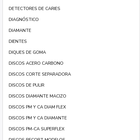
DETECTORES DE CARIES
DIAGNÓSTICO
DIAMANTE
DIENTES
DIQUES DE GOMA
DISCOS ACERO CARBONO
DISCOS CORTE SEPARADORA
DISCOS DE PULIR
DISCOS DIAMANTE MACIZO
DISCOS PM Y CA DIAM FLEX
DISCOS PM Y CA DIAMANTE
DISCOS PM-CA SUPERFLEX
DISCOS RECORT MODELOS