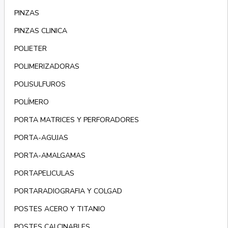
PINZAS
PINZAS CLINICA
POLIETER
POLIMERIZADORAS
POLISULFUROS
POLÍMERO
PORTA MATRICES Y PERFORADORES
PORTA-AGUJAS
PORTA-AMALGAMAS
PORTAPELICULAS
PORTARADIOGRAFIA Y COLGAD
POSTES ACERO Y TITANIO
POSTES CALCINABLES