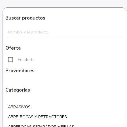
Buscar productos
Oferta
En oferta
Proveedores
Categorías
ABRASIVOS
ABRE-BOCAS Y RETRACTORES
ABREBOCAS SEPARADOR MEJILLAS