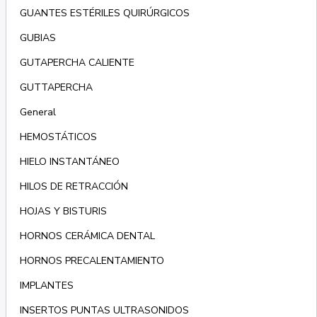
GUANTES ESTÉRILES QUIRÚRGICOS
GUBIAS
GUTAPERCHA CALIENTE
GUTTAPERCHA
General
HEMOSTÁTICOS
HIELO INSTANTÁNEO
HILOS DE RETRACCIÓN
HOJAS Y BISTURIS
HORNOS CERÁMICA DENTAL
HORNOS PRECALENTAMIENTO
IMPLANTES
INSERTOS PUNTAS ULTRASONIDOS