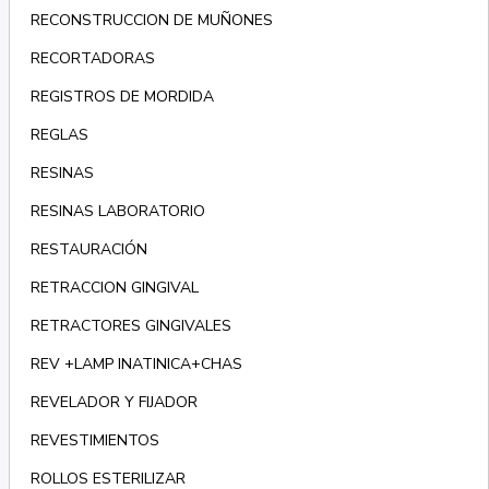
RECONSTRUCCION DE MUÑONES
RECORTADORAS
REGISTROS DE MORDIDA
REGLAS
RESINAS
RESINAS LABORATORIO
RESTAURACIÓN
RETRACCION GINGIVAL
RETRACTORES GINGIVALES
REV +LAMP INATINICA+CHAS
REVELADOR Y FIJADOR
REVESTIMIENTOS
ROLLOS ESTERILIZAR