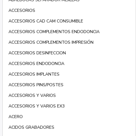
ACCESORIOS
ACCESORIOS CAD CAM CONSUMIBLE
ACCESORIOS COMPLEMENTOS ENDODONCIA
ACCESORIOS COMPLEMENTOS IMPRESIÓN
ACCESORIOS DESINFECCION
ACCESORIOS ENDODONCIA
ACCESORIOS IMPLANTES
ACCESORIOS PINS/POSTES
ACCESORIOS Y VARIOS
ACCESORIOS Y VARIOS EX3
ACERO
ACIDOS GRABADORES