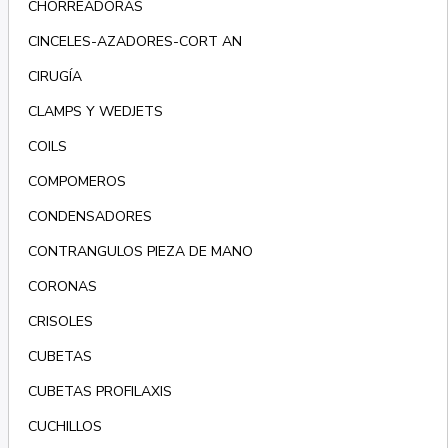
CHORREADORAS
CINCELES-AZADORES-CORT AN
CIRUGÍA
CLAMPS Y WEDJETS
COILS
COMPOMEROS
CONDENSADORES
CONTRANGULOS PIEZA DE MANO
CORONAS
CRISOLES
CUBETAS
CUBETAS PROFILAXIS
CUCHILLOS