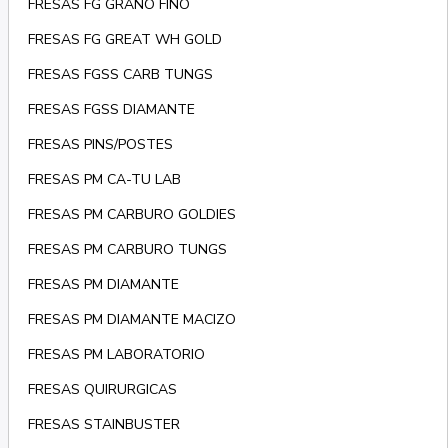
FRESAS FG GRANO FINO
FRESAS FG GREAT WH GOLD
FRESAS FGSS CARB TUNGS
FRESAS FGSS DIAMANTE
FRESAS PINS/POSTES
FRESAS PM CA-TU LAB
FRESAS PM CARBURO GOLDIES
FRESAS PM CARBURO TUNGS
FRESAS PM DIAMANTE
FRESAS PM DIAMANTE MACIZO
FRESAS PM LABORATORIO
FRESAS QUIRURGICAS
FRESAS STAINBUSTER