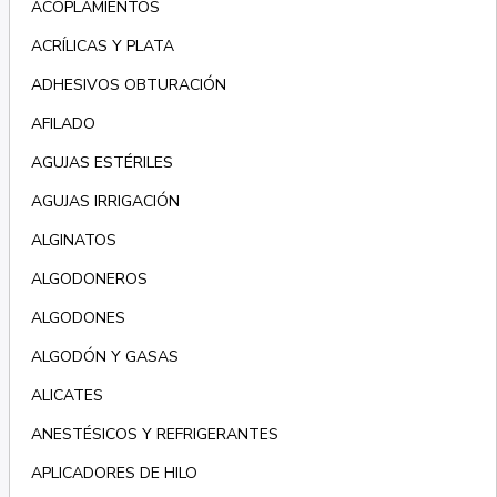
ACOPLAMIENTOS
ACRÍLICAS Y PLATA
ADHESIVOS OBTURACIÓN
AFILADO
AGUJAS ESTÉRILES
AGUJAS IRRIGACIÓN
ALGINATOS
ALGODONEROS
ALGODONES
ALGODÓN Y GASAS
ALICATES
ANESTÉSICOS Y REFRIGERANTES
APLICADORES DE HILO