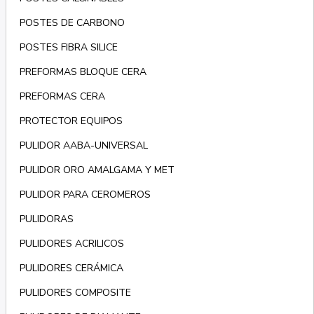
POSTES DE CARBONO
POSTES FIBRA SILICE
PREFORMAS BLOQUE CERA
PREFORMAS CERA
PROTECTOR EQUIPOS
PULIDOR AABA-UNIVERSAL
PULIDOR ORO AMALGAMA Y MET
PULIDOR PARA CEROMEROS
PULIDORAS
PULIDORES ACRILICOS
PULIDORES CERÁMICA
PULIDORES COMPOSITE