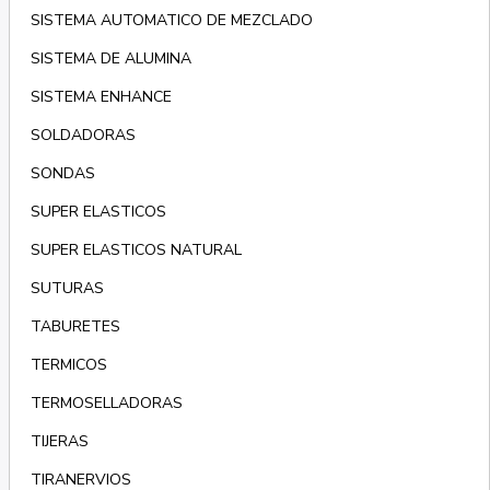
SISTEMA AUTOMATICO DE MEZCLADO
SISTEMA DE ALUMINA
SISTEMA ENHANCE
SOLDADORAS
SONDAS
SUPER ELASTICOS
SUPER ELASTICOS NATURAL
SUTURAS
TABURETES
TERMICOS
TERMOSELLADORAS
TIJERAS
TIRANERVIOS