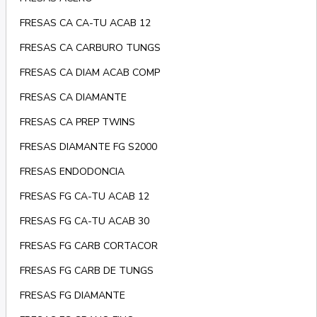
FRESAS CA CA-TU ACAB 12
FRESAS CA CARBURO TUNGS
FRESAS CA DIAM ACAB COMP
FRESAS CA DIAMANTE
FRESAS CA PREP TWINS
FRESAS DIAMANTE FG S2000
FRESAS ENDODONCIA
FRESAS FG CA-TU ACAB 12
FRESAS FG CA-TU ACAB 30
FRESAS FG CARB CORTACOR
FRESAS FG CARB DE TUNGS
FRESAS FG DIAMANTE