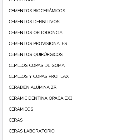
CEMENTOS BIOCERÁMICOS
CEMENTOS DEFINITIVOS
CEMENTOS ORTODONCIA
CEMENTOS PROVISIONALES
CEMENTOS QUIRÚRGICOS
CEPILLOS COPAS DE GOMA
CEPILLOS Y COPAS PROFILAX
CERABIEN ALÚMINA ZR
CERAMIC DENTINA OPACA EX3
CERAMICOS
CERAS
CERAS LABORATORIO