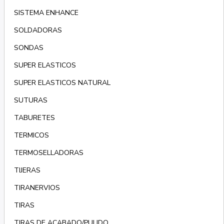
SISTEMA ENHANCE
SOLDADORAS
SONDAS
SUPER ELASTICOS
SUPER ELASTICOS NATURAL
SUTURAS
TABURETES
TERMICOS
TERMOSELLADORAS
TIJERAS
TIRANERVIOS
TIRAS
TIRAS DE ACABADO/PULIDO