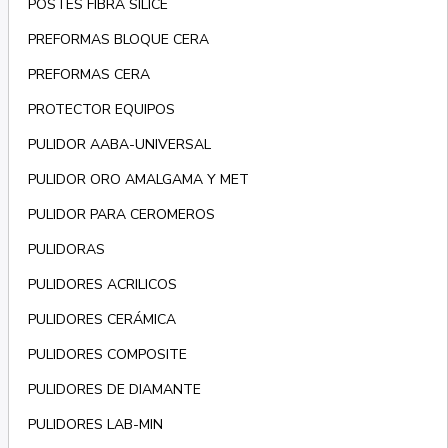
POSTES FIBRA SILICE
PREFORMAS BLOQUE CERA
PREFORMAS CERA
PROTECTOR EQUIPOS
PULIDOR AABA-UNIVERSAL
PULIDOR ORO AMALGAMA Y MET
PULIDOR PARA CEROMEROS
PULIDORAS
PULIDORES ACRILICOS
PULIDORES CERÁMICA
PULIDORES COMPOSITE
PULIDORES DE DIAMANTE
PULIDORES LAB-MIN