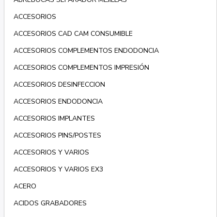
ACCESORIOS
ACCESORIOS CAD CAM CONSUMIBLE
ACCESORIOS COMPLEMENTOS ENDODONCIA
ACCESORIOS COMPLEMENTOS IMPRESIÓN
ACCESORIOS DESINFECCION
ACCESORIOS ENDODONCIA
ACCESORIOS IMPLANTES
ACCESORIOS PINS/POSTES
ACCESORIOS Y VARIOS
ACCESORIOS Y VARIOS EX3
ACERO
ACIDOS GRABADORES