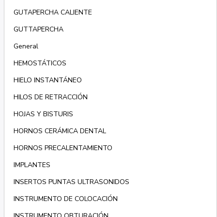
GUTAPERCHA CALIENTE
GUTTAPERCHA
General
HEMOSTÁTICOS
HIELO INSTANTÁNEO
HILOS DE RETRACCIÓN
HOJAS Y BISTURIS
HORNOS CERÁMICA DENTAL
HORNOS PRECALENTAMIENTO
IMPLANTES
INSERTOS PUNTAS ULTRASONIDOS
INSTRUMENTO DE COLOCACIÓN
INSTRUMENTO OBTURACIÓN