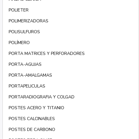
POLIETER
POLIMERIZADORAS
POLISULFUROS
POLÍMERO
PORTA MATRICES Y PERFORADORES
PORTA-AGUJAS
PORTA-AMALGAMAS
PORTAPELICULAS
PORTARADIOGRAFIA Y COLGAD
POSTES ACERO Y TITANIO
POSTES CALCINABLES
POSTES DE CARBONO