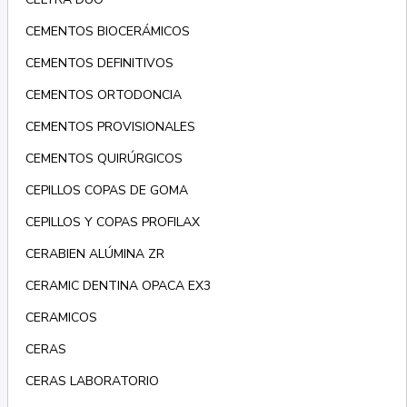
CEMENTOS BIOCERÁMICOS
CEMENTOS DEFINITIVOS
CEMENTOS ORTODONCIA
CEMENTOS PROVISIONALES
CEMENTOS QUIRÚRGICOS
CEPILLOS COPAS DE GOMA
CEPILLOS Y COPAS PROFILAX
CERABIEN ALÚMINA ZR
CERAMIC DENTINA OPACA EX3
CERAMICOS
CERAS
CERAS LABORATORIO