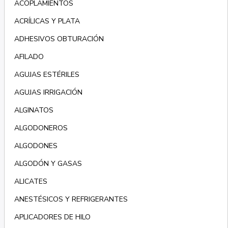
ACOPLAMIENTOS
ACRÍLICAS Y PLATA
ADHESIVOS OBTURACIÓN
AFILADO
AGUJAS ESTÉRILES
AGUJAS IRRIGACIÓN
ALGINATOS
ALGODONEROS
ALGODONES
ALGODÓN Y GASAS
ALICATES
ANESTÉSICOS Y REFRIGERANTES
APLICADORES DE HILO