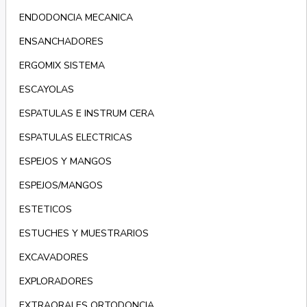
ENDODONCIA MECANICA
ENSANCHADORES
ERGOMIX SISTEMA
ESCAYOLAS
ESPATULAS E INSTRUM CERA
ESPATULAS ELECTRICAS
ESPEJOS Y MANGOS
ESPEJOS/MANGOS
ESTETICOS
ESTUCHES Y MUESTRARIOS
EXCAVADORES
EXPLORADORES
EXTRAORALES ORTODONCIA