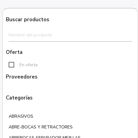
Buscar productos
Oferta
En oferta
Proveedores
Categorías
ABRASIVOS
ABRE-BOCAS Y RETRACTORES
ABREBOCAS SEPARADOR MEJILLAS