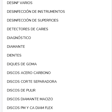
DESINF VARIOS
DESINFECCIÓN DE INSTRUMENTOS
DESINFECCIÓN DE SUPERFICIES
DETECTORES DE CARIES
DIAGNÓSTICO
DIAMANTE
DIENTES
DIQUES DE GOMA
DISCOS ACERO CARBONO
DISCOS CORTE SEPARADORA
DISCOS DE PULIR
DISCOS DIAMANTE MACIZO
DISCOS PM Y CA DIAM FLEX