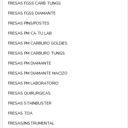
FRESAS FGSS CARB TUNGS
FRESAS FGSS DIAMANTE
FRESAS PINS/POSTES
FRESAS PM CA-TU LAB
FRESAS PM CARBURO GOLDIES
FRESAS PM CARBURO TUNGS
FRESAS PM DIAMANTE
FRESAS PM DIAMANTE MACIZO
FRESAS PM LABORATORIO
FRESAS QUIRURGICAS
FRESAS STAINBUSTER
FRESAS TDA
FRESAS/INSTRUMENTAL