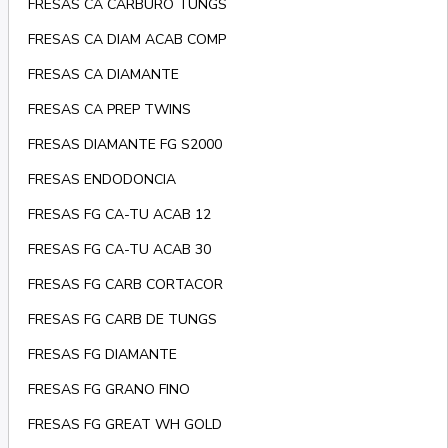
FRESAS CA CARBURO TUNGS
FRESAS CA DIAM ACAB COMP
FRESAS CA DIAMANTE
FRESAS CA PREP TWINS
FRESAS DIAMANTE FG S2000
FRESAS ENDODONCIA
FRESAS FG CA-TU ACAB 12
FRESAS FG CA-TU ACAB 30
FRESAS FG CARB CORTACOR
FRESAS FG CARB DE TUNGS
FRESAS FG DIAMANTE
FRESAS FG GRANO FINO
FRESAS FG GREAT WH GOLD