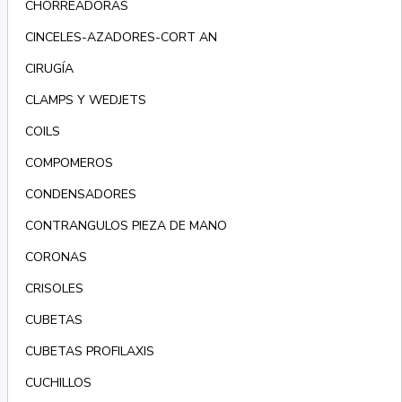
CHORREADORAS
CINCELES-AZADORES-CORT AN
CIRUGÍA
CLAMPS Y WEDJETS
COILS
COMPOMEROS
CONDENSADORES
CONTRANGULOS PIEZA DE MANO
CORONAS
CRISOLES
CUBETAS
CUBETAS PROFILAXIS
CUCHILLOS