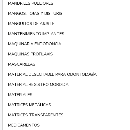
MANDRILES PULIDORES
MANGOS,HOJAS Y BISTURIS
MANGUITOS DE AJUSTE
MANTENIMIENTO IMPLANTES
MAQUINARIA ENDODONCIA
MAQUINAS PROFILAXIS
MASCARILLAS
MATERIAL DESECHABLE PARA ODONTOLOGÍA
MATERIAL REGISTRO MORDIDA
MATERIALES
MATRICES METÁLICAS
MATRICES TRANSPARENTES
MEDICAMENTOS