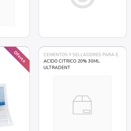
Oferta
CEMENTOS Y SELLADORES PARA ENDODONCIA
ACIDO CITRICO 20% 30ML. 
ULTRADENT