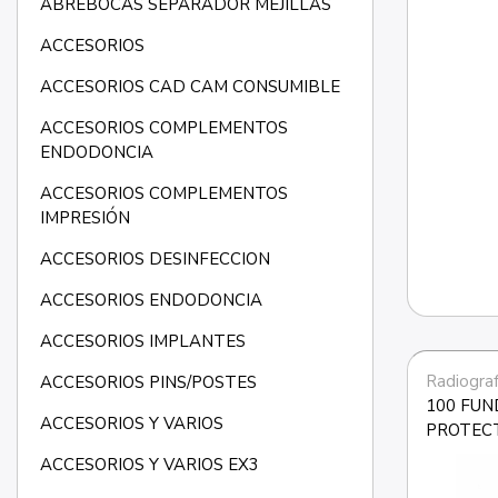
ABREBOCAS SEPARADOR MEJILLAS
ACCESORIOS
ACCESORIOS CAD CAM CONSUMIBLE
ACCESORIOS COMPLEMENTOS
ENDODONCIA
ACCESORIOS COMPLEMENTOS
IMPRESIÓN
ACCESORIOS DESINFECCION
ACCESORIOS ENDODONCIA
ACCESORIOS IMPLANTES
Radiograf
ACCESORIOS PINS/POSTES
100 FUN
ACCESORIOS Y VARIOS
PROTEC
ACCESORIOS Y VARIOS EX3