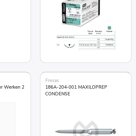
Fresas
r Werken 2 
186A-204-001 MAXILOPREP 
CONDENSE