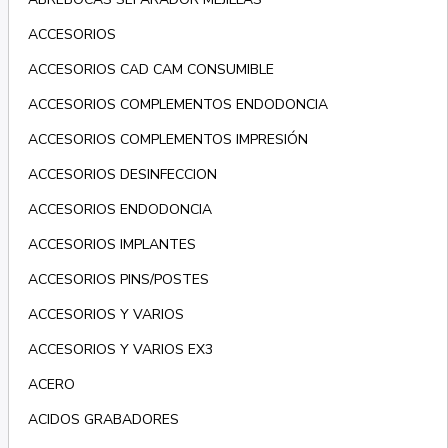
ACCESORIOS
ACCESORIOS CAD CAM CONSUMIBLE
ACCESORIOS COMPLEMENTOS ENDODONCIA
ACCESORIOS COMPLEMENTOS IMPRESIÓN
ACCESORIOS DESINFECCION
ACCESORIOS ENDODONCIA
ACCESORIOS IMPLANTES
ACCESORIOS PINS/POSTES
ACCESORIOS Y VARIOS
ACCESORIOS Y VARIOS EX3
ACERO
ACIDOS GRABADORES