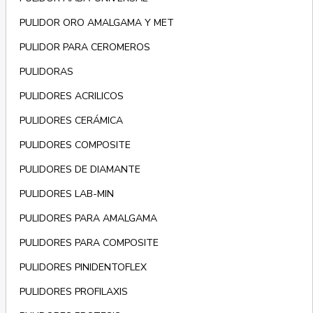
PULIDOR ORO AMALGAMA Y MET
PULIDOR PARA CEROMEROS
PULIDORAS
PULIDORES ACRILICOS
PULIDORES CERÁMICA
PULIDORES COMPOSITE
PULIDORES DE DIAMANTE
PULIDORES LAB-MIN
PULIDORES PARA AMALGAMA
PULIDORES PARA COMPOSITE
PULIDORES PINIDENTOFLEX
PULIDORES PROFILAXIS