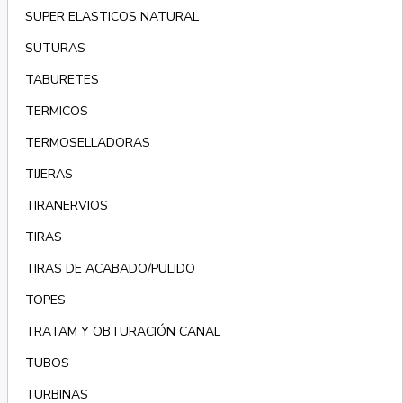
SUPER ELASTICOS NATURAL
SUTURAS
TABURETES
TERMICOS
TERMOSELLADORAS
TIJERAS
TIRANERVIOS
TIRAS
TIRAS DE ACABADO/PULIDO
TOPES
TRATAM Y OBTURACIÓN CANAL
TUBOS
TURBINAS