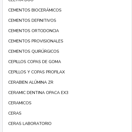
CEMENTOS BIOCERÁMICOS
CEMENTOS DEFINITIVOS
CEMENTOS ORTODONCIA
CEMENTOS PROVISIONALES
CEMENTOS QUIRÚRGICOS
CEPILLOS COPAS DE GOMA
CEPILLOS Y COPAS PROFILAX
CERABIEN ALÚMINA ZR
CERAMIC DENTINA OPACA EX3
CERAMICOS
CERAS
CERAS LABORATORIO