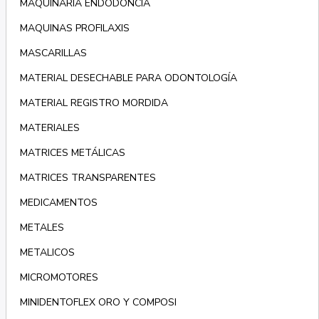
MAQUINARIA ENDODONCIA
MAQUINAS PROFILAXIS
MASCARILLAS
MATERIAL DESECHABLE PARA ODONTOLOGÍA
MATERIAL REGISTRO MORDIDA
MATERIALES
MATRICES METÁLICAS
MATRICES TRANSPARENTES
MEDICAMENTOS
METALES
METALICOS
MICROMOTORES
MINIDENTOFLEX ORO Y COMPOSI