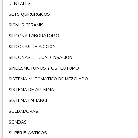
DENTALES
SETS QUIRÚRGICOS
SIGNUS CERAMIS
SILICONA LABORATORIO
SILICONAS DE ADICIÓN
SILICONAS DE CONDENSACIÓN
SINDESMOTOMOS Y OSTEOTOMO
SISTEMA AUTOMATICO DE MEZCLADO
SISTEMA DE ALUMINA
SISTEMA ENHANCE
SOLDADORAS
SONDAS
SUPER ELASTICOS