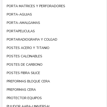
PORTA MATRICES Y PERFORADORES
PORTA-AGUJAS
PORTA-AMALGAMAS
PORTAPELICULAS
PORTARADIOGRAFIA Y COLGAD
POSTES ACERO Y TITANIO
POSTES CALCINABLES
POSTES DE CARBONO
POSTES FIBRA SILICE
PREFORMAS BLOQUE CERA
PREFORMAS CERA
PROTECTOR EQUIPOS
PULIDOR AABA-UNIVERSAL