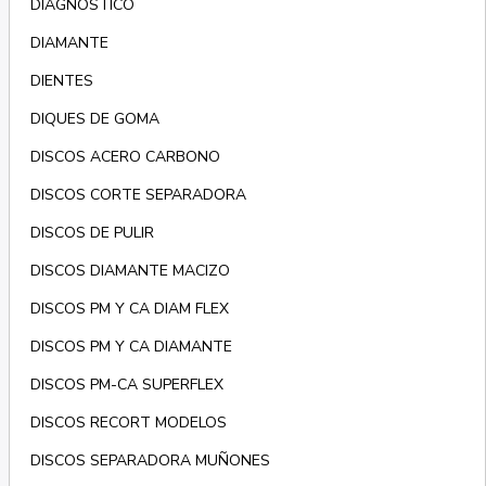
DIAGNÓSTICO
DIAMANTE
DIENTES
DIQUES DE GOMA
DISCOS ACERO CARBONO
DISCOS CORTE SEPARADORA
DISCOS DE PULIR
DISCOS DIAMANTE MACIZO
DISCOS PM Y CA DIAM FLEX
DISCOS PM Y CA DIAMANTE
DISCOS PM-CA SUPERFLEX
DISCOS RECORT MODELOS
DISCOS SEPARADORA MUÑONES