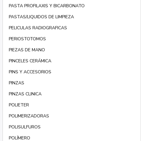
PASTA PROFILAXIS Y BICARBONATO
PASTAS/LIQUIDOS DE LIMPIEZA
PELICULAS RADIOGRAFICAS
PERIOSTOTOMOS
PIEZAS DE MANO
PINCELES CERÁMICA
PINS Y ACCESORIOS
PINZAS
PINZAS CLINICA
POLIETER
POLIMERIZADORAS
POLISULFUROS
POLÍMERO