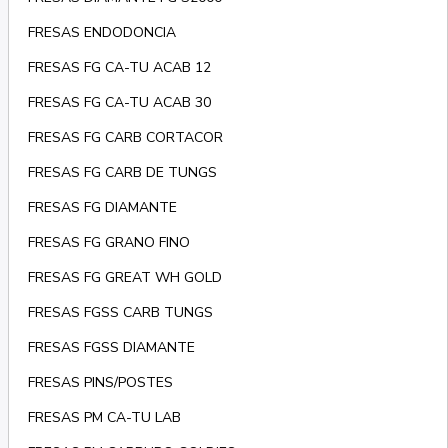
FRESAS ENDODONCIA
FRESAS FG CA-TU ACAB 12
FRESAS FG CA-TU ACAB 30
FRESAS FG CARB CORTACOR
FRESAS FG CARB DE TUNGS
FRESAS FG DIAMANTE
FRESAS FG GRANO FINO
FRESAS FG GREAT WH GOLD
FRESAS FGSS CARB TUNGS
FRESAS FGSS DIAMANTE
FRESAS PINS/POSTES
FRESAS PM CA-TU LAB