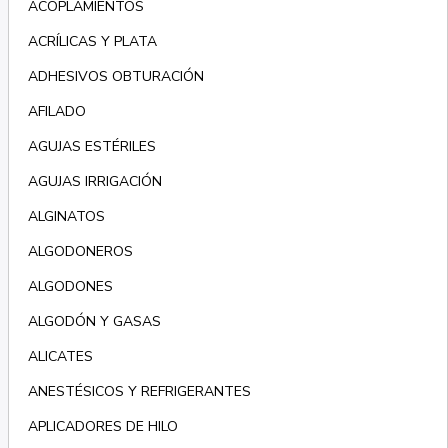
ACOPLAMIENTOS
ACRÍLICAS Y PLATA
ADHESIVOS OBTURACIÓN
AFILADO
AGUJAS ESTÉRILES
AGUJAS IRRIGACIÓN
ALGINATOS
ALGODONEROS
ALGODONES
ALGODÓN Y GASAS
ALICATES
ANESTÉSICOS Y REFRIGERANTES
APLICADORES DE HILO