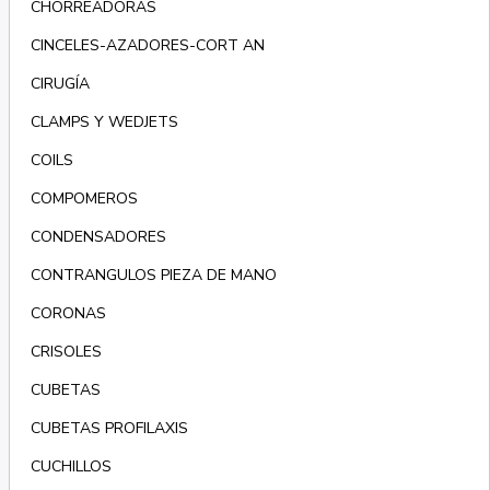
CHORREADORAS
CINCELES-AZADORES-CORT AN
CIRUGÍA
CLAMPS Y WEDJETS
COILS
COMPOMEROS
CONDENSADORES
CONTRANGULOS PIEZA DE MANO
CORONAS
CRISOLES
CUBETAS
CUBETAS PROFILAXIS
CUCHILLOS