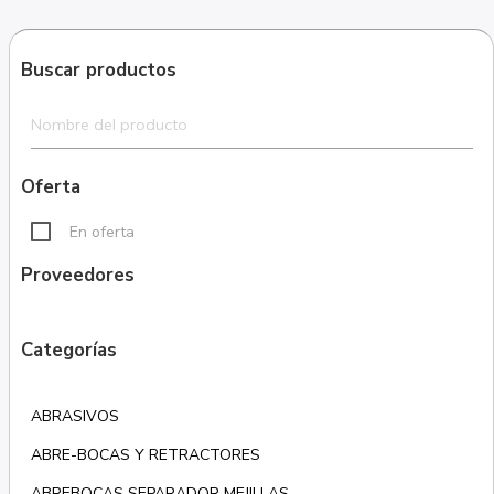
Buscar productos
Oferta
En oferta
Proveedores
Categorías
ABRASIVOS
ABRE-BOCAS Y RETRACTORES
ABREBOCAS SEPARADOR MEJILLAS