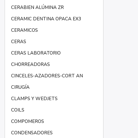
CERABIEN ALÚMINA ZR
CERAMIC DENTINA OPACA EX3
CERAMICOS
CERAS
CERAS LABORATORIO
CHORREADORAS
CINCELES-AZADORES-CORT AN
CIRUGÍA
CLAMPS Y WEDJETS
COILS
COMPOMEROS
CONDENSADORES