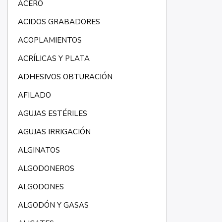
ACERO
ACIDOS GRABADORES
ACOPLAMIENTOS
ACRÍLICAS Y PLATA
ADHESIVOS OBTURACIÓN
AFILADO
AGUJAS ESTÉRILES
AGUJAS IRRIGACIÓN
ALGINATOS
ALGODONEROS
ALGODONES
ALGODÓN Y GASAS