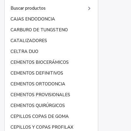
keyboard_arrow_right
Buscar productos
CAJAS ENDODONCIA
CARBURO DE TUNGSTENO
CATALIZADORES
CELTRA DUO
CEMENTOS BIOCERÁMICOS
CEMENTOS DEFINITIVOS
CEMENTOS ORTODONCIA
CEMENTOS PROVISIONALES
CEMENTOS QUIRÚRGICOS
CEPILLOS COPAS DE GOMA
CEPILLOS Y COPAS PROFILAX