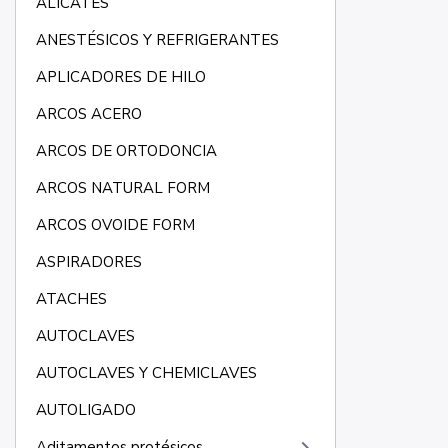
ALICATES
ANESTÉSICOS Y REFRIGERANTES
APLICADORES DE HILO
ARCOS ACERO
ARCOS DE ORTODONCIA
ARCOS NATURAL FORM
ARCOS OVOIDE FORM
ASPIRADORES
ATACHES
AUTOCLAVES
AUTOCLAVES Y CHEMICLAVES
AUTOLIGADO
Aditamentos protésicos