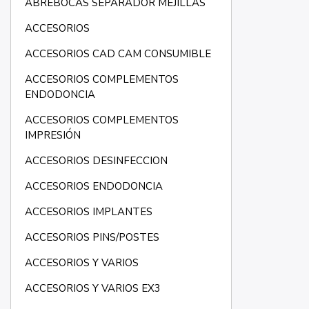
ABREBOCAS SEPARADOR MEJILLAS
ACCESORIOS
ACCESORIOS CAD CAM CONSUMIBLE
ACCESORIOS COMPLEMENTOS
ENDODONCIA
ACCESORIOS COMPLEMENTOS
IMPRESIÓN
ACCESORIOS DESINFECCION
ACCESORIOS ENDODONCIA
ACCESORIOS IMPLANTES
ACCESORIOS PINS/POSTES
ACCESORIOS Y VARIOS
ACCESORIOS Y VARIOS EX3