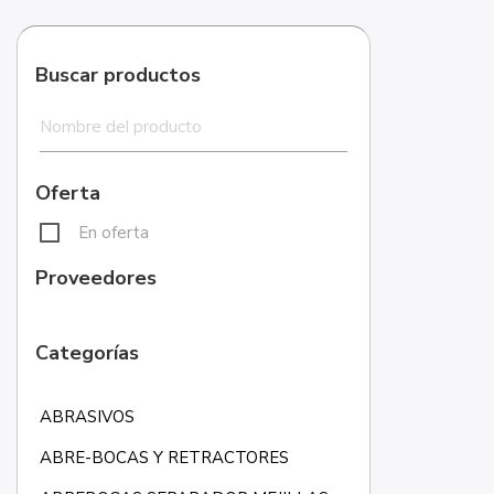
Buscar productos
Oferta
En oferta
Proveedores
Categorías
ABRASIVOS
ABRE-BOCAS Y RETRACTORES