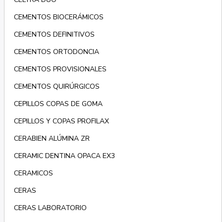
CEMENTOS BIOCERÁMICOS
CEMENTOS DEFINITIVOS
CEMENTOS ORTODONCIA
CEMENTOS PROVISIONALES
CEMENTOS QUIRÚRGICOS
CEPILLOS COPAS DE GOMA
CEPILLOS Y COPAS PROFILAX
CERABIEN ALÚMINA ZR
CERAMIC DENTINA OPACA EX3
CERAMICOS
CERAS
CERAS LABORATORIO