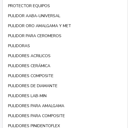
PROTECTOR EQUIPOS
PULIDOR AABA-UNIVERSAL
PULIDOR ORO AMALGAMA Y MET
PULIDOR PARA CEROMEROS
PULIDORAS
PULIDORES ACRILICOS
PULIDORES CERÁMICA
PULIDORES COMPOSITE
PULIDORES DE DIAMANTE
PULIDORES LAB-MIN
PULIDORES PARA AMALGAMA
PULIDORES PARA COMPOSITE
PULIDORES PINIDENTOFLEX