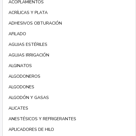
ACOPLAMIENTOS
ACRÍLICAS Y PLATA
ADHESIVOS OBTURACIÓN
AFILADO
AGUJAS ESTÉRILES
AGUJAS IRRIGACIÓN
ALGINATOS
ALGODONEROS
ALGODONES
ALGODÓN Y GASAS
ALICATES
ANESTÉSICOS Y REFRIGERANTES
APLICADORES DE HILO