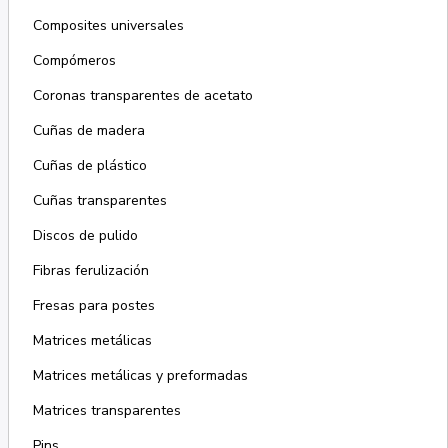
Composites universales
Compómeros
Coronas transparentes de acetato
Cuñas de madera
Cuñas de plástico
Cuñas transparentes
Discos de pulido
Fibras ferulización
Fresas para postes
Matrices metálicas
Matrices metálicas y preformadas
Matrices transparentes
Pins