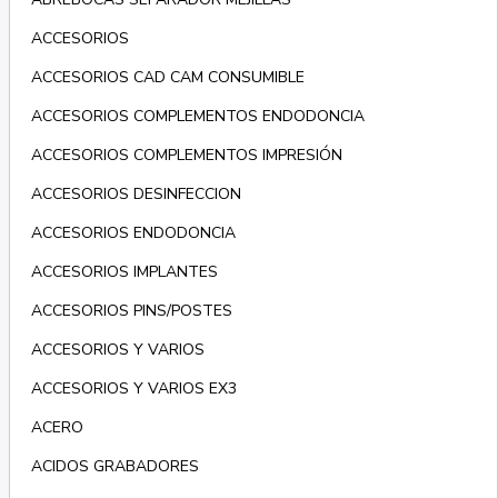
ACCESORIOS
ACCESORIOS CAD CAM CONSUMIBLE
ACCESORIOS COMPLEMENTOS ENDODONCIA
ACCESORIOS COMPLEMENTOS IMPRESIÓN
ACCESORIOS DESINFECCION
ACCESORIOS ENDODONCIA
ACCESORIOS IMPLANTES
ACCESORIOS PINS/POSTES
ACCESORIOS Y VARIOS
ACCESORIOS Y VARIOS EX3
ACERO
ACIDOS GRABADORES