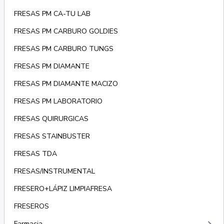
FRESAS PM CA-TU LAB
FRESAS PM CARBURO GOLDIES
FRESAS PM CARBURO TUNGS
FRESAS PM DIAMANTE
FRESAS PM DIAMANTE MACIZO
FRESAS PM LABORATORIO
FRESAS QUIRURGICAS
FRESAS STAINBUSTER
FRESAS TDA
FRESAS/INSTRUMENTAL
FRESERO+LÁPIZ LIMPIAFRESA
FRESEROS
Farmacia