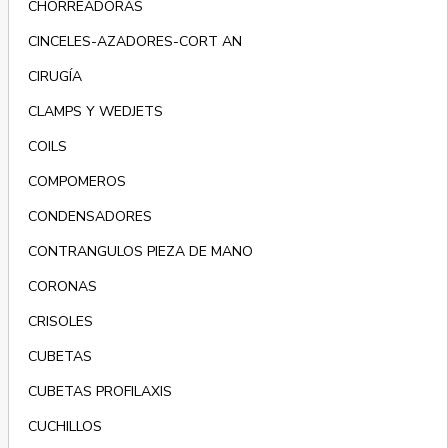
CHORREADORAS
CINCELES-AZADORES-CORT AN
CIRUGÍA
CLAMPS Y WEDJETS
COILS
COMPOMEROS
CONDENSADORES
CONTRANGULOS PIEZA DE MANO
CORONAS
CRISOLES
CUBETAS
CUBETAS PROFILAXIS
CUCHILLOS