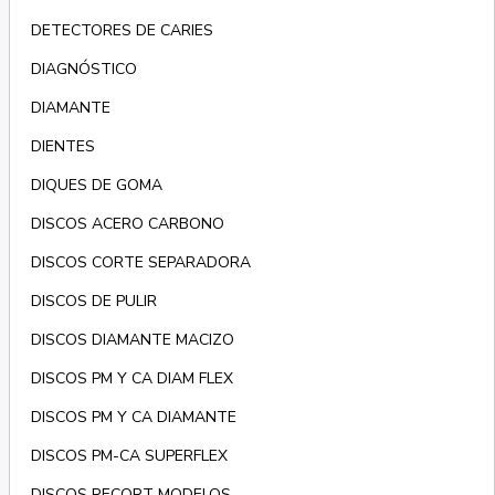
DETECTORES DE CARIES
DIAGNÓSTICO
DIAMANTE
DIENTES
DIQUES DE GOMA
DISCOS ACERO CARBONO
DISCOS CORTE SEPARADORA
DISCOS DE PULIR
DISCOS DIAMANTE MACIZO
DISCOS PM Y CA DIAM FLEX
DISCOS PM Y CA DIAMANTE
DISCOS PM-CA SUPERFLEX
DISCOS RECORT MODELOS