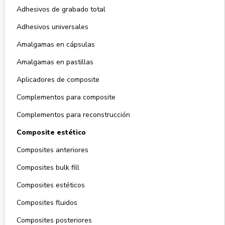
Adhesivos de grabado total
Adhesivos universales
Amalgamas en cápsulas
Amalgamas en pastillas
Aplicadores de composite
Complementos para composite
Complementos para reconstrucción
Composite estético
Composites anteriores
Composites bulk fill
Composites estéticos
Composites fluidos
Composites posteriores