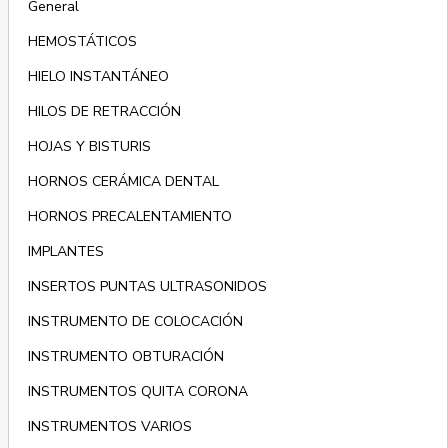
General
HEMOSTÁTICOS
HIELO INSTANTÁNEO
HILOS DE RETRACCIÓN
HOJAS Y BISTURIS
HORNOS CERÁMICA DENTAL
HORNOS PRECALENTAMIENTO
IMPLANTES
INSERTOS PUNTAS ULTRASONIDOS
INSTRUMENTO DE COLOCACIÓN
INSTRUMENTO OBTURACIÓN
INSTRUMENTOS QUITA CORONA
INSTRUMENTOS VARIOS