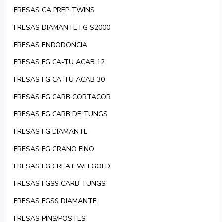
FRESAS CA PREP TWINS
FRESAS DIAMANTE FG S2000
FRESAS ENDODONCIA
FRESAS FG CA-TU ACAB 12
FRESAS FG CA-TU ACAB 30
FRESAS FG CARB CORTACOR
FRESAS FG CARB DE TUNGS
FRESAS FG DIAMANTE
FRESAS FG GRANO FINO
FRESAS FG GREAT WH GOLD
FRESAS FGSS CARB TUNGS
FRESAS FGSS DIAMANTE
FRESAS PINS/POSTES