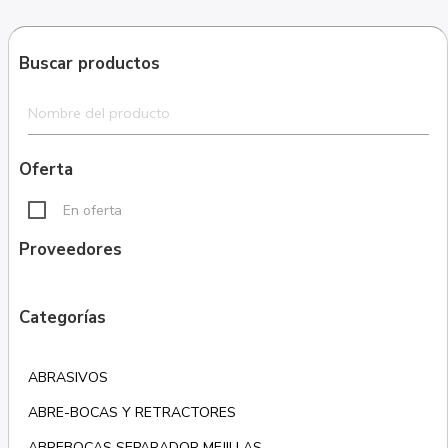
Buscar productos
Oferta
En oferta
Proveedores
Categorías
ABRASIVOS
ABRE-BOCAS Y RETRACTORES
ABREBOCAS SEPARADOR MEJILLAS