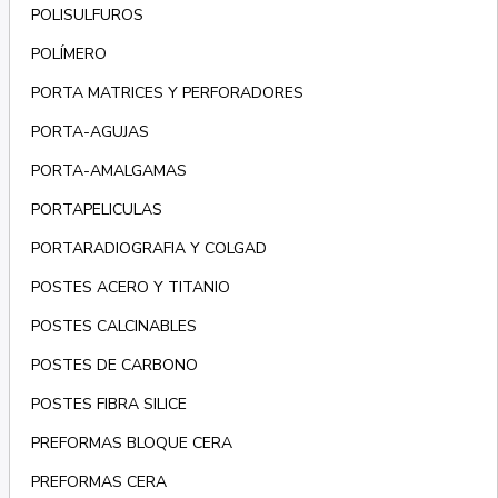
POLISULFUROS
POLÍMERO
PORTA MATRICES Y PERFORADORES
PORTA-AGUJAS
PORTA-AMALGAMAS
PORTAPELICULAS
PORTARADIOGRAFIA Y COLGAD
POSTES ACERO Y TITANIO
POSTES CALCINABLES
POSTES DE CARBONO
POSTES FIBRA SILICE
PREFORMAS BLOQUE CERA
PREFORMAS CERA