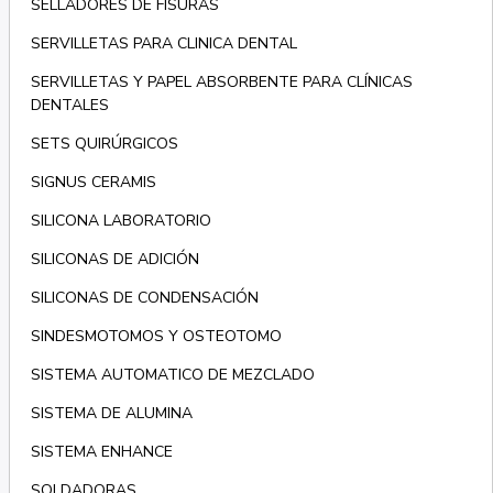
SELLADORES DE FISURAS
SERVILLETAS PARA CLINICA DENTAL
SERVILLETAS Y PAPEL ABSORBENTE PARA CLÍNICAS
DENTALES
SETS QUIRÚRGICOS
SIGNUS CERAMIS
SILICONA LABORATORIO
SILICONAS DE ADICIÓN
SILICONAS DE CONDENSACIÓN
SINDESMOTOMOS Y OSTEOTOMO
SISTEMA AUTOMATICO DE MEZCLADO
SISTEMA DE ALUMINA
SISTEMA ENHANCE
SOLDADORAS