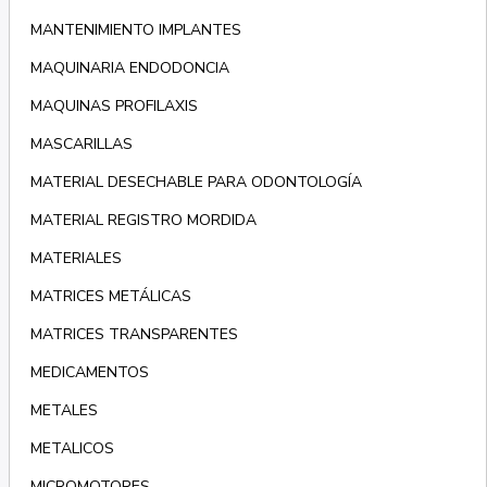
MANTENIMIENTO IMPLANTES
MAQUINARIA ENDODONCIA
MAQUINAS PROFILAXIS
MASCARILLAS
MATERIAL DESECHABLE PARA ODONTOLOGÍA
MATERIAL REGISTRO MORDIDA
MATERIALES
MATRICES METÁLICAS
MATRICES TRANSPARENTES
MEDICAMENTOS
METALES
METALICOS
MICROMOTORES