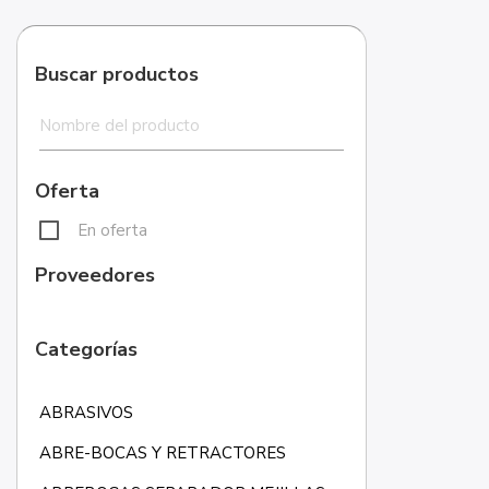
Buscar productos
Oferta
En oferta
Proveedores
Categorías
ABRASIVOS
ABRE-BOCAS Y RETRACTORES