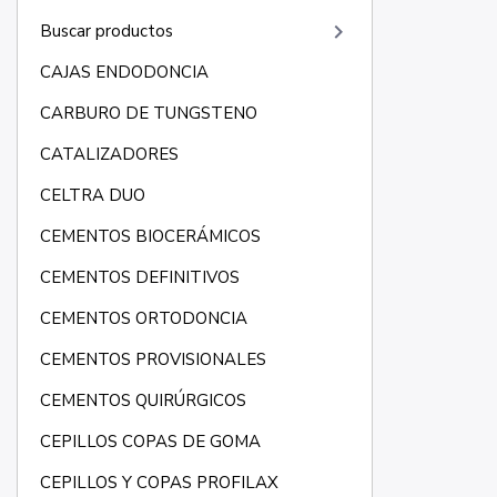
keyboard_arrow_right
Buscar productos
CAJAS ENDODONCIA
CARBURO DE TUNGSTENO
CATALIZADORES
CELTRA DUO
CEMENTOS BIOCERÁMICOS
CEMENTOS DEFINITIVOS
CEMENTOS ORTODONCIA
CEMENTOS PROVISIONALES
CEMENTOS QUIRÚRGICOS
CEPILLOS COPAS DE GOMA
CEPILLOS Y COPAS PROFILAX