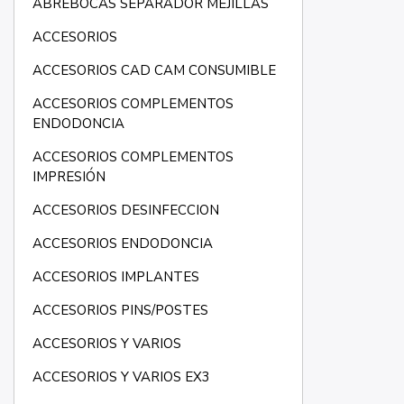
ABREBOCAS SEPARADOR MEJILLAS
ACCESORIOS
ACCESORIOS CAD CAM CONSUMIBLE
ACCESORIOS COMPLEMENTOS
ENDODONCIA
ACCESORIOS COMPLEMENTOS
IMPRESIÓN
ACCESORIOS DESINFECCION
ACCESORIOS ENDODONCIA
ACCESORIOS IMPLANTES
ACCESORIOS PINS/POSTES
ACCESORIOS Y VARIOS
ACCESORIOS Y VARIOS EX3