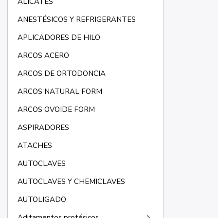
ALICATES
ANESTÉSICOS Y REFRIGERANTES
APLICADORES DE HILO
ARCOS ACERO
ARCOS DE ORTODONCIA
ARCOS NATURAL FORM
ARCOS OVOIDE FORM
ASPIRADORES
ATACHES
AUTOCLAVES
AUTOCLAVES Y CHEMICLAVES
AUTOLIGADO
Aditamentos protésicos