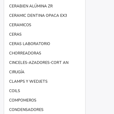
CERABIEN ALÚMINA ZR
CERAMIC DENTINA OPACA EX3
CERAMICOS
CERAS
CERAS LABORATORIO
CHORREADORAS
CINCELES-AZADORES-CORT AN
CIRUGÍA
CLAMPS Y WEDJETS
COILS
COMPOMEROS
CONDENSADORES