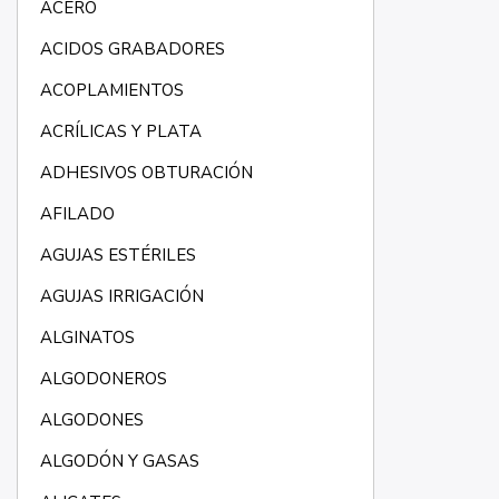
ACERO
ACIDOS GRABADORES
ACOPLAMIENTOS
ACRÍLICAS Y PLATA
ADHESIVOS OBTURACIÓN
AFILADO
AGUJAS ESTÉRILES
AGUJAS IRRIGACIÓN
ALGINATOS
ALGODONEROS
ALGODONES
ALGODÓN Y GASAS