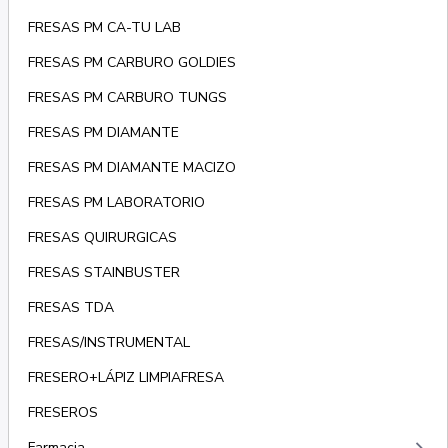
FRESAS PM CA-TU LAB
FRESAS PM CARBURO GOLDIES
FRESAS PM CARBURO TUNGS
FRESAS PM DIAMANTE
FRESAS PM DIAMANTE MACIZO
FRESAS PM LABORATORIO
FRESAS QUIRURGICAS
FRESAS STAINBUSTER
FRESAS TDA
FRESAS/INSTRUMENTAL
FRESERO+LÁPIZ LIMPIAFRESA
FRESEROS
Farmacia