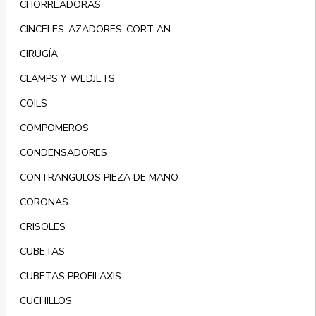
CHORREADORAS
CINCELES-AZADORES-CORT AN
CIRUGÍA
CLAMPS Y WEDJETS
COILS
COMPOMEROS
CONDENSADORES
CONTRANGULOS PIEZA DE MANO
CORONAS
CRISOLES
CUBETAS
CUBETAS PROFILAXIS
CUCHILLOS