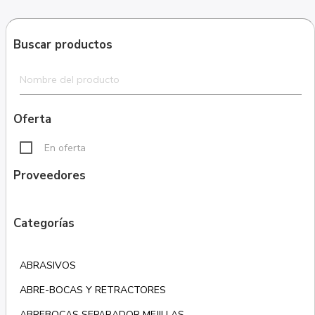
Buscar productos
Oferta
En oferta
Proveedores
Categorías
ABRASIVOS
ABRE-BOCAS Y RETRACTORES
ABREBOCAS SEPARADOR MEJILLAS