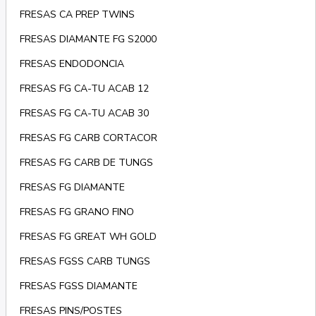
FRESAS CA PREP TWINS
FRESAS DIAMANTE FG S2000
FRESAS ENDODONCIA
FRESAS FG CA-TU ACAB 12
FRESAS FG CA-TU ACAB 30
FRESAS FG CARB CORTACOR
FRESAS FG CARB DE TUNGS
FRESAS FG DIAMANTE
FRESAS FG GRANO FINO
FRESAS FG GREAT WH GOLD
FRESAS FGSS CARB TUNGS
FRESAS FGSS DIAMANTE
FRESAS PINS/POSTES