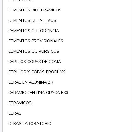
CEMENTOS BIOCERÁMICOS
CEMENTOS DEFINITIVOS
CEMENTOS ORTODONCIA
CEMENTOS PROVISIONALES
CEMENTOS QUIRÚRGICOS
CEPILLOS COPAS DE GOMA
CEPILLOS Y COPAS PROFILAX
CERABIEN ALÚMINA ZR
CERAMIC DENTINA OPACA EX3
CERAMICOS
CERAS
CERAS LABORATORIO