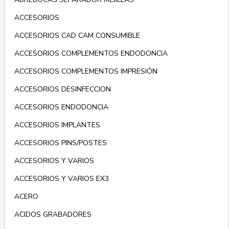
ACCESORIOS
ACCESORIOS CAD CAM CONSUMIBLE
ACCESORIOS COMPLEMENTOS ENDODONCIA
ACCESORIOS COMPLEMENTOS IMPRESIÓN
ACCESORIOS DESINFECCION
ACCESORIOS ENDODONCIA
ACCESORIOS IMPLANTES
ACCESORIOS PINS/POSTES
ACCESORIOS Y VARIOS
ACCESORIOS Y VARIOS EX3
ACERO
ACIDOS GRABADORES