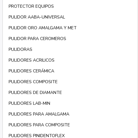
PROTECTOR EQUIPOS
PULIDOR AABA-UNIVERSAL
PULIDOR ORO AMALGAMA Y MET
PULIDOR PARA CEROMEROS
PULIDORAS
PULIDORES ACRILICOS
PULIDORES CERÁMICA
PULIDORES COMPOSITE
PULIDORES DE DIAMANTE
PULIDORES LAB-MIN
PULIDORES PARA AMALGAMA
PULIDORES PARA COMPOSITE
PULIDORES PINIDENTOFLEX