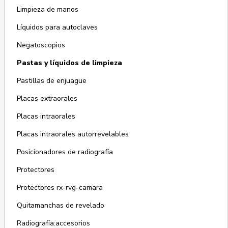
Limpieza de manos
Líquidos para autoclaves
Negatoscopios
Pastas y líquidos de limpieza
Pastillas de enjuague
Placas extraorales
Placas intraorales
Placas intraorales autorrevelables
Posicionadores de radiografía
Protectores
Protectores rx-rvg-camara
Quitamanchas de revelado
Radiografía:accesorios