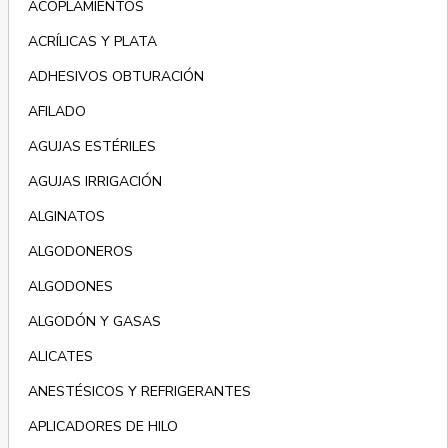
ACOPLAMIENTOS
ACRÍLICAS Y PLATA
ADHESIVOS OBTURACIÓN
AFILADO
AGUJAS ESTÉRILES
AGUJAS IRRIGACIÓN
ALGINATOS
ALGODONEROS
ALGODONES
ALGODÓN Y GASAS
ALICATES
ANESTÉSICOS Y REFRIGERANTES
APLICADORES DE HILO