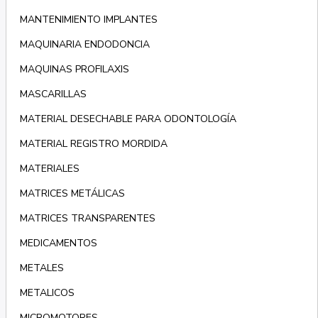
MANTENIMIENTO IMPLANTES
MAQUINARIA ENDODONCIA
MAQUINAS PROFILAXIS
MASCARILLAS
MATERIAL DESECHABLE PARA ODONTOLOGÍA
MATERIAL REGISTRO MORDIDA
MATERIALES
MATRICES METÁLICAS
MATRICES TRANSPARENTES
MEDICAMENTOS
METALES
METALICOS
MICROMOTORES