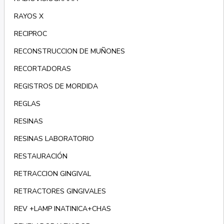
RAYOS X
RECIPROC
RECONSTRUCCION DE MUÑONES
RECORTADORAS
REGISTROS DE MORDIDA
REGLAS
RESINAS
RESINAS LABORATORIO
RESTAURACIÓN
RETRACCION GINGIVAL
RETRACTORES GINGIVALES
REV +LAMP INATINICA+CHAS