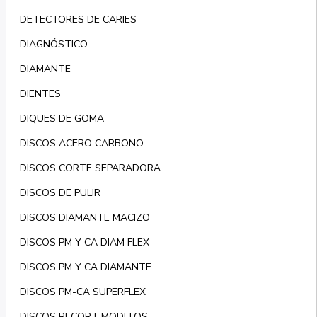
DETECTORES DE CARIES
DIAGNÓSTICO
DIAMANTE
DIENTES
DIQUES DE GOMA
DISCOS ACERO CARBONO
DISCOS CORTE SEPARADORA
DISCOS DE PULIR
DISCOS DIAMANTE MACIZO
DISCOS PM Y CA DIAM FLEX
DISCOS PM Y CA DIAMANTE
DISCOS PM-CA SUPERFLEX
DISCOS RECORT MODELOS