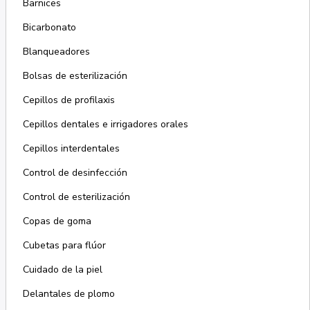
Barnices
Bicarbonato
Blanqueadores
Bolsas de esterilización
Cepillos de profilaxis
Cepillos dentales e irrigadores orales
Cepillos interdentales
Control de desinfección
Control de esterilización
Copas de goma
Cubetas para flúor
Cuidado de la piel
Delantales de plomo