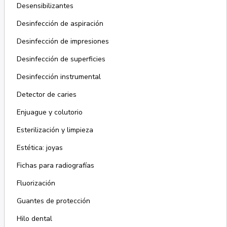
Desensibilizantes
Desinfección de aspiración
Desinfección de impresiones
Desinfección de superficies
Desinfección instrumental
Detector de caries
Enjuague y colutorio
Esterilización y limpieza
Estética: joyas
Fichas para radiografías
Fluorización
Guantes de protección
Hilo dental