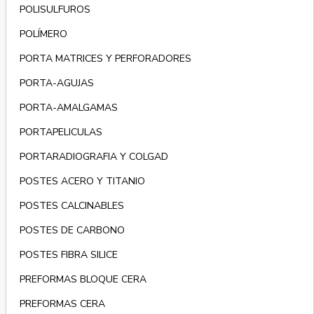
POLISULFUROS
POLÍMERO
PORTA MATRICES Y PERFORADORES
PORTA-AGUJAS
PORTA-AMALGAMAS
PORTAPELICULAS
PORTARADIOGRAFIA Y COLGAD
POSTES ACERO Y TITANIO
POSTES CALCINABLES
POSTES DE CARBONO
POSTES FIBRA SILICE
PREFORMAS BLOQUE CERA
PREFORMAS CERA