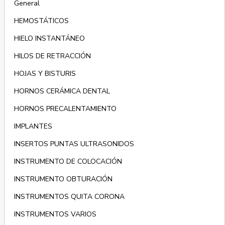
General
HEMOSTÁTICOS
HIELO INSTANTÁNEO
HILOS DE RETRACCIÓN
HOJAS Y BISTURIS
HORNOS CERÁMICA DENTAL
HORNOS PRECALENTAMIENTO
IMPLANTES
INSERTOS PUNTAS ULTRASONIDOS
INSTRUMENTO DE COLOCACIÓN
INSTRUMENTO OBTURACIÓN
INSTRUMENTOS QUITA CORONA
INSTRUMENTOS VARIOS