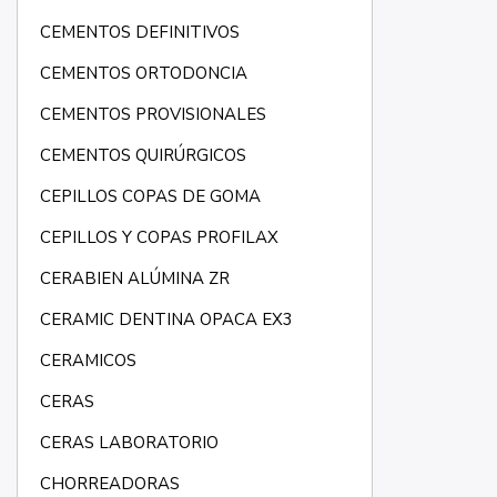
CEMENTOS DEFINITIVOS
CEMENTOS ORTODONCIA
CEMENTOS PROVISIONALES
CEMENTOS QUIRÚRGICOS
CEPILLOS COPAS DE GOMA
CEPILLOS Y COPAS PROFILAX
CERABIEN ALÚMINA ZR
CERAMIC DENTINA OPACA EX3
CERAMICOS
CERAS
CERAS LABORATORIO
CHORREADORAS