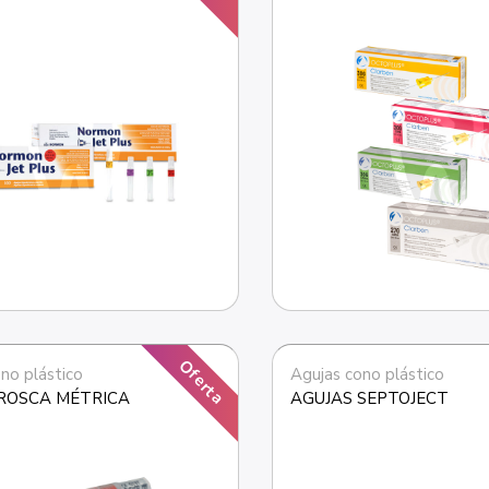
Oferta
no plástico
Agujas cono plástico
ROSCA MÉTRICA
AGUJAS SEPTOJECT