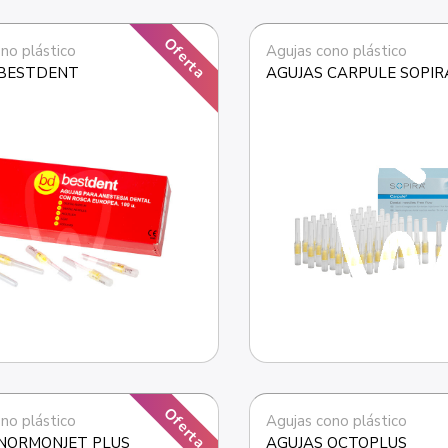
Oferta
no plástico
Agujas cono plástico
 BESTDENT
AGUJAS CARPULE SOPIR
Oferta
no plástico
Agujas cono plástico
NORMONJET PLUS
AGUJAS OCTOPLUS