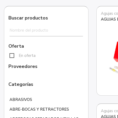
Agujas co
Buscar productos
AGUJAS
Oferta
En oferta
Proveedores
Categorías
ABRASIVOS
ABRE-BOCAS Y RETRACTORES
Agujas co
AGUJAS 