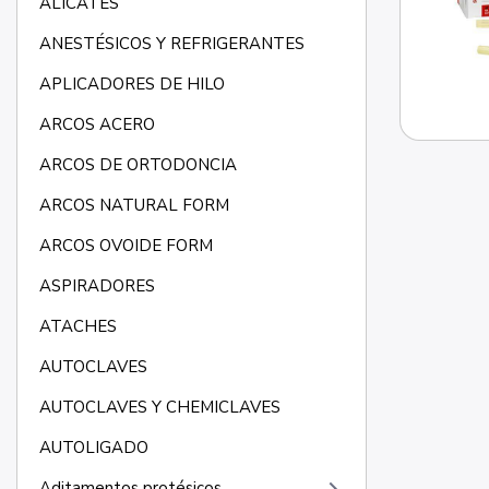
ALICATES
ANESTÉSICOS Y REFRIGERANTES
APLICADORES DE HILO
ARCOS ACERO
ARCOS DE ORTODONCIA
ARCOS NATURAL FORM
ARCOS OVOIDE FORM
ASPIRADORES
ATACHES
AUTOCLAVES
AUTOCLAVES Y CHEMICLAVES
AUTOLIGADO
Aditamentos protésicos