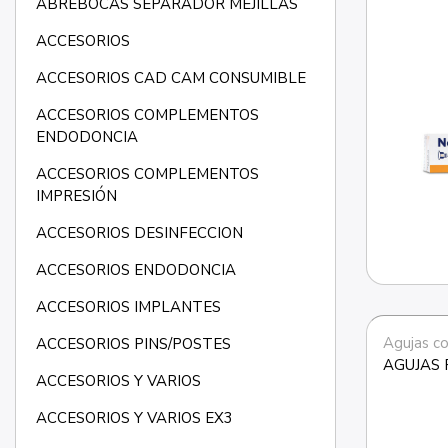
ABREBOCAS SEPARADOR MEJILLAS
ACCESORIOS
ACCESORIOS CAD CAM CONSUMIBLE
ACCESORIOS COMPLEMENTOS
ENDODONCIA
ACCESORIOS COMPLEMENTOS
IMPRESIÓN
ACCESORIOS DESINFECCION
ACCESORIOS ENDODONCIA
ACCESORIOS IMPLANTES
Agujas co
ACCESORIOS PINS/POSTES
AGUJAS 
ACCESORIOS Y VARIOS
ACCESORIOS Y VARIOS EX3