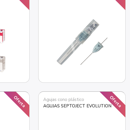
Oferta
Oferta
Agujas cono plástico
AGUJAS SEPTOJECT EVOLUTION