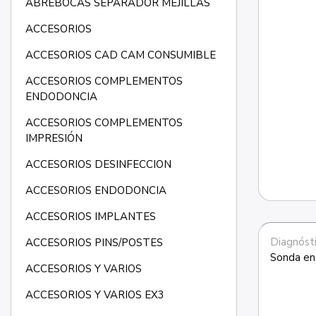
ABREBOCAS SEPARADOR MEJILLAS
ACCESORIOS
ACCESORIOS CAD CAM CONSUMIBLE
ACCESORIOS COMPLEMENTOS
ENDODONCIA
ACCESORIOS COMPLEMENTOS
IMPRESIÓN
ACCESORIOS DESINFECCION
ACCESORIOS ENDODONCIA
ACCESORIOS IMPLANTES
Diagnósti
ACCESORIOS PINS/POSTES
Sonda en
ACCESORIOS Y VARIOS
ACCESORIOS Y VARIOS EX3