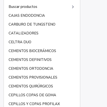
keyboard_arrow_right
Buscar productos
CAJAS ENDODONCIA
CARBURO DE TUNGSTENO
CATALIZADORES
CELTRA DUO
CEMENTOS BIOCERÁMICOS
CEMENTOS DEFINITIVOS
CEMENTOS ORTODONCIA
CEMENTOS PROVISIONALES
CEMENTOS QUIRÚRGICOS
CEPILLOS COPAS DE GOMA
CEPILLOS Y COPAS PROFILAX