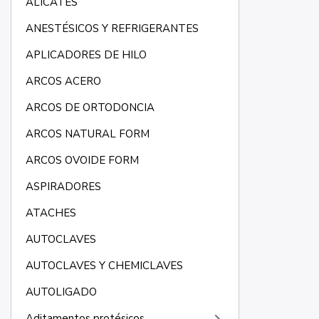
ALICATES
ANESTÉSICOS Y REFRIGERANTES
APLICADORES DE HILO
ARCOS ACERO
ARCOS DE ORTODONCIA
ARCOS NATURAL FORM
ARCOS OVOIDE FORM
ASPIRADORES
ATACHES
AUTOCLAVES
AUTOCLAVES Y CHEMICLAVES
AUTOLIGADO
Aditamentos protésicos