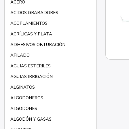
ACERO
ACIDOS GRABADORES
ACOPLAMIENTOS
ACRÍLICAS Y PLATA
ADHESIVOS OBTURACIÓN
AFILADO
AGUJAS ESTÉRILES
AGUJAS IRRIGACIÓN
ALGINATOS
ALGODONEROS
ALGODONES
ALGODÓN Y GASAS