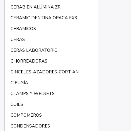
CERABIEN ALÚMINA ZR
CERAMIC DENTINA OPACA EX3
CERAMICOS
CERAS
CERAS LABORATORIO
CHORREADORAS
CINCELES-AZADORES-CORT AN
CIRUGÍA
CLAMPS Y WEDJETS
COILS
COMPOMEROS
CONDENSADORES