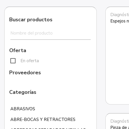
Diagnósti
Buscar productos
Espejos n
Oferta
En oferta
Proveedores
Categorías
ABRASIVOS
ABRE-BOCAS Y RETRACTORES
Diagnósti
Pinza de