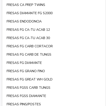
FRESAS CA PREP TWINS
FRESAS DIAMANTE FG S2000
FRESAS ENDODONCIA
FRESAS FG CA-TU ACAB 12
FRESAS FG CA-TU ACAB 30
FRESAS FG CARB CORTACOR
FRESAS FG CARB DE TUNGS
FRESAS FG DIAMANTE
FRESAS FG GRANO FINO
FRESAS FG GREAT WH GOLD
FRESAS FGSS CARB TUNGS
FRESAS FGSS DIAMANTE
FRESAS PINS/POSTES