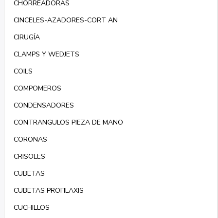
CHORREADORAS
CINCELES-AZADORES-CORT AN
CIRUGÍA
CLAMPS Y WEDJETS
COILS
COMPOMEROS
CONDENSADORES
CONTRANGULOS PIEZA DE MANO
CORONAS
CRISOLES
CUBETAS
CUBETAS PROFILAXIS
CUCHILLOS