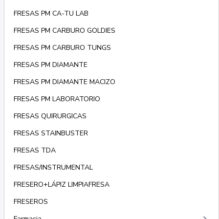
FRESAS PM CA-TU LAB
FRESAS PM CARBURO GOLDIES
FRESAS PM CARBURO TUNGS
FRESAS PM DIAMANTE
FRESAS PM DIAMANTE MACIZO
FRESAS PM LABORATORIO
FRESAS QUIRURGICAS
FRESAS STAINBUSTER
FRESAS TDA
FRESAS/INSTRUMENTAL
FRESERO+LÁPIZ LIMPIAFRESA
FRESEROS
Farmacia