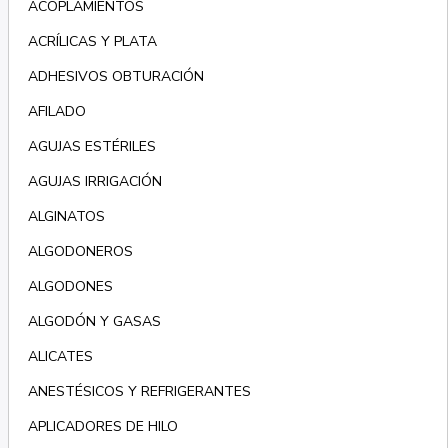
ACOPLAMIENTOS
ACRÍLICAS Y PLATA
ADHESIVOS OBTURACIÓN
AFILADO
AGUJAS ESTÉRILES
AGUJAS IRRIGACIÓN
ALGINATOS
ALGODONEROS
ALGODONES
ALGODÓN Y GASAS
ALICATES
ANESTÉSICOS Y REFRIGERANTES
APLICADORES DE HILO