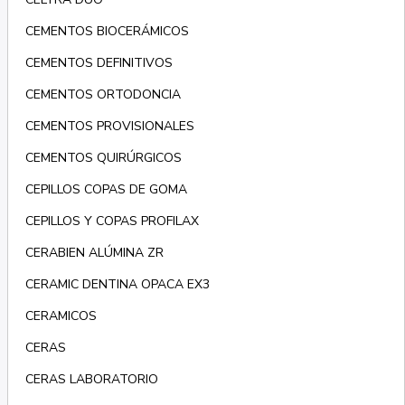
CEMENTOS BIOCERÁMICOS
CEMENTOS DEFINITIVOS
CEMENTOS ORTODONCIA
CEMENTOS PROVISIONALES
CEMENTOS QUIRÚRGICOS
CEPILLOS COPAS DE GOMA
CEPILLOS Y COPAS PROFILAX
CERABIEN ALÚMINA ZR
CERAMIC DENTINA OPACA EX3
CERAMICOS
CERAS
CERAS LABORATORIO