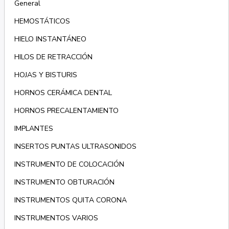
General
HEMOSTÁTICOS
HIELO INSTANTÁNEO
HILOS DE RETRACCIÓN
HOJAS Y BISTURIS
HORNOS CERÁMICA DENTAL
HORNOS PRECALENTAMIENTO
IMPLANTES
INSERTOS PUNTAS ULTRASONIDOS
INSTRUMENTO DE COLOCACIÓN
INSTRUMENTO OBTURACIÓN
INSTRUMENTOS QUITA CORONA
INSTRUMENTOS VARIOS