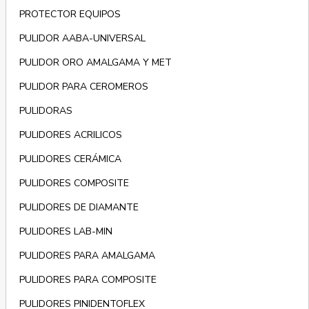
PROTECTOR EQUIPOS
PULIDOR AABA-UNIVERSAL
PULIDOR ORO AMALGAMA Y MET
PULIDOR PARA CEROMEROS
PULIDORAS
PULIDORES ACRILICOS
PULIDORES CERÁMICA
PULIDORES COMPOSITE
PULIDORES DE DIAMANTE
PULIDORES LAB-MIN
PULIDORES PARA AMALGAMA
PULIDORES PARA COMPOSITE
PULIDORES PINIDENTOFLEX