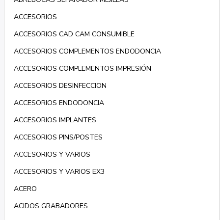
ACCESORIOS
ACCESORIOS CAD CAM CONSUMIBLE
ACCESORIOS COMPLEMENTOS ENDODONCIA
ACCESORIOS COMPLEMENTOS IMPRESIÓN
ACCESORIOS DESINFECCION
ACCESORIOS ENDODONCIA
ACCESORIOS IMPLANTES
ACCESORIOS PINS/POSTES
ACCESORIOS Y VARIOS
ACCESORIOS Y VARIOS EX3
ACERO
ACIDOS GRABADORES