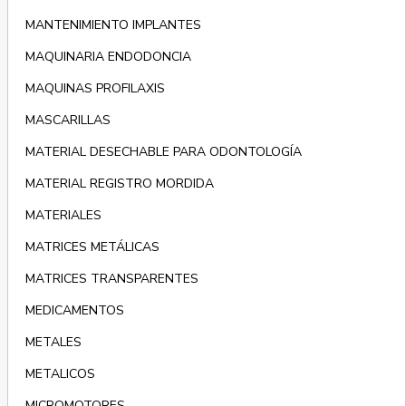
MANTENIMIENTO IMPLANTES
MAQUINARIA ENDODONCIA
MAQUINAS PROFILAXIS
MASCARILLAS
MATERIAL DESECHABLE PARA ODONTOLOGÍA
MATERIAL REGISTRO MORDIDA
MATERIALES
MATRICES METÁLICAS
MATRICES TRANSPARENTES
MEDICAMENTOS
METALES
METALICOS
MICROMOTORES