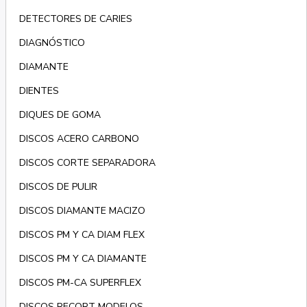
DETECTORES DE CARIES
DIAGNÓSTICO
DIAMANTE
DIENTES
DIQUES DE GOMA
DISCOS ACERO CARBONO
DISCOS CORTE SEPARADORA
DISCOS DE PULIR
DISCOS DIAMANTE MACIZO
DISCOS PM Y CA DIAM FLEX
DISCOS PM Y CA DIAMANTE
DISCOS PM-CA SUPERFLEX
DISCOS RECORT MODELOS