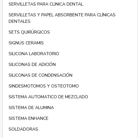
SERVILLETAS PARA CLINICA DENTAL
SERVILLETAS Y PAPEL ABSORBENTE PARA CLÍNICAS
DENTALES
SETS QUIRÚRGICOS
SIGNUS CERAMIS
SILICONA LABORATORIO
SILICONAS DE ADICIÓN
SILICONAS DE CONDENSACIÓN
SINDESMOTOMOS Y OSTEOTOMO
SISTEMA AUTOMATICO DE MEZCLADO
SISTEMA DE ALUMINA
SISTEMA ENHANCE
SOLDADORAS