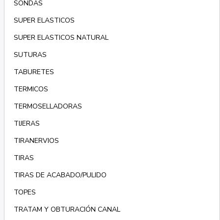
SONDAS
SUPER ELASTICOS
SUPER ELASTICOS NATURAL
SUTURAS
TABURETES
TERMICOS
TERMOSELLADORAS
TIJERAS
TIRANERVIOS
TIRAS
TIRAS DE ACABADO/PULIDO
TOPES
TRATAM Y OBTURACIÓN CANAL