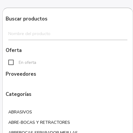
Buscar productos
Oferta
En oferta
Proveedores
Categorías
ABRASIVOS
ABRE-BOCAS Y RETRACTORES
ABREBOCAS SEPARADOR MEJILLAS