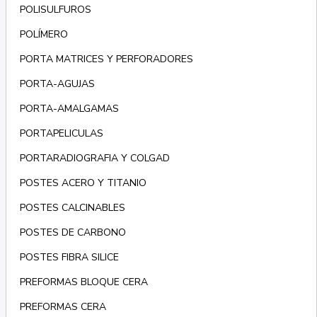
POLISULFUROS
POLÍMERO
PORTA MATRICES Y PERFORADORES
PORTA-AGUJAS
PORTA-AMALGAMAS
PORTAPELICULAS
PORTARADIOGRAFIA Y COLGAD
POSTES ACERO Y TITANIO
POSTES CALCINABLES
POSTES DE CARBONO
POSTES FIBRA SILICE
PREFORMAS BLOQUE CERA
PREFORMAS CERA