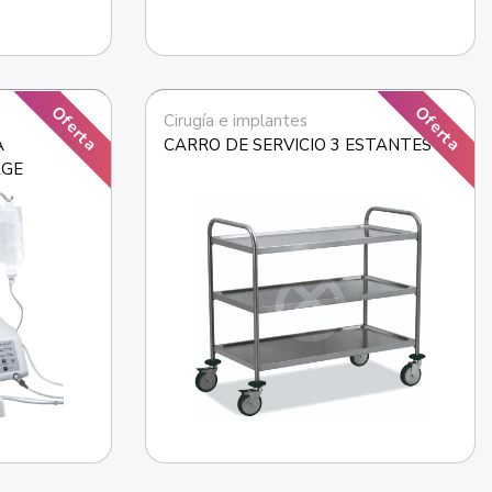
Oferta
Oferta
Cirugía e implantes
 
CARRO DE SERVICIO 3 ESTANTES
RGE