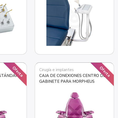
Oferta
Oferta
Cirugía e implantes
ESTÁNDAR
CAJA DE CONEXIONES CENTRO DE 
GABINETE PARA MORPHEUS