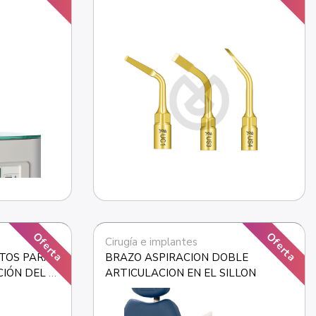
Oferta
Oferta
Cirugía e implantes
TOS PARA 
BRAZO ASPIRACION DOBLE 
IÓN DEL 
ARTICULACION EN EL SILLON