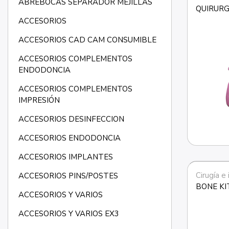
ABREBOCAS SEPARADOR MEJILLAS
QUIRUR
ACCESORIOS
ACCESORIOS CAD CAM CONSUMIBLE
ACCESORIOS COMPLEMENTOS
ENDODONCIA
ACCESORIOS COMPLEMENTOS
IMPRESIÓN
ACCESORIOS DESINFECCION
ACCESORIOS ENDODONCIA
ACCESORIOS IMPLANTES
Cirugía e
ACCESORIOS PINS/POSTES
BONE KI
ACCESORIOS Y VARIOS
ACCESORIOS Y VARIOS EX3