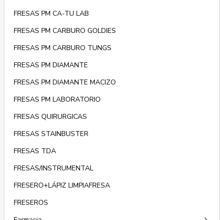
FRESAS PM CA-TU LAB
FRESAS PM CARBURO GOLDIES
FRESAS PM CARBURO TUNGS
FRESAS PM DIAMANTE
FRESAS PM DIAMANTE MACIZO
FRESAS PM LABORATORIO
FRESAS QUIRURGICAS
FRESAS STAINBUSTER
FRESAS TDA
FRESAS/INSTRUMENTAL
FRESERO+LÁPIZ LIMPIAFRESA
FRESEROS
Farmacia