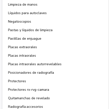
Limpieza de manos
Líquidos para autoclaves
Negatoscopios
Pastas y líquidos de limpieza
Pastillas de enjuague
Placas extraorales
Placas intraorales
Placas intraorales autorrevelables
Posicionadores de radiografía
Protectores
Protectores rx-rvg-camara
Quitamanchas de revelado
Radiografía:accesorios