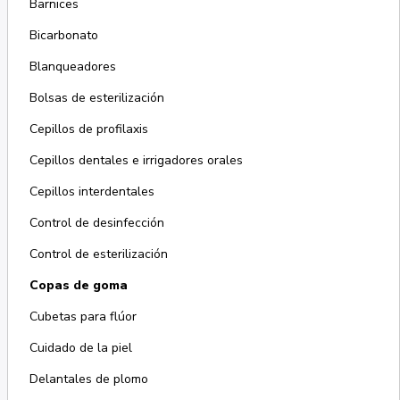
Barnices
Bicarbonato
Blanqueadores
Bolsas de esterilización
Cepillos de profilaxis
Cepillos dentales e irrigadores orales
Cepillos interdentales
Control de desinfección
Control de esterilización
Copas de goma
Cubetas para flúor
Cuidado de la piel
Delantales de plomo