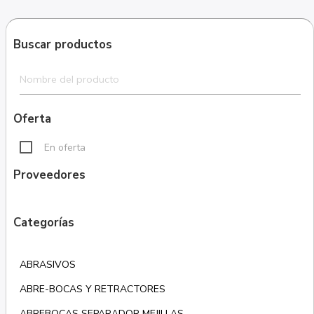
Buscar productos
Oferta
En oferta
Proveedores
Categorías
ABRASIVOS
ABRE-BOCAS Y RETRACTORES
ABREBOCAS SEPARADOR MEJILLAS