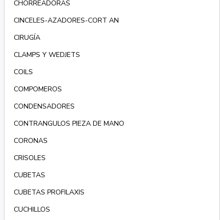
CHORREADORAS
CINCELES-AZADORES-CORT AN
CIRUGÍA
CLAMPS Y WEDJETS
COILS
COMPOMEROS
CONDENSADORES
CONTRANGULOS PIEZA DE MANO
CORONAS
CRISOLES
CUBETAS
CUBETAS PROFILAXIS
CUCHILLOS