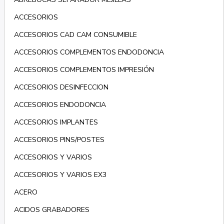
ACCESORIOS
ACCESORIOS CAD CAM CONSUMIBLE
ACCESORIOS COMPLEMENTOS ENDODONCIA
ACCESORIOS COMPLEMENTOS IMPRESIÓN
ACCESORIOS DESINFECCION
ACCESORIOS ENDODONCIA
ACCESORIOS IMPLANTES
ACCESORIOS PINS/POSTES
ACCESORIOS Y VARIOS
ACCESORIOS Y VARIOS EX3
ACERO
ACIDOS GRABADORES