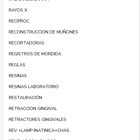
RAYOS X
RECIPROC
RECONSTRUCCION DE MUÑONES
RECORTADORAS
REGISTROS DE MORDIDA
REGLAS
RESINAS
RESINAS LABORATORIO
RESTAURACIÓN
RETRACCION GINGIVAL
RETRACTORES GINGIVALES
REV +LAMP INATINICA+CHAS