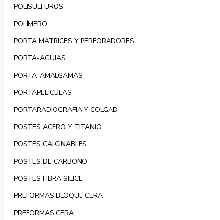
POLISULFUROS
POLÍMERO
PORTA MATRICES Y PERFORADORES
PORTA-AGUJAS
PORTA-AMALGAMAS
PORTAPELICULAS
PORTARADIOGRAFIA Y COLGAD
POSTES ACERO Y TITANIO
POSTES CALCINABLES
POSTES DE CARBONO
POSTES FIBRA SILICE
PREFORMAS BLOQUE CERA
PREFORMAS CERA