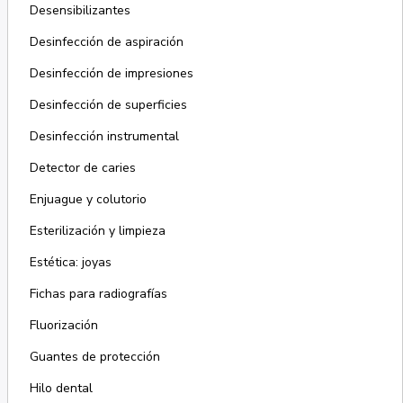
Desensibilizantes
Desinfección de aspiración
Desinfección de impresiones
Desinfección de superficies
Desinfección instrumental
Detector de caries
Enjuague y colutorio
Esterilización y limpieza
Estética: joyas
Fichas para radiografías
Fluorización
Guantes de protección
Hilo dental