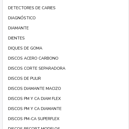
DETECTORES DE CARIES
DIAGNÓSTICO
DIAMANTE
DIENTES
DIQUES DE GOMA
DISCOS ACERO CARBONO
DISCOS CORTE SEPARADORA
DISCOS DE PULIR
DISCOS DIAMANTE MACIZO
DISCOS PM Y CA DIAM FLEX
DISCOS PM Y CA DIAMANTE
DISCOS PM-CA SUPERFLEX
DISCOS RECORT MODELOS