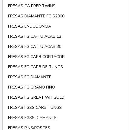
FRESAS CA PREP TWINS
FRESAS DIAMANTE FG S2000
FRESAS ENDODONCIA
FRESAS FG CA-TU ACAB 12
FRESAS FG CA-TU ACAB 30
FRESAS FG CARB CORTACOR
FRESAS FG CARB DE TUNGS
FRESAS FG DIAMANTE
FRESAS FG GRANO FINO
FRESAS FG GREAT WH GOLD
FRESAS FGSS CARB TUNGS
FRESAS FGSS DIAMANTE
FRESAS PINS/POSTES