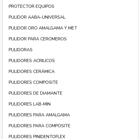
PROTECTOR EQUIPOS
PULIDOR AABA-UNIVERSAL
PULIDOR ORO AMALGAMA Y MET
PULIDOR PARA CEROMEROS
PULIDORAS
PULIDORES ACRILICOS
PULIDORES CERÁMICA
PULIDORES COMPOSITE
PULIDORES DE DIAMANTE
PULIDORES LAB-MIN
PULIDORES PARA AMALGAMA
PULIDORES PARA COMPOSITE
PULIDORES PINIDENTOFLEX