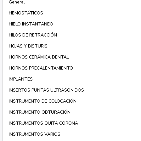
General
HEMOSTÁTICOS
HIELO INSTANTÁNEO
HILOS DE RETRACCIÓN
HOJAS Y BISTURIS
HORNOS CERÁMICA DENTAL
HORNOS PRECALENTAMIENTO
IMPLANTES
INSERTOS PUNTAS ULTRASONIDOS
INSTRUMENTO DE COLOCACIÓN
INSTRUMENTO OBTURACIÓN
INSTRUMENTOS QUITA CORONA
INSTRUMENTOS VARIOS