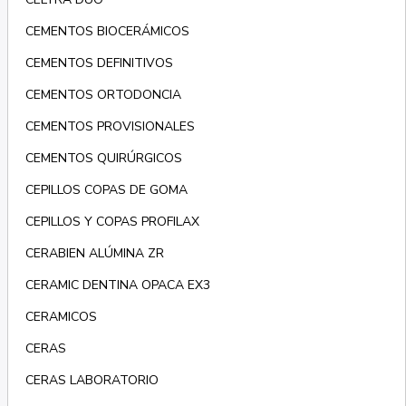
CEMENTOS BIOCERÁMICOS
CEMENTOS DEFINITIVOS
CEMENTOS ORTODONCIA
CEMENTOS PROVISIONALES
CEMENTOS QUIRÚRGICOS
CEPILLOS COPAS DE GOMA
CEPILLOS Y COPAS PROFILAX
CERABIEN ALÚMINA ZR
CERAMIC DENTINA OPACA EX3
CERAMICOS
CERAS
CERAS LABORATORIO