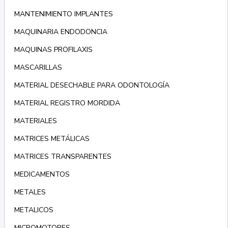
MANTENIMIENTO IMPLANTES
MAQUINARIA ENDODONCIA
MAQUINAS PROFILAXIS
MASCARILLAS
MATERIAL DESECHABLE PARA ODONTOLOGÍA
MATERIAL REGISTRO MORDIDA
MATERIALES
MATRICES METÁLICAS
MATRICES TRANSPARENTES
MEDICAMENTOS
METALES
METALICOS
MICROMOTORES