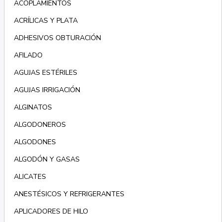
ACOPLAMIENTOS
ACRÍLICAS Y PLATA
ADHESIVOS OBTURACIÓN
AFILADO
AGUJAS ESTÉRILES
AGUJAS IRRIGACIÓN
ALGINATOS
ALGODONEROS
ALGODONES
ALGODÓN Y GASAS
ALICATES
ANESTÉSICOS Y REFRIGERANTES
APLICADORES DE HILO