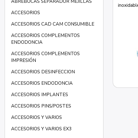
ABREBOCAS SEPARADOR MEJILLAS
inoxidabl
ACCESORIOS
ACCESORIOS CAD CAM CONSUMIBLE
ACCESORIOS COMPLEMENTOS
ENDODONCIA
ACCESORIOS COMPLEMENTOS
IMPRESIÓN
ACCESORIOS DESINFECCION
ACCESORIOS ENDODONCIA
ACCESORIOS IMPLANTES
ACCESORIOS PINS/POSTES
ACCESORIOS Y VARIOS
ACCESORIOS Y VARIOS EX3