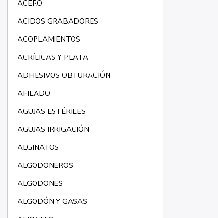
ACERO
ACIDOS GRABADORES
ACOPLAMIENTOS
ACRÍLICAS Y PLATA
ADHESIVOS OBTURACIÓN
AFILADO
AGUJAS ESTÉRILES
AGUJAS IRRIGACIÓN
ALGINATOS
ALGODONEROS
ALGODONES
ALGODÓN Y GASAS