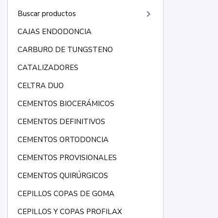
keyboard_arrow_right
Buscar productos
CAJAS ENDODONCIA
CARBURO DE TUNGSTENO
CATALIZADORES
CELTRA DUO
CEMENTOS BIOCERÁMICOS
CEMENTOS DEFINITIVOS
CEMENTOS ORTODONCIA
CEMENTOS PROVISIONALES
CEMENTOS QUIRÚRGICOS
CEPILLOS COPAS DE GOMA
CEPILLOS Y COPAS PROFILAX