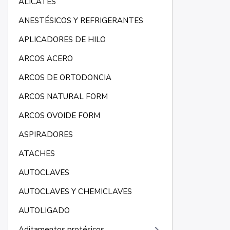
ALICATES
ANESTÉSICOS Y REFRIGERANTES
APLICADORES DE HILO
ARCOS ACERO
ARCOS DE ORTODONCIA
ARCOS NATURAL FORM
ARCOS OVOIDE FORM
ASPIRADORES
ATACHES
AUTOCLAVES
AUTOCLAVES Y CHEMICLAVES
AUTOLIGADO
Aditamentos protésicos