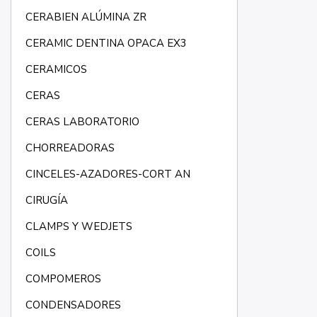
CERABIEN ALÚMINA ZR
CERAMIC DENTINA OPACA EX3
CERAMICOS
CERAS
CERAS LABORATORIO
CHORREADORAS
CINCELES-AZADORES-CORT AN
CIRUGÍA
CLAMPS Y WEDJETS
COILS
COMPOMEROS
CONDENSADORES