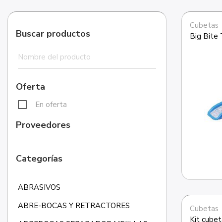
Cubetas
Buscar productos
Big Bite 
Oferta
En oferta
Proveedores
Categorías
ABRASIVOS
ABRE-BOCAS Y RETRACTORES
Cubetas
Kit cubet