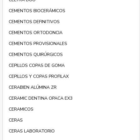
CEMENTOS BIOCERÁMICOS
CEMENTOS DEFINITIVOS
CEMENTOS ORTODONCIA
CEMENTOS PROVISIONALES
CEMENTOS QUIRÚRGICOS
CEPILLOS COPAS DE GOMA
CEPILLOS Y COPAS PROFILAX
CERABIEN ALÚMINA ZR
CERAMIC DENTINA OPACA EX3
CERAMICOS
CERAS
CERAS LABORATORIO