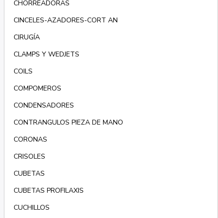
CHORREADORAS
CINCELES-AZADORES-CORT AN
CIRUGÍA
CLAMPS Y WEDJETS
COILS
COMPOMEROS
CONDENSADORES
CONTRANGULOS PIEZA DE MANO
CORONAS
CRISOLES
CUBETAS
CUBETAS PROFILAXIS
CUCHILLOS