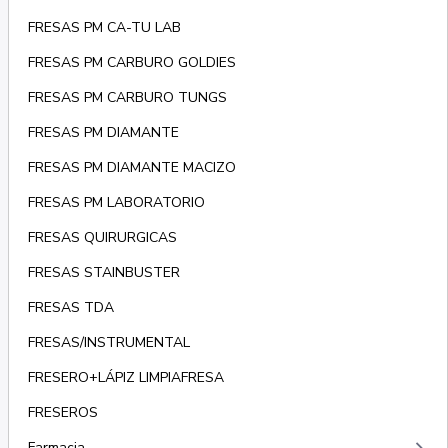
FRESAS PM CA-TU LAB
FRESAS PM CARBURO GOLDIES
FRESAS PM CARBURO TUNGS
FRESAS PM DIAMANTE
FRESAS PM DIAMANTE MACIZO
FRESAS PM LABORATORIO
FRESAS QUIRURGICAS
FRESAS STAINBUSTER
FRESAS TDA
FRESAS/INSTRUMENTAL
FRESERO+LÁPIZ LIMPIAFRESA
FRESEROS
Farmacia