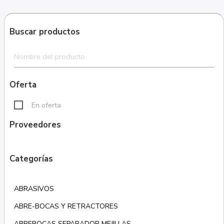
Buscar productos
Oferta
En oferta
Proveedores
Categorías
ABRASIVOS
ABRE-BOCAS Y RETRACTORES
ABREBOCAS SEPARADOR MEJILLAS