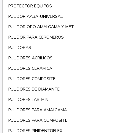
PROTECTOR EQUIPOS
PULIDOR AABA-UNIVERSAL
PULIDOR ORO AMALGAMA Y MET
PULIDOR PARA CEROMEROS
PULIDORAS
PULIDORES ACRILICOS
PULIDORES CERÁMICA
PULIDORES COMPOSITE
PULIDORES DE DIAMANTE
PULIDORES LAB-MIN
PULIDORES PARA AMALGAMA
PULIDORES PARA COMPOSITE
PULIDORES PINIDENTOFLEX