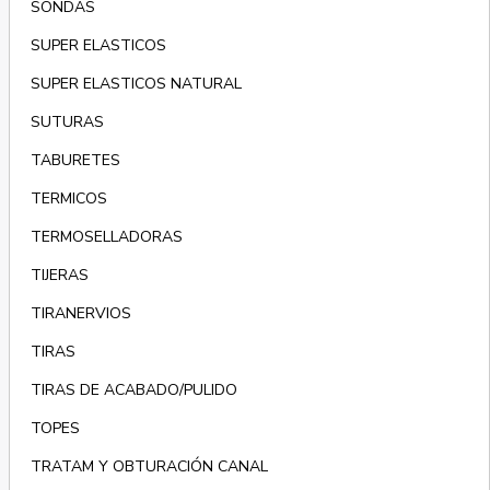
SONDAS
SUPER ELASTICOS
SUPER ELASTICOS NATURAL
SUTURAS
TABURETES
TERMICOS
TERMOSELLADORAS
TIJERAS
TIRANERVIOS
TIRAS
TIRAS DE ACABADO/PULIDO
TOPES
TRATAM Y OBTURACIÓN CANAL