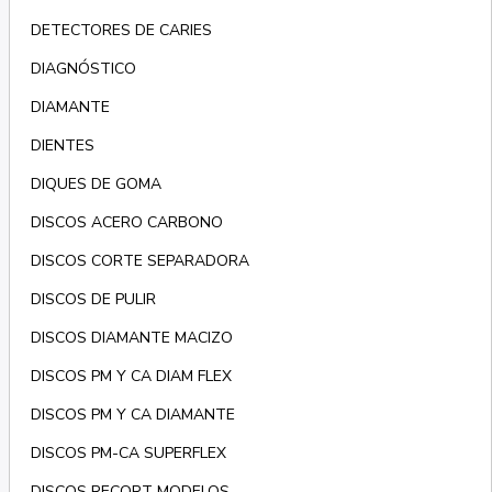
DETECTORES DE CARIES
DIAGNÓSTICO
DIAMANTE
DIENTES
DIQUES DE GOMA
DISCOS ACERO CARBONO
DISCOS CORTE SEPARADORA
DISCOS DE PULIR
DISCOS DIAMANTE MACIZO
DISCOS PM Y CA DIAM FLEX
DISCOS PM Y CA DIAMANTE
DISCOS PM-CA SUPERFLEX
DISCOS RECORT MODELOS