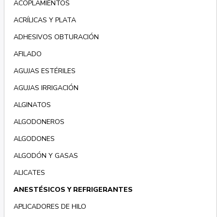
ACOPLAMIENTOS
ACRÍLICAS Y PLATA
ADHESIVOS OBTURACIÓN
AFILADO
AGUJAS ESTÉRILES
AGUJAS IRRIGACIÓN
ALGINATOS
ALGODONEROS
ALGODONES
ALGODÓN Y GASAS
ALICATES
ANESTÉSICOS Y REFRIGERANTES
APLICADORES DE HILO