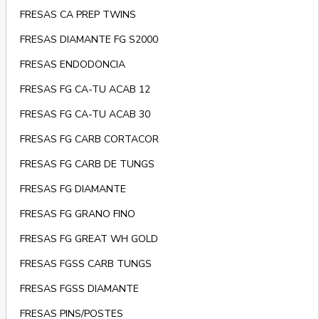
FRESAS CA PREP TWINS
FRESAS DIAMANTE FG S2000
FRESAS ENDODONCIA
FRESAS FG CA-TU ACAB 12
FRESAS FG CA-TU ACAB 30
FRESAS FG CARB CORTACOR
FRESAS FG CARB DE TUNGS
FRESAS FG DIAMANTE
FRESAS FG GRANO FINO
FRESAS FG GREAT WH GOLD
FRESAS FGSS CARB TUNGS
FRESAS FGSS DIAMANTE
FRESAS PINS/POSTES