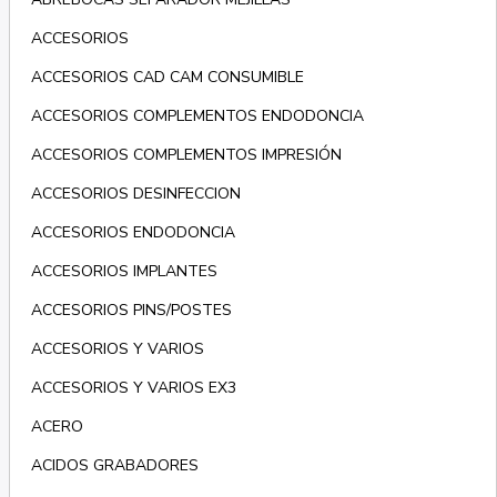
ACCESORIOS
ACCESORIOS CAD CAM CONSUMIBLE
ACCESORIOS COMPLEMENTOS ENDODONCIA
ACCESORIOS COMPLEMENTOS IMPRESIÓN
ACCESORIOS DESINFECCION
ACCESORIOS ENDODONCIA
ACCESORIOS IMPLANTES
ACCESORIOS PINS/POSTES
ACCESORIOS Y VARIOS
ACCESORIOS Y VARIOS EX3
ACERO
ACIDOS GRABADORES