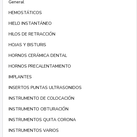
General
HEMOSTÁTICOS
HIELO INSTANTÁNEO
HILOS DE RETRACCIÓN
HOJAS Y BISTURIS
HORNOS CERÁMICA DENTAL
HORNOS PRECALENTAMIENTO
IMPLANTES
INSERTOS PUNTAS ULTRASONIDOS
INSTRUMENTO DE COLOCACIÓN
INSTRUMENTO OBTURACIÓN
INSTRUMENTOS QUITA CORONA
INSTRUMENTOS VARIOS