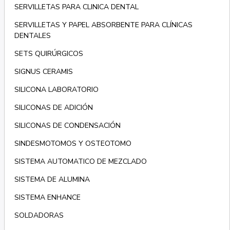
SERVILLETAS PARA CLINICA DENTAL
SERVILLETAS Y PAPEL ABSORBENTE PARA CLÍNICAS
DENTALES
SETS QUIRÚRGICOS
SIGNUS CERAMIS
SILICONA LABORATORIO
SILICONAS DE ADICIÓN
SILICONAS DE CONDENSACIÓN
SINDESMOTOMOS Y OSTEOTOMO
SISTEMA AUTOMATICO DE MEZCLADO
SISTEMA DE ALUMINA
SISTEMA ENHANCE
SOLDADORAS