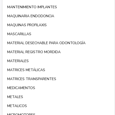
MANTENIMIENTO IMPLANTES
MAQUINARIA ENDODONCIA
MAQUINAS PROFILAXIS
MASCARILLAS
MATERIAL DESECHABLE PARA ODONTOLOGÍA
MATERIAL REGISTRO MORDIDA
MATERIALES
MATRICES METÁLICAS
MATRICES TRANSPARENTES
MEDICAMENTOS
METALES
METALICOS
MICROMOTORES