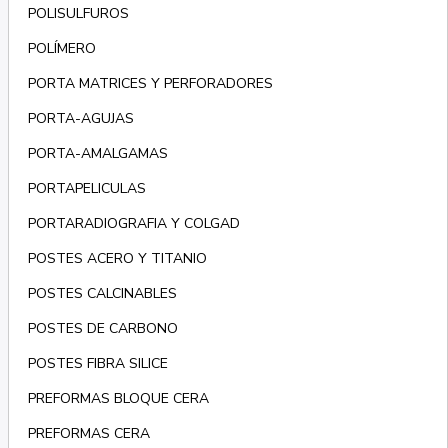
POLISULFUROS
POLÍMERO
PORTA MATRICES Y PERFORADORES
PORTA-AGUJAS
PORTA-AMALGAMAS
PORTAPELICULAS
PORTARADIOGRAFIA Y COLGAD
POSTES ACERO Y TITANIO
POSTES CALCINABLES
POSTES DE CARBONO
POSTES FIBRA SILICE
PREFORMAS BLOQUE CERA
PREFORMAS CERA