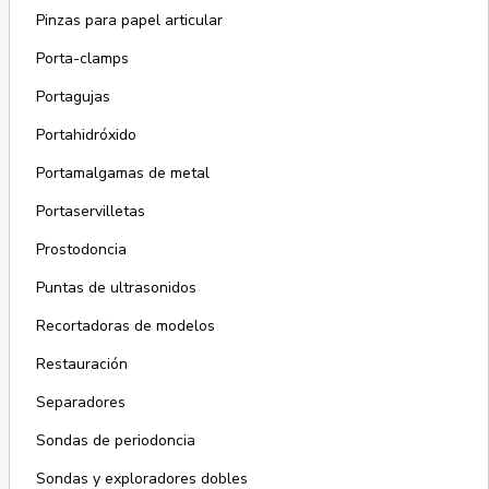
Pinzas para papel articular
Porta-clamps
Portagujas
Portahidróxido
Portamalgamas de metal
Portaservilletas
Prostodoncia
Puntas de ultrasonidos
Recortadoras de modelos
Restauración
Separadores
Sondas de periodoncia
Sondas y exploradores dobles