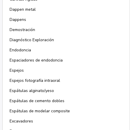
Dappen metal
Dappens
Demostración
Diagnóstico Exploración
Endodoncia
Espaciadores de endodoncia
Espejos
Espejos fotografía intraoral
Espátulas alginato/yeso
Espátulas de cemento dobles
Espátulas de modelar composite
Excavadores