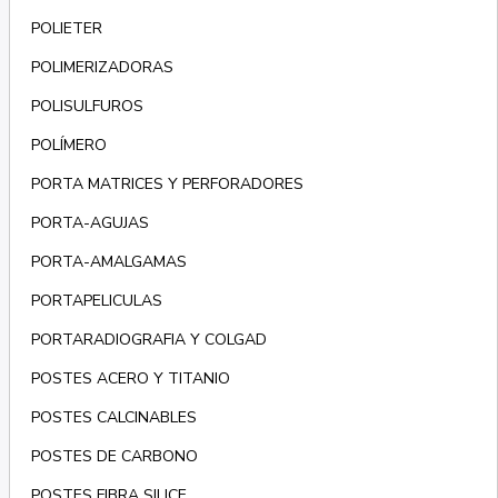
POLIETER
POLIMERIZADORAS
POLISULFUROS
POLÍMERO
PORTA MATRICES Y PERFORADORES
PORTA-AGUJAS
PORTA-AMALGAMAS
PORTAPELICULAS
PORTARADIOGRAFIA Y COLGAD
POSTES ACERO Y TITANIO
POSTES CALCINABLES
POSTES DE CARBONO
POSTES FIBRA SILICE