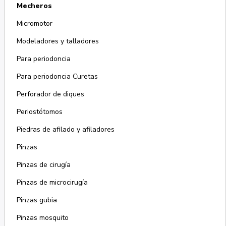
Mecheros
Micromotor
Modeladores y talladores
Para periodoncia
Para periodoncia Curetas
Perforador de diques
Periostótomos
Piedras de afilado y afiladores
Pinzas
Pinzas de cirugía
Pinzas de microcirugía
Pinzas gubia
Pinzas mosquito