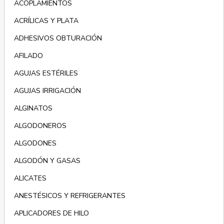
ACOPLAMIENTOS
ACRÍLICAS Y PLATA
ADHESIVOS OBTURACIÓN
AFILADO
AGUJAS ESTÉRILES
AGUJAS IRRIGACIÓN
ALGINATOS
ALGODONEROS
ALGODONES
ALGODÓN Y GASAS
ALICATES
ANESTÉSICOS Y REFRIGERANTES
APLICADORES DE HILO