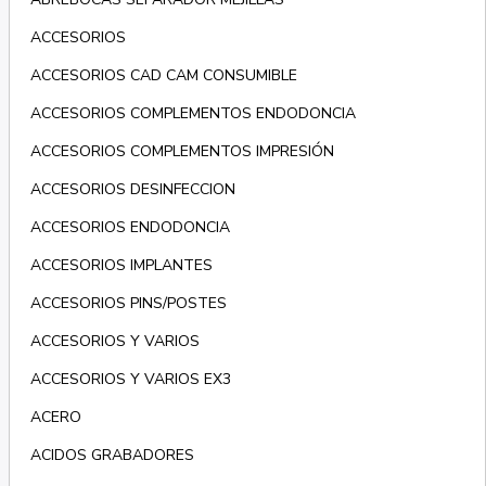
ACCESORIOS
ACCESORIOS CAD CAM CONSUMIBLE
ACCESORIOS COMPLEMENTOS ENDODONCIA
ACCESORIOS COMPLEMENTOS IMPRESIÓN
ACCESORIOS DESINFECCION
ACCESORIOS ENDODONCIA
ACCESORIOS IMPLANTES
ACCESORIOS PINS/POSTES
ACCESORIOS Y VARIOS
ACCESORIOS Y VARIOS EX3
ACERO
ACIDOS GRABADORES