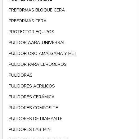
PREFORMAS BLOQUE CERA
PREFORMAS CERA
PROTECTOR EQUIPOS
PULIDOR AABA-UNIVERSAL
PULIDOR ORO AMALGAMA Y MET
PULIDOR PARA CEROMEROS
PULIDORAS
PULIDORES ACRILICOS
PULIDORES CERÁMICA
PULIDORES COMPOSITE
PULIDORES DE DIAMANTE
PULIDORES LAB-MIN