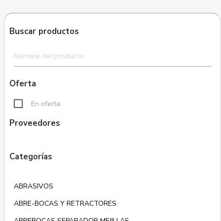
Buscar productos
Oferta
En oferta
Proveedores
Categorías
ABRASIVOS
ABRE-BOCAS Y RETRACTORES
ABREBOCAS SEPARADOR MEJILLAS