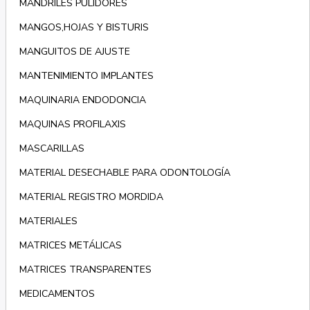
MANDRILES PULIDORES
MANGOS,HOJAS Y BISTURIS
MANGUITOS DE AJUSTE
MANTENIMIENTO IMPLANTES
MAQUINARIA ENDODONCIA
MAQUINAS PROFILAXIS
MASCARILLAS
MATERIAL DESECHABLE PARA ODONTOLOGÍA
MATERIAL REGISTRO MORDIDA
MATERIALES
MATRICES METÁLICAS
MATRICES TRANSPARENTES
MEDICAMENTOS