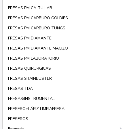
FRESAS PM CA-TU LAB
FRESAS PM CARBURO GOLDIES
FRESAS PM CARBURO TUNGS
FRESAS PM DIAMANTE
FRESAS PM DIAMANTE MACIZO
FRESAS PM LABORATORIO
FRESAS QUIRURGICAS
FRESAS STAINBUSTER
FRESAS TDA
FRESAS/INSTRUMENTAL
FRESERO+LÁPIZ LIMPIAFRESA
FRESEROS
Farmacia