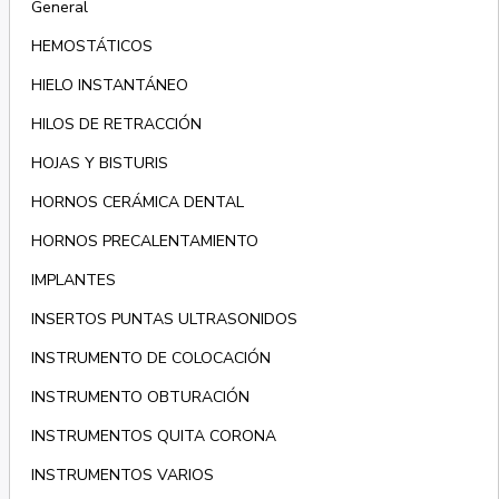
General
HEMOSTÁTICOS
HIELO INSTANTÁNEO
HILOS DE RETRACCIÓN
HOJAS Y BISTURIS
HORNOS CERÁMICA DENTAL
HORNOS PRECALENTAMIENTO
IMPLANTES
INSERTOS PUNTAS ULTRASONIDOS
INSTRUMENTO DE COLOCACIÓN
INSTRUMENTO OBTURACIÓN
INSTRUMENTOS QUITA CORONA
INSTRUMENTOS VARIOS