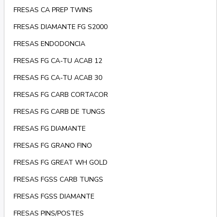
FRESAS CA PREP TWINS
FRESAS DIAMANTE FG S2000
FRESAS ENDODONCIA
FRESAS FG CA-TU ACAB 12
FRESAS FG CA-TU ACAB 30
FRESAS FG CARB CORTACOR
FRESAS FG CARB DE TUNGS
FRESAS FG DIAMANTE
FRESAS FG GRANO FINO
FRESAS FG GREAT WH GOLD
FRESAS FGSS CARB TUNGS
FRESAS FGSS DIAMANTE
FRESAS PINS/POSTES