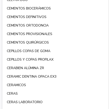
CEMENTOS BIOCERÁMICOS
CEMENTOS DEFINITIVOS
CEMENTOS ORTODONCIA
CEMENTOS PROVISIONALES
CEMENTOS QUIRÚRGICOS
CEPILLOS COPAS DE GOMA
CEPILLOS Y COPAS PROFILAX
CERABIEN ALÚMINA ZR
CERAMIC DENTINA OPACA EX3
CERAMICOS
CERAS
CERAS LABORATORIO