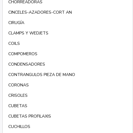
CHORREADORAS
CINCELES-AZADORES-CORT AN
CIRUGÍA
CLAMPS Y WEDJETS
COILS
COMPOMEROS
CONDENSADORES
CONTRANGULOS PIEZA DE MANO
CORONAS
CRISOLES
CUBETAS
CUBETAS PROFILAXIS
CUCHILLOS