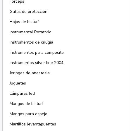
Forceps
Gafas de protección
Hojas de bisturí
Instrumental Rotatorio
Instrumentos de cirugía
Instrumentos para composite
Instrumentos silver line 2004
Jeringas de anestesia
Juguetes
Lámparas led
Mangos de bisturí
Mangos para espejo
Martillos levantapuentes