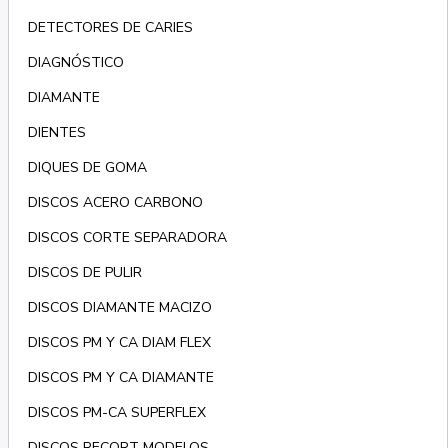
DETECTORES DE CARIES
DIAGNÓSTICO
DIAMANTE
DIENTES
DIQUES DE GOMA
DISCOS ACERO CARBONO
DISCOS CORTE SEPARADORA
DISCOS DE PULIR
DISCOS DIAMANTE MACIZO
DISCOS PM Y CA DIAM FLEX
DISCOS PM Y CA DIAMANTE
DISCOS PM-CA SUPERFLEX
DISCOS RECORT MODELOS