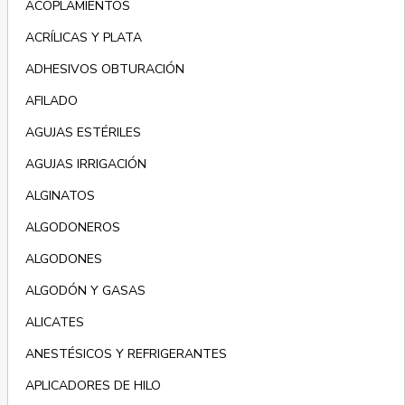
ACOPLAMIENTOS
ACRÍLICAS Y PLATA
ADHESIVOS OBTURACIÓN
AFILADO
AGUJAS ESTÉRILES
AGUJAS IRRIGACIÓN
ALGINATOS
ALGODONEROS
ALGODONES
ALGODÓN Y GASAS
ALICATES
ANESTÉSICOS Y REFRIGERANTES
APLICADORES DE HILO