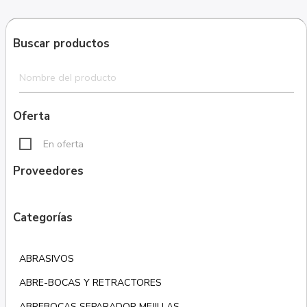
Buscar productos
Oferta
En oferta
Proveedores
Categorías
ABRASIVOS
ABRE-BOCAS Y RETRACTORES
ABREBOCAS SEPARADOR MEJILLAS