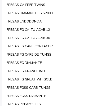
FRESAS CA PREP TWINS
FRESAS DIAMANTE FG S2000
FRESAS ENDODONCIA
FRESAS FG CA-TU ACAB 12
FRESAS FG CA-TU ACAB 30
FRESAS FG CARB CORTACOR
FRESAS FG CARB DE TUNGS
FRESAS FG DIAMANTE
FRESAS FG GRANO FINO
FRESAS FG GREAT WH GOLD
FRESAS FGSS CARB TUNGS
FRESAS FGSS DIAMANTE
FRESAS PINS/POSTES