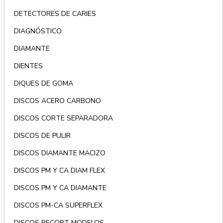
DETECTORES DE CARIES
DIAGNÓSTICO
DIAMANTE
DIENTES
DIQUES DE GOMA
DISCOS ACERO CARBONO
DISCOS CORTE SEPARADORA
DISCOS DE PULIR
DISCOS DIAMANTE MACIZO
DISCOS PM Y CA DIAM FLEX
DISCOS PM Y CA DIAMANTE
DISCOS PM-CA SUPERFLEX
DISCOS RECORT MODELOS