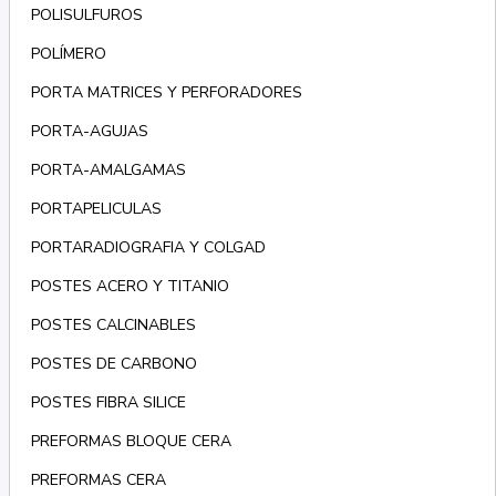
POLISULFUROS
POLÍMERO
PORTA MATRICES Y PERFORADORES
PORTA-AGUJAS
PORTA-AMALGAMAS
PORTAPELICULAS
PORTARADIOGRAFIA Y COLGAD
POSTES ACERO Y TITANIO
POSTES CALCINABLES
POSTES DE CARBONO
POSTES FIBRA SILICE
PREFORMAS BLOQUE CERA
PREFORMAS CERA