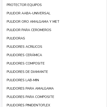
PROTECTOR EQUIPOS
PULIDOR AABA-UNIVERSAL
PULIDOR ORO AMALGAMA Y MET
PULIDOR PARA CEROMEROS
PULIDORAS
PULIDORES ACRILICOS
PULIDORES CERÁMICA
PULIDORES COMPOSITE
PULIDORES DE DIAMANTE
PULIDORES LAB-MIN
PULIDORES PARA AMALGAMA
PULIDORES PARA COMPOSITE
PULIDORES PINIDENTOFLEX