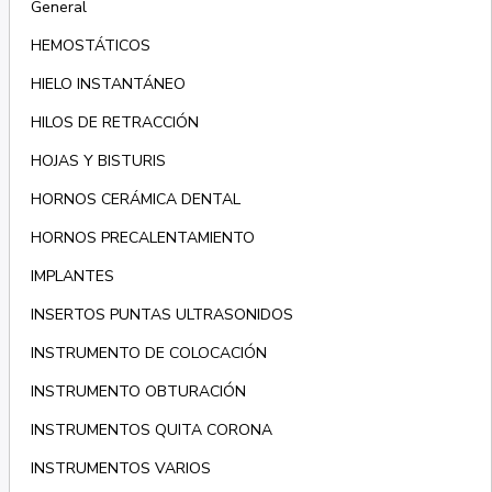
General
HEMOSTÁTICOS
HIELO INSTANTÁNEO
HILOS DE RETRACCIÓN
HOJAS Y BISTURIS
HORNOS CERÁMICA DENTAL
HORNOS PRECALENTAMIENTO
IMPLANTES
INSERTOS PUNTAS ULTRASONIDOS
INSTRUMENTO DE COLOCACIÓN
INSTRUMENTO OBTURACIÓN
INSTRUMENTOS QUITA CORONA
INSTRUMENTOS VARIOS