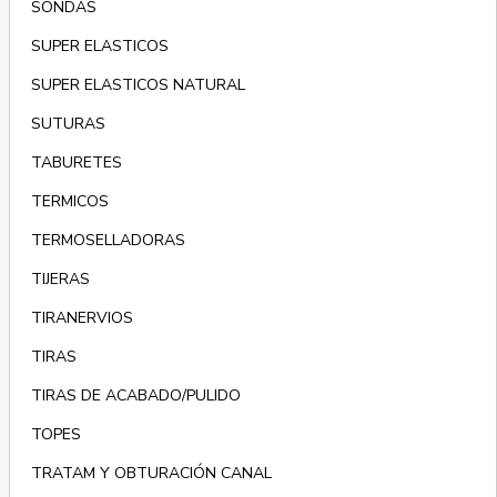
SONDAS
SUPER ELASTICOS
SUPER ELASTICOS NATURAL
SUTURAS
TABURETES
TERMICOS
TERMOSELLADORAS
TIJERAS
TIRANERVIOS
TIRAS
TIRAS DE ACABADO/PULIDO
TOPES
TRATAM Y OBTURACIÓN CANAL