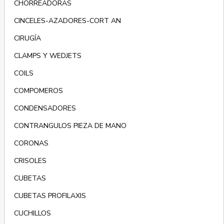
CHORREADORAS
CINCELES-AZADORES-CORT AN
CIRUGÍA
CLAMPS Y WEDJETS
COILS
COMPOMEROS
CONDENSADORES
CONTRANGULOS PIEZA DE MANO
CORONAS
CRISOLES
CUBETAS
CUBETAS PROFILAXIS
CUCHILLOS