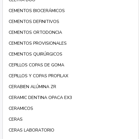
CEMENTOS BIOCERÁMICOS
CEMENTOS DEFINITIVOS
CEMENTOS ORTODONCIA
CEMENTOS PROVISIONALES
CEMENTOS QUIRÚRGICOS
CEPILLOS COPAS DE GOMA
CEPILLOS Y COPAS PROFILAX
CERABIEN ALÚMINA ZR
CERAMIC DENTINA OPACA EX3
CERAMICOS
CERAS
CERAS LABORATORIO