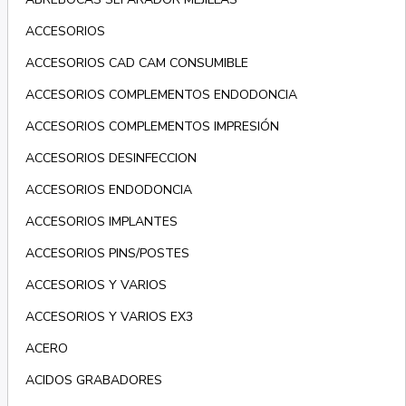
ACCESORIOS
ACCESORIOS CAD CAM CONSUMIBLE
ACCESORIOS COMPLEMENTOS ENDODONCIA
ACCESORIOS COMPLEMENTOS IMPRESIÓN
ACCESORIOS DESINFECCION
ACCESORIOS ENDODONCIA
ACCESORIOS IMPLANTES
ACCESORIOS PINS/POSTES
ACCESORIOS Y VARIOS
ACCESORIOS Y VARIOS EX3
ACERO
ACIDOS GRABADORES