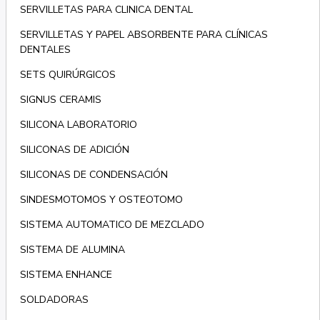
SERVILLETAS PARA CLINICA DENTAL
SERVILLETAS Y PAPEL ABSORBENTE PARA CLÍNICAS
DENTALES
SETS QUIRÚRGICOS
SIGNUS CERAMIS
SILICONA LABORATORIO
SILICONAS DE ADICIÓN
SILICONAS DE CONDENSACIÓN
SINDESMOTOMOS Y OSTEOTOMO
SISTEMA AUTOMATICO DE MEZCLADO
SISTEMA DE ALUMINA
SISTEMA ENHANCE
SOLDADORAS