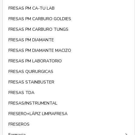
FRESAS PM CA-TU LAB
FRESAS PM CARBURO GOLDIES
FRESAS PM CARBURO TUNGS
FRESAS PM DIAMANTE
FRESAS PM DIAMANTE MACIZO
FRESAS PM LABORATORIO
FRESAS QUIRURGICAS
FRESAS STAINBUSTER
FRESAS TDA
FRESAS/INSTRUMENTAL
FRESERO+LÁPIZ LIMPIAFRESA
FRESEROS
Farmacia