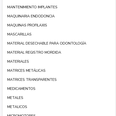
MANTENIMIENTO IMPLANTES
MAQUINARIA ENDODONCIA
MAQUINAS PROFILAXIS
MASCARILLAS
MATERIAL DESECHABLE PARA ODONTOLOGÍA
MATERIAL REGISTRO MORDIDA
MATERIALES
MATRICES METÁLICAS
MATRICES TRANSPARENTES
MEDICAMENTOS
METALES
METALICOS
MICROMOTORES