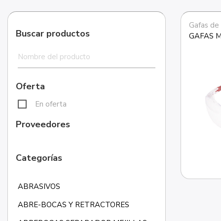
Gafas de
Buscar productos
GAFAS 
Oferta
En oferta
Proveedores
Categorías
ABRASIVOS
ABRE-BOCAS Y RETRACTORES