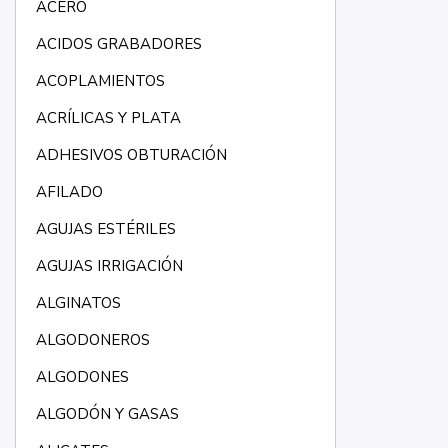
ACERO
ACIDOS GRABADORES
ACOPLAMIENTOS
ACRÍLICAS Y PLATA
ADHESIVOS OBTURACIÓN
AFILADO
AGUJAS ESTÉRILES
AGUJAS IRRIGACIÓN
ALGINATOS
ALGODONEROS
ALGODONES
ALGODÓN Y GASAS