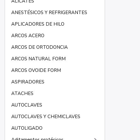
ALICATES
ANESTÉSICOS Y REFRIGERANTES
APLICADORES DE HILO
ARCOS ACERO
ARCOS DE ORTODONCIA
ARCOS NATURAL FORM
ARCOS OVOIDE FORM
ASPIRADORES
ATACHES
AUTOCLAVES
AUTOCLAVES Y CHEMICLAVES
AUTOLIGADO
Aditamentos protésicos