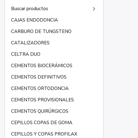
keyboard_arrow_right
Buscar productos
CAJAS ENDODONCIA
CARBURO DE TUNGSTENO
CATALIZADORES
CELTRA DUO
CEMENTOS BIOCERÁMICOS
CEMENTOS DEFINITIVOS
CEMENTOS ORTODONCIA
CEMENTOS PROVISIONALES
CEMENTOS QUIRÚRGICOS
CEPILLOS COPAS DE GOMA
CEPILLOS Y COPAS PROFILAX