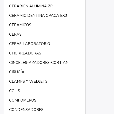
CERABIEN ALÚMINA ZR
CERAMIC DENTINA OPACA EX3
CERAMICOS
CERAS
CERAS LABORATORIO
CHORREADORAS
CINCELES-AZADORES-CORT AN
CIRUGÍA
CLAMPS Y WEDJETS
COILS
COMPOMEROS
CONDENSADORES