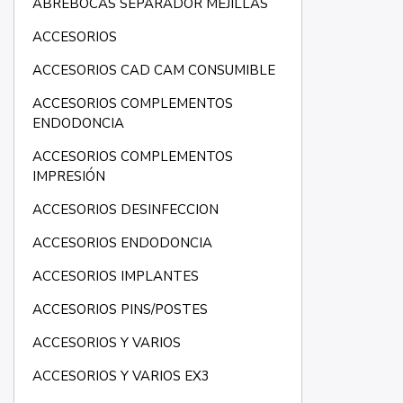
ABREBOCAS SEPARADOR MEJILLAS
ACCESORIOS
ACCESORIOS CAD CAM CONSUMIBLE
ACCESORIOS COMPLEMENTOS
ENDODONCIA
ACCESORIOS COMPLEMENTOS
IMPRESIÓN
ACCESORIOS DESINFECCION
ACCESORIOS ENDODONCIA
ACCESORIOS IMPLANTES
ACCESORIOS PINS/POSTES
ACCESORIOS Y VARIOS
ACCESORIOS Y VARIOS EX3