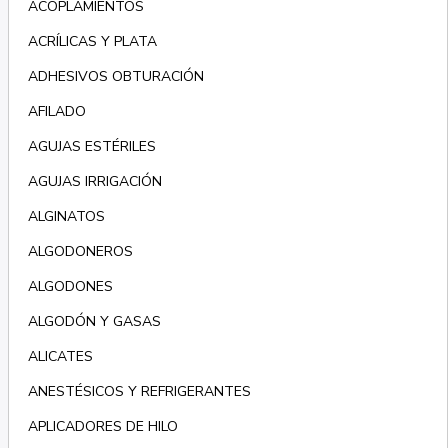
ACOPLAMIENTOS
ACRÍLICAS Y PLATA
ADHESIVOS OBTURACIÓN
AFILADO
AGUJAS ESTÉRILES
AGUJAS IRRIGACIÓN
ALGINATOS
ALGODONEROS
ALGODONES
ALGODÓN Y GASAS
ALICATES
ANESTÉSICOS Y REFRIGERANTES
APLICADORES DE HILO