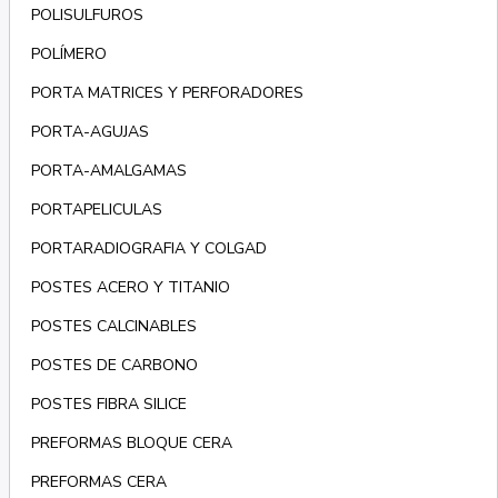
POLISULFUROS
POLÍMERO
PORTA MATRICES Y PERFORADORES
PORTA-AGUJAS
PORTA-AMALGAMAS
PORTAPELICULAS
PORTARADIOGRAFIA Y COLGAD
POSTES ACERO Y TITANIO
POSTES CALCINABLES
POSTES DE CARBONO
POSTES FIBRA SILICE
PREFORMAS BLOQUE CERA
PREFORMAS CERA