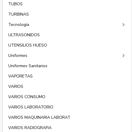
TUBOS
TURBINAS
keyboard_arrow_right
Tecnología
ULTRASONIDOS
UTENSILIOS HUESO
keyboard_arrow_right
Uniformes
Uniformes Sanitarios
VAPORETAS
VARIOS
VARIOS CONSUMO
VARIOS LABORATORIO
VARIOS MAQUINARIA LABORAT
VARIOS RADIOGRAFIA