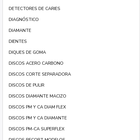
DETECTORES DE CARIES
DIAGNÓSTICO
DIAMANTE
DIENTES
DIQUES DE GOMA
DISCOS ACERO CARBONO
DISCOS CORTE SEPARADORA
DISCOS DE PULIR
DISCOS DIAMANTE MACIZO
DISCOS PM Y CA DIAM FLEX
DISCOS PM Y CA DIAMANTE
DISCOS PM-CA SUPERFLEX
DISCOS RECORT MODELOS