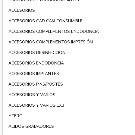
ACCESORIOS
ACCESORIOS CAD CAM CONSUMIBLE
ACCESORIOS COMPLEMENTOS ENDODONCIA
ACCESORIOS COMPLEMENTOS IMPRESIÓN
ACCESORIOS DESINFECCION
ACCESORIOS ENDODONCIA
ACCESORIOS IMPLANTES
ACCESORIOS PINS/POSTES
ACCESORIOS Y VARIOS
ACCESORIOS Y VARIOS EX3
ACERO
ACIDOS GRABADORES