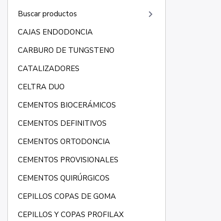
keyboard_arrow_right
Buscar productos
CAJAS ENDODONCIA
CARBURO DE TUNGSTENO
CATALIZADORES
CELTRA DUO
CEMENTOS BIOCERÁMICOS
CEMENTOS DEFINITIVOS
CEMENTOS ORTODONCIA
CEMENTOS PROVISIONALES
CEMENTOS QUIRÚRGICOS
CEPILLOS COPAS DE GOMA
CEPILLOS Y COPAS PROFILAX