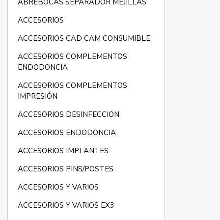
ABREBOCAS SEPARADOR MEJILLAS
ACCESORIOS
ACCESORIOS CAD CAM CONSUMIBLE
ACCESORIOS COMPLEMENTOS
ENDODONCIA
ACCESORIOS COMPLEMENTOS
IMPRESIÓN
ACCESORIOS DESINFECCION
ACCESORIOS ENDODONCIA
ACCESORIOS IMPLANTES
ACCESORIOS PINS/POSTES
ACCESORIOS Y VARIOS
ACCESORIOS Y VARIOS EX3