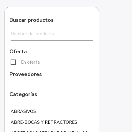
Buscar productos
Oferta
En oferta
Proveedores
Categorías
ABRASIVOS
ABRE-BOCAS Y RETRACTORES