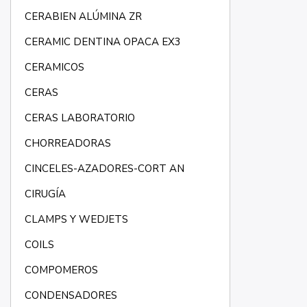
CERABIEN ALÚMINA ZR
CERAMIC DENTINA OPACA EX3
CERAMICOS
CERAS
CERAS LABORATORIO
CHORREADORAS
CINCELES-AZADORES-CORT AN
CIRUGÍA
CLAMPS Y WEDJETS
COILS
COMPOMEROS
CONDENSADORES