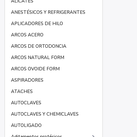
ALICATES
ANESTÉSICOS Y REFRIGERANTES
APLICADORES DE HILO
ARCOS ACERO
ARCOS DE ORTODONCIA
ARCOS NATURAL FORM
ARCOS OVOIDE FORM
ASPIRADORES
ATACHES
AUTOCLAVES
AUTOCLAVES Y CHEMICLAVES
AUTOLIGADO
Aditamentos protésicos