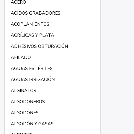
ACERO
ACIDOS GRABADORES
ACOPLAMIENTOS
ACRÍLICAS Y PLATA
ADHESIVOS OBTURACIÓN
AFILADO
AGUJAS ESTÉRILES
AGUJAS IRRIGACIÓN
ALGINATOS
ALGODONEROS
ALGODONES
ALGODÓN Y GASAS